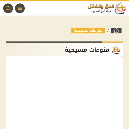
منوعات مسيحية
منوعات مسيحية