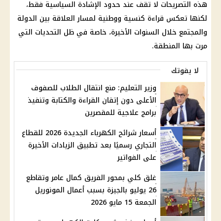
هذه التصريحات لا تقف عند حدود الإشادة السياسية فقط،
لكنها تعكس قراءة كنسية ووطنية لمسار العلاقة بين الدولة
والمجتمع خلال السنوات الأخيرة، خاصة في ظل التحديات التي
مرت بها المنطقة.
لا يفوتك
وزير التعليم: منع انتقال الطلاب للصفوف
الأعلى دون إتقان القراءة والكتابة وتنفيذ
برامج علاجية للمقصرين
أسعار شرائح الكهرباء الجديدة 2026 للقطاع
التجاري رسميًا بعد تطبيق الزيادات الأخيرة
على الفواتير
غلق كلي بمحور الفريق كمال عامر وتقاطع
26 يوليو بالجيزة بسبب أعمال المونوريل
الجمعة 15 مايو 2026