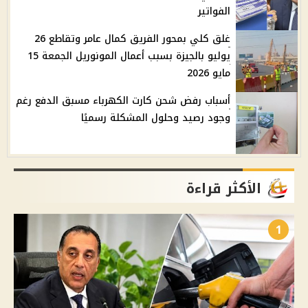
الفواتير
غلق كلي بمحور الفريق كمال عامر وتقاطع 26
يوليو بالجيزة بسبب أعمال المونوريل الجمعة 15
مايو 2026
أسباب رفض شحن كارت الكهرباء مسبق الدفع رغم
وجود رصيد وحلول المشكلة رسميًا
الأكثر قراءة
1