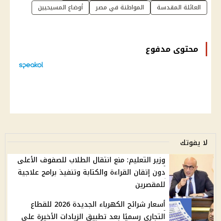
العائلة المقدسة
المواطنة في مصر
أوضاع المسيحيين
محتوى مدفوع
لا يفوتك
وزير التعليم: منع انتقال الطلاب للصفوف الأعلى
دون إتقان القراءة والكتابة وتنفيذ برامج علاجية
للمقصرين
أسعار شرائح الكهرباء الجديدة 2026 للقطاع
التجاري رسميًا بعد تطبيق الزيادات الأخيرة على