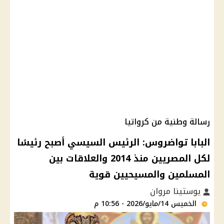
رسالة وطنية من كرواتيا
البابا تواضروس: الرئيس السيسي أصبح رئيسًا
لكل المصريين منذ 2014 والعلاقات بين
المسلمين والمسيحيين قوية
يوستينا مروان
الخميس 14/مايو/2026 - 10:56 م