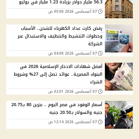
56.3 مليار دولار بزيادة 1.23 مليار في يوليو
07 أغسطس, 2026 05:00 ص
رفض كارت عداد الكهرباء للشحن.. الأسباب
وخطوات التنشيط والتنظيف والاستبدال عبر
الشركة
07 أغسطس, 2026 04:00 ص
أفضل شهادات الادخار الإسلامية 2026 في
البنوك المصرية.. عوائد تصل إلى 27% وشروط
الشراء
07 أغسطس, 2026 02:01 ص
أسعار الوقود في مصر اليوم .. بنزين 80 بـ20.75
جنيه والسولار بـ20.50 جنيه
07 أغسطس, 2026 12:14 ص