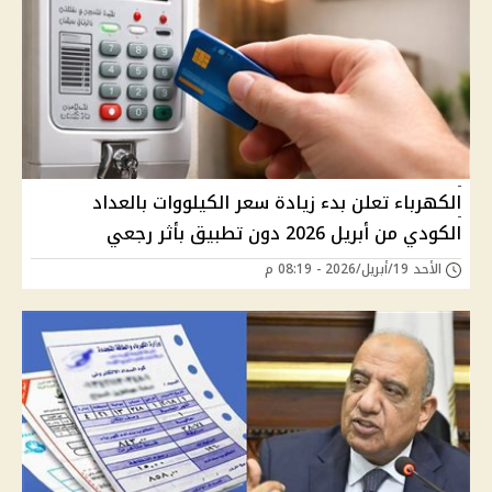
الكهرباء تعلن بدء زيادة سعر الكيلووات بالعداد
الكودي من أبريل 2026 دون تطبيق بأثر رجعي
الأحد 19/أبريل/2026 - 08:19 م