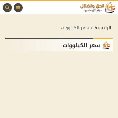
الرئيسية
سعر الكيلووات
سعر الكيلووات