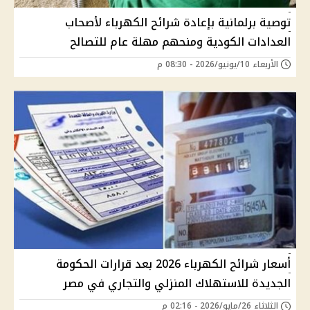
توصية برلمانية بإعادة شرائح الكهرباء لأصحاب
العدادات الكودية ومنحهم مهلة عام للتصالح
الأربعاء 10/يونيو/2026 - 08:30 م
أسعار شرائح الكهرباء 2026 بعد قرارات الحكومة
الجديدة للاستهلاك المنزلي والتجاري في مصر
الثلاثاء 26/مايو/2026 - 02:16 م