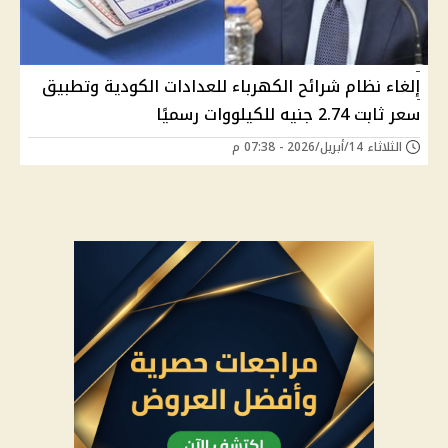
إلغاء نظام شرائح الكهرباء للعدادات الكودية وتطبيق
سعر ثابت 2.74 جنيه للكيلووات رسميًا
الثلاثاء 14/أبريل/2026 - 07:38 م