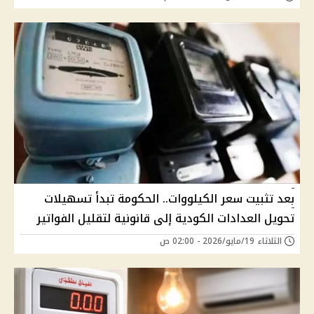
بعد تثبيت سعر الكيلووات.. الحكومة تبدأ تسهيلات
تحويل العدادات الكودية إلى قانونية لتقليل الفواتير
الثلاثاء 19/مايو/2026 - 02:00 ص