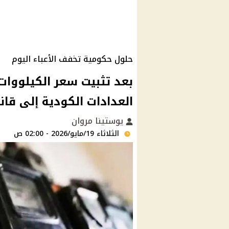
حلول حكومية تخفف الأعباء اليوم
بعد تثبيت سعر الكيلووات
العدادات الكودية إلى قانو
يوستينا مروان
الثلاثاء 19/مايو/2026 - 02:00 ص