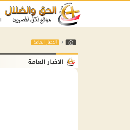
ا
الاخبار العامة
الاخبار العامة