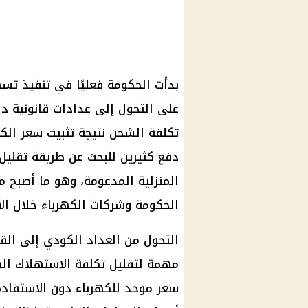
بدأت الحكومة فعليًا في تنفيذ تس
على التحول إلى عدادات قانونية دا
دفع كثيرين للبحث عن طريقة تقليل 
المنزلية المدعومة، وهو ما أصبح مت
الحكومة وشركات الكهرباء خلال الأي
التحول من العداد الكودي إلى القا
مهمة لتقليل تكلفة الاستهلاك ال
سعر موحد للكهرباء دون الاستفادة