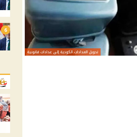
6
تحويل العدادات الكودية إلى عدادات قانونية