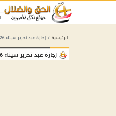
ا
الرئيسية
إجازة عيد تحرير سيناء 2026
إجازة عيد تحرير سيناء 2026