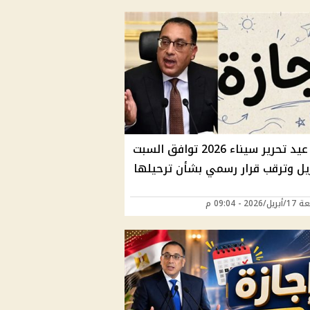
إجازة عيد تحرير سيناء 2026 توافق السبت
202 - 09:04 م