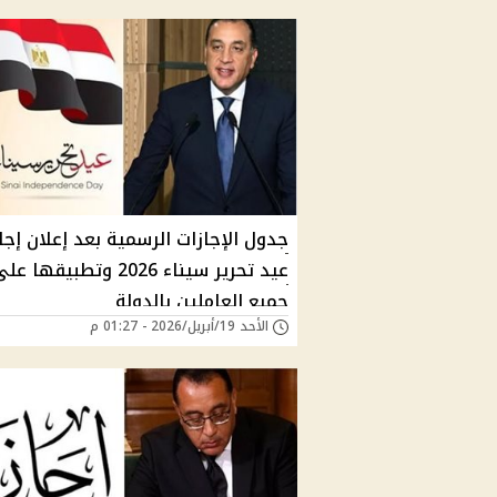
جدول الإجازات الرسمية بعد إعلان إجا
عيد تحرير سيناء 2026 وتطبيقها ع
جميع العاملين بالدولة
الأحد 19/أبريل/2026 - 01:27 م