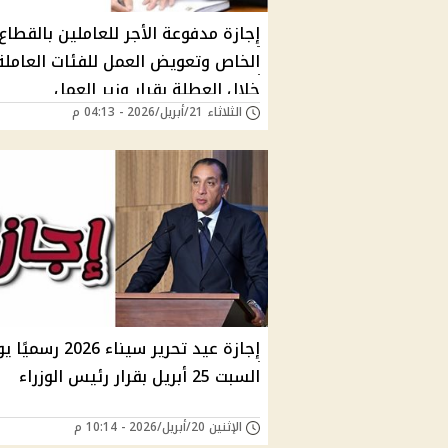
إجازة مدفوعة الأجر للعاملين بالقطاع
الخاص وتعويض العمل للفئات العاملة
خلال العطلة بقرار وزير العمل
الثلاثاء 21/أبريل/2026 - 04:13 م
إجازة عيد تحرير سيناء 2026 رسم
السبت 25 أبريل بقرار رئيس الوزراء
الإثنين 20/أبريل/2026 - 10:14 م