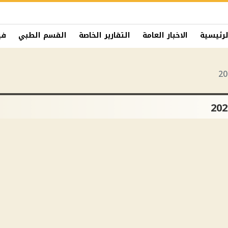
لرئيسية
الاخبار العامة
التقارير الخاصة
القسم الطبي
في