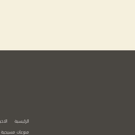
الرئيسية
الاخب
منوعات مسيحية