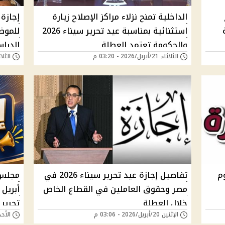
الداخلية تمنح نزلاء مراكز الإصلاح زيارة
استثنائية بمناسبة عيد تحرير سيناء 2026
للموظ
والحكومة تعتمد العطلة
الدراس
الثلاثاء 21/أبريل/2026 - 03:20 م
الثلاثاء 21/أبريل/6
يًا يوم
تفاصيل إجازة عيد تحرير سيناء 2026 في
مصر وحقوق العاملين في القطاع الخاص
خلال العطلة
تحرير 
الإثنين 20/أبريل/2026 - 03:06 م
الأحد 19/أبريل/2026 - 