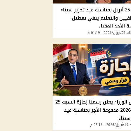
إجازة 25 أبريل بمناسبة عيد تحرير سيناء
فيين والتعليم ينفي تعطيل
ة الأحد المقبل
202 - 01:19 م
مجلس الوزراء يعلن رسميًا إجازة السبت 25
أبريل 2026 مدفوعة الأجر بمناسبة عيد
سيناء
05:16 م