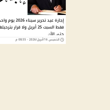
إجازة عيد تحرير سيناء 2026 يوم و
فقط السبت 25 أبريل ولا قرار بترحيل
حتى الآن
الخميس 16/أبريل/2026 - 08:55 م