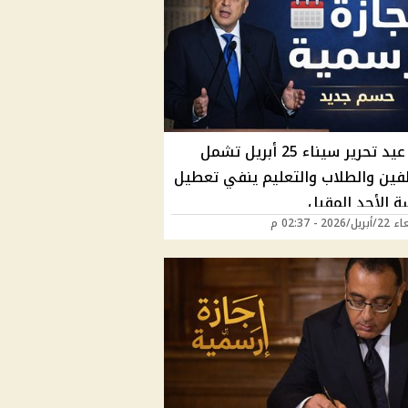
إجازة عيد تحرير سيناء 25 أبريل تشمل
فين والطلاب والتعليم ينفي تعطيل
ة الأحد المقبل
2026 - 02:37 م