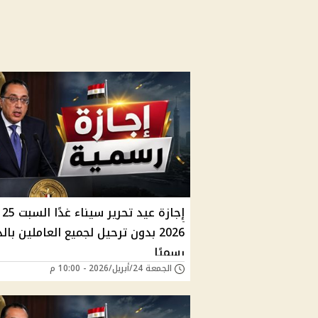
إجاز
2026 بدون ترحيل لجميع العاملين بال
رسميًا
الجمعة 24/أبريل/2026 - 10:00 م