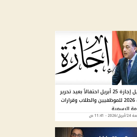
تفاصيل إجازة 25 أبريل احتفالاً بعيد تحرير
سيناء 2026 للموظفيين والطلاب وقرارات
مة الرسمية
202 - 11:41 ص