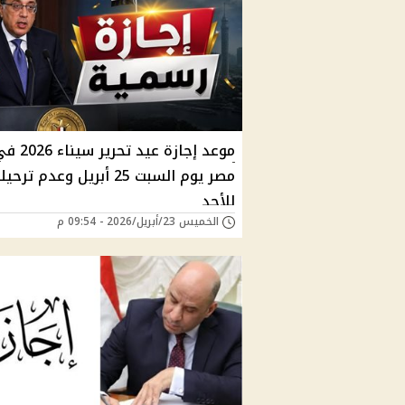
موعد إجازة عيد تحرير سينا
مصر يوم السبت 25 أبريل وعدم ترح
للأحد
الخميس 23/أبريل/2026 - 09:54 م