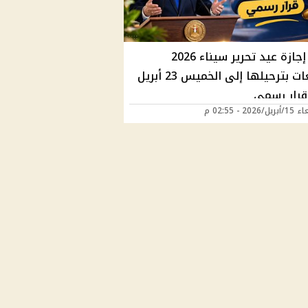
موعد إجازة عيد تحرير سيناء 2026
وتوقعات بترحيلها إلى الخميس 23 أبريل
قرار رسمي
2026 - 02:55 م