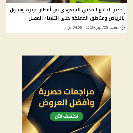
تحذير الدفاع المدني السعودي من أمطار غزيرة وسيول
بالرياض ومناطق المملكة حتى الثلاثاء المقبل
السبت 25/أبريل/2026 - 04:00 ص