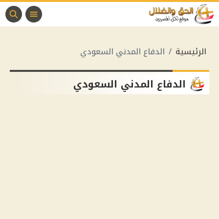
الرئيسية
الدفاع المدني السعودي
الدفاع المدني السعودي