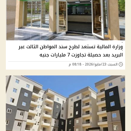
وزارة المالية تستعد لطرح سند المواطن الثالث عبر
البريد بعد حصيلة تجاوزت 7 مليارات جنيه
السبت 23/مايو/2026 - 08:18 م