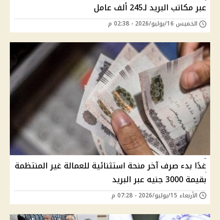
عبر مكاتب البريد لـ245 ألف عامل
الخميس 16/يوليو/2026 - 02:38 م
غدًا بدء صرف آخر منحة استثنائية للعمالة غير المنتظمة
بقيمة 3000 جنيه عبر البريد
الأربعاء 15/يوليو/2026 - 07:28 م