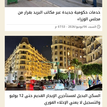
خدمات حكومية جديدة عبر مكاتب البريد بقرار من
مجلس الوزراء
السبت 06/يونيو/2026 - 07:53 م
السكن البديل لمستأجري الإيجار القديم حتى 12 يوليو
والتسجيل لا يعني الإخلاء الفوري