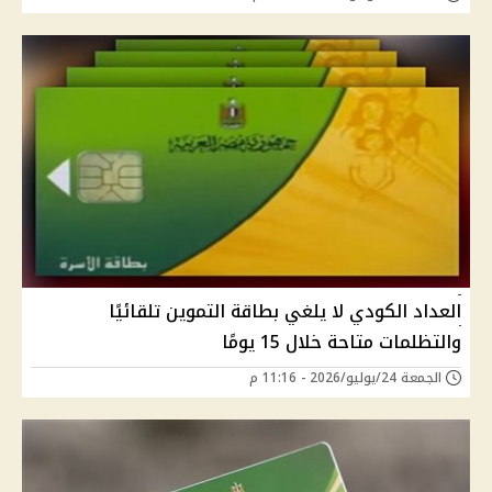
العداد الكودي لا يلغي بطاقة التموين تلقائيًا
والتظلمات متاحة خلال 15 يومًا
الجمعة 24/يوليو/2026 - 11:16 م