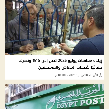
زيادة معاشات يوليو 2026 تصل إلى 15% وتصرف
تلقائيًا لأصحاب المعاش والمستحقين
الأربعاء 10/يونيو/2026 - 01:00 م