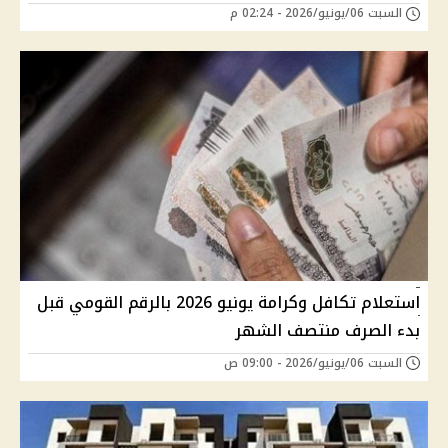
السبت 06/يونيو/2026 - 02:24 م
استعلام تكافل وكرامة يونيو 2026 بالرقم القومي قبل
بدء الصرف منتصف الشهر
السبت 06/يونيو/2026 - 09:00 ص