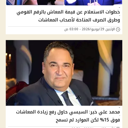
خطوات الاستعلام عن قيمة المعاش بالرقم القومي
وطرق الصرف المتاحة لأصحاب المعاشات
الإثنين 29/يونيو/2026 - 03:00 ص
محمد علي خير: السيسي حاول رفع زيادة المعاشات
فوق 15% لكن الموارد لم تسمح