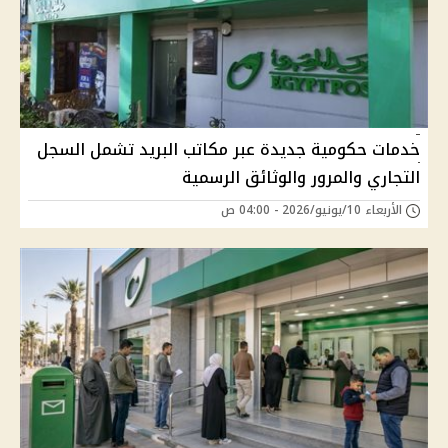
خدمات حكومية جديدة عبر مكاتب البريد تشمل السجل
التجاري والمرور والوثائق الرسمية
الأربعاء 10/يونيو/2026 - 04:00 ص