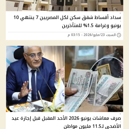
سداد أقساط شقق سكن لكل المصريين 7 ينتهي 10
يونيو وغرامة 1.5% للمتأخرين
السبت 23/مايو/2026 - 03:15 م
صرف معاشات يونيو 2026 الأحد المقبل قبل إجازة عيد
الأضحى لـ11.5 مليون مواطن