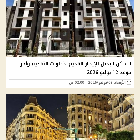
السكن البديل للإيجار القديم: خطوات التقديم وآخر
موعد 12 يوليو 2026
الأربعاء 03/يونيو/2026 - 02:00 ص