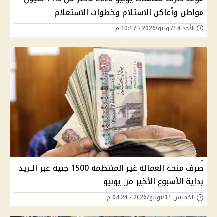
مواطن وأماكن الاستلام وخطوات الاستعلام
الأحد 14/يونيو/2026 - 10:17 م
صرف منحة العمالة غير المنتظمة 1500 جنيه عبر البريد
بداية الأسبوع الأخير من يونيو
الخميس 11/يونيو/2026 - 04:24 م