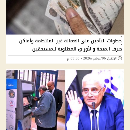
خطوات التأمين على العمالة غير المنتظمة وأماكن
صرف المنحة والأوراق المطلوبة للمستحقين
الإثنين 06/يوليو/2026 - 09:50 م