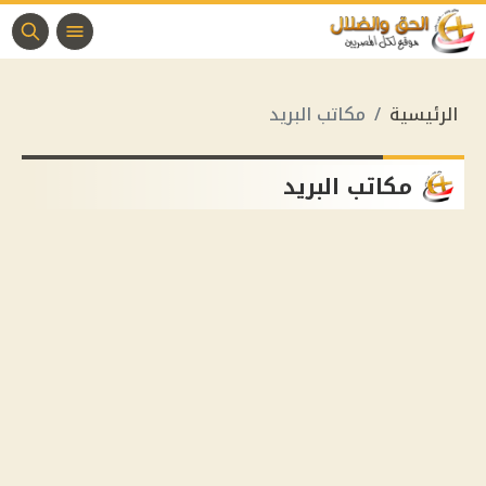
الرئيسية
مكاتب البريد
مكاتب البريد