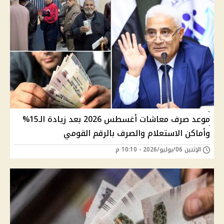
موعد صرف معاشات أغسطس 2026 بعد زيادة الـ15%
وأماكن الاستعلام والصرف بالرقم القومي
الإثنين 06/يوليو/2026 - 10:10 م