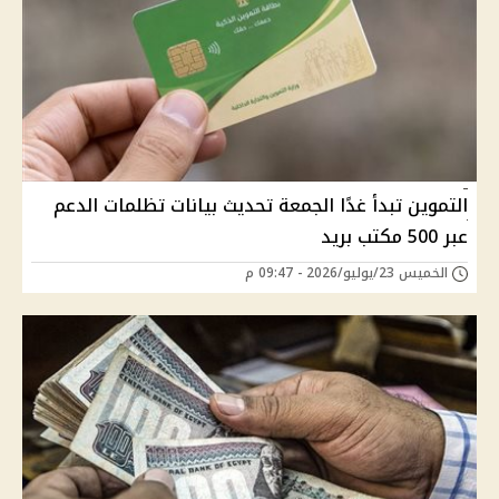
التموين تبدأ غدًا الجمعة تحديث بيانات تظلمات الدعم
عبر 500 مكتب بريد
الخميس 23/يوليو/2026 - 09:47 م