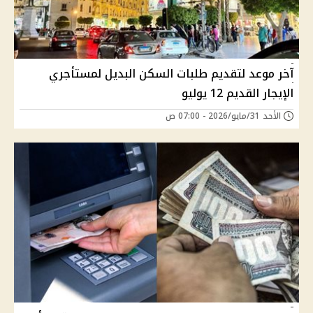
آخر موعد لتقديم طلبات السكن البديل لمستأجري
الإيجار القديم 12 يوليو
الأحد 31/مايو/2026 - 07:00 ص