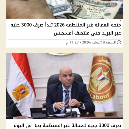
منحة العمالة غير المنتظمة 2026 تبدأ صرف 3000 جنيه
عبر البريد حتى منتصف أغسطس
السبت 18/يوليو/2026 - 11:27 م
صرف 3000 جنيه للعمالة غير المنتظمة بدءًا من اليوم