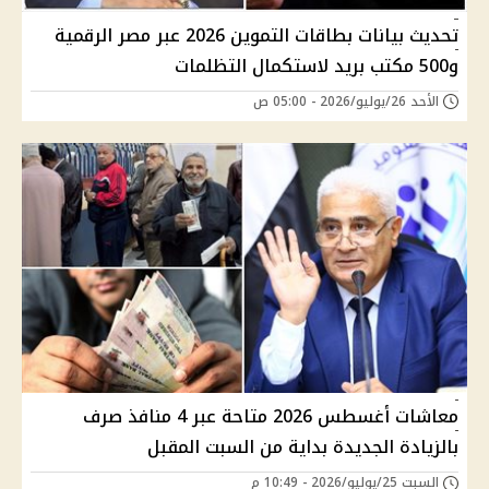
تحديث بيانات بطاقات التموين 2026 عبر مصر الرقمية
و500 مكتب بريد لاستكمال التظلمات
الأحد 26/يوليو/2026 - 05:00 ص
معاشات أغسطس 2026 متاحة عبر 4 منافذ صرف
بالزيادة الجديدة بداية من السبت المقبل
السبت 25/يوليو/2026 - 10:49 م