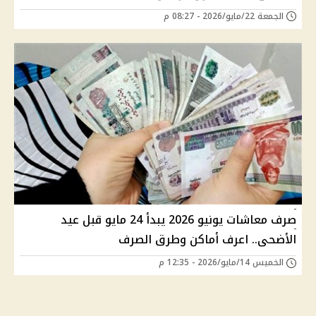
الجمعة 22/مايو/2026 - 08:27 م
صرف معاشات يونيو 2026 يبدأ 24 مايو قبل عيد
الأضحى.. اعرف أماكن وطرق الصرف
الخميس 14/مايو/2026 - 12:35 م