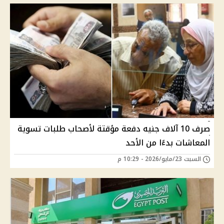
صرف 10 آلاف جنيه دفعة مؤقتة لأصحاب طلبات تسوية
المعاشات بدءًا من الأحد
السبت 23/مايو/2026 - 10:29 م