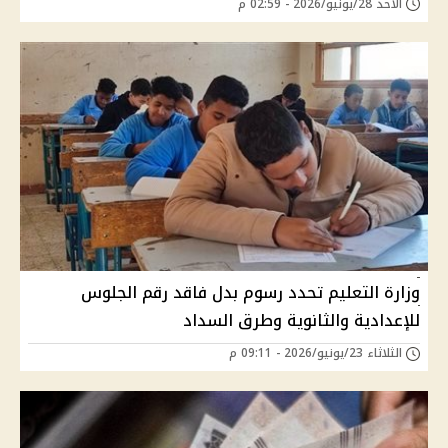
الأحد 28/يونيو/2026 - 02:59 م
وزارة التعليم تحدد رسوم بدل فاقد رقم الجلوس
للإعدادية والثانوية وطرق السداد
الثلاثاء 23/يونيو/2026 - 09:11 م