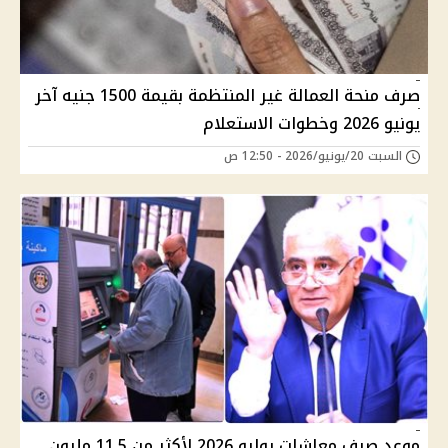
صرف منحة العمالة غير المنتظمة بقيمة 1500 جنيه آخر
يونيو 2026 وخطوات الاستعلام
السبت 20/يونيو/2026 - 12:50 ص
موعد صرف معاشات يوليو 2026 لأكثر من 11.5 مليون