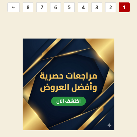
8
7
6
5
4
3
2
1