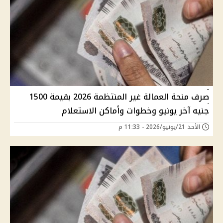
صرف منحة العمالة غير المنتظمة 2026 بقيمة 1500
جنيه آخر يونيو وخطوات وأماكن الاستعلام
الأحد 21/يونيو/2026 - 11:33 م