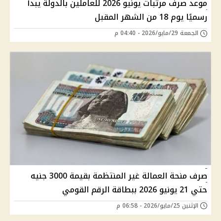
موعد صرف مرتبات يونيو 2026 للعاملين بالدولة يبدأ
رسميًا يوم 18 من الشهر المقبل
الجمعة 29/مايو/2026 - 04:40 م
صرف منحة العمالة غير المنتظمة بقيمة 3000 جنيه
حتي 21 يونيو 2026 ببطاقة الرقم القومي
الإثنين 25/مايو/2026 - 06:58 م