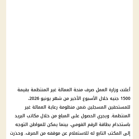
أعلنت وزارة العمل صرف منحة العمالة غير المنتظمة بقيمة
1500 جنيه خلال الأسبوع الأخير من شهر يونيو 2026،
للمستحقين المسجلين ضمن منظومة رعاية العمالة غير
المنتظمة. ويجري الحصول على المبلغ من خلال مكاتب البريد
باستخدام بطاقة الرقم القومي، بينما يمكن للمواطن التوجه
إلى المكتب التابع له للاستعلام عن موقفه من الصرف. وحذرت