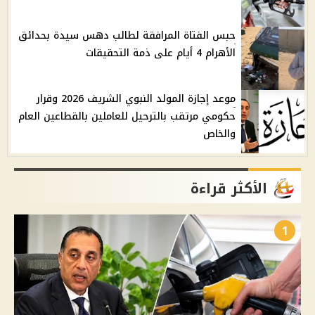
حبس الفتاة المرافقة لطالب دهس سيدة بحدائق
الأهرام 4 أيام على ذمة التحقيقات
موعد إجازة المولد النبوي الشريف 2026 وقرار
حكومي مرتقب بالترحيل للعاملين بالقطاعين العام
والخاص
الأكثر قراءة
1