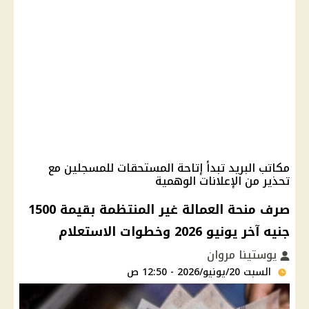
مكاتب البريد تبدأ إتاحة المستحقات للمسجلين مع
تحذير من الإعلانات الوهمية
صرف منحة العمالة غير المنتظمة بقيمة 1500
جنيه آخر يونيو 2026 وخطوات الاستعلام
يوستينا مروان
السبت 20/يونيو/2026 - 12:50 ص