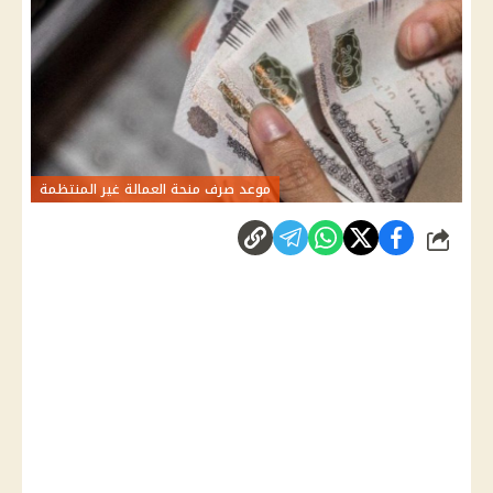
موعد صرف منحة العمالة غير المنتظمة
شارك