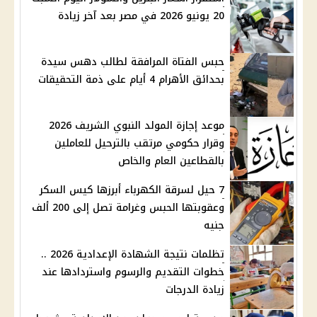
20 يونيو 2026 في مصر بعد آخر زيادة
حبس الفتاة المرافقة لطالب دهس سيدة
بحدائق الأهرام 4 أيام على ذمة التحقيقات
موعد إجازة المولد النبوي الشريف 2026
وقرار حكومي مرتقب بالترحيل للعاملين
بالقطاعين العام والخاص
7 حيل لسرقة الكهرباء أبرزها كيس السكر
وعقوبتها الحبس وغرامة تصل إلى 200 ألف
جنيه
تظلمات نتيجة الشهادة الإعدادية 2026 ..
خطوات التقديم والرسوم واستردادها عند
زيادة الدرجات