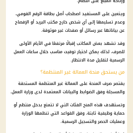
وإتاحة المبلغ على النظام.
ويتعين على المستفيد اصطحاب أصل بطاقة الرقم القومي،
وعدم تسليمها إلى أي شخص خارج مكتب البريد أو الإفصاح
عن بياناتها عبر رسائل أو صفحات غير موثوقة.
وقد تشهد بعض المكاتب إقبالًا مرتفعًا في الأيام الأولى
للصرف، لذلك يمكن اختيار توقيت مناسب خلال ساعات العمل
الرسمية لتقليل مدة الانتظار.
من يستحق منحة العمالة غير المنتظمة؟
يقتصر صرف المنحة على العمالة غير المنتظمة المستحقة
والمسجلة وفق الضوابط والبيانات المعتمدة لدى
وزارة العمل
.
وتستهدف هذه المنح الفئات التي لا تتمتع بدخل منتظم أو
حماية وظيفية ثابتة، وفق القواعد التي تنظمها الوزارة
وعمليات الحصر والتسجيل الرسمية.