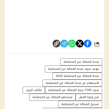
شارك
منحة العمالة غير المنتظمة
موعد صرف منحة العمالة غير المنتظمة
منحة العمالة غير المنتظمة 2026
الاستعلام عن منحة العمالة غير المنتظمة
صرف 1500 جنيه للعمالة غير المنتظمة
مكاتب البريد
منح وزارة العمل
مستحقو العمالة غير المنتظمة
تسجيل العمالة غير المنتظمة