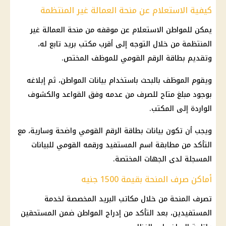
كيفية الاستعلام عن منحة العمالة غير المنتظمة
يمكن للمواطن الاستعلام عن موقفه من منحة العمالة غير
المنتظمة من خلال التوجه إلى أقرب مكتب بريد تابع له،
وتقديم بطاقة الرقم القومي للموظف المختص.
ويقوم الموظف بالبحث باستخدام بيانات المواطن، ثم إبلاغه
بوجود مبلغ متاح للصرف من عدمه وفق القواعد والكشوف
الواردة إلى المكتب.
ويجب أن تكون بيانات بطاقة الرقم القومي واضحة وسارية، مع
التأكد من مطابقة اسم المستفيد ورقمه القومي للبيانات
المسجلة لدى الجهات المختصة.
أماكن صرف المنحة بقيمة 1500 جنيه
تصرف المنحة من خلال مكاتب البريد المخصصة لخدمة
المستفيدين، بعد التأكد من إدراج المواطن ضمن المستحقين