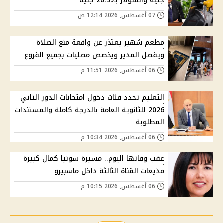
جنيه والسولار بـ20.50 جنيه
07 أغسطس, 2026 12:14 ص
مطعم شهير يعتذر عن واقعة منع الصلاة
ويفصل المدير ويخصص مصليات بجميع الفروع
06 أغسطس, 2026 11:51 م
التعليم تحدد فئات دخول امتحانات الدور الثاني
2026 للثانوية العامة بالدرجة كاملة والمستندات
المطلوبة
06 أغسطس, 2026 10:34 م
عقب وفاتها اليوم.. مسيرة سونيا كمال كبيرة
مذيعات القناة الثالثة داخل ماسبيرو
06 أغسطس, 2026 10:15 م