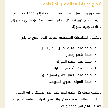
6 منح دورية للعمالة غير المنتظمة
رفعت
وزارة العمل
قيمة المنحة الواحدة إلى 1500 جنيه، مع
صرف 6 منح دورية خلال العام للمستحقين، بإجمالي يصل إلى
9 آلاف جنيه سنويًا.
وتشمل المناسبات المخصصة لصرف هذه المنح ما يلي:
منحة عيد الميلاد خلال شهر يناير.
منحة شهر رمضان.
منحة عيد الفطر المبارك.
منحة عيد الأضحى المبارك.
منحة عيد العمال خلال شهر مايو.
منحة المولد النبوي الشريف.
ويخضع صرف كل منحة للمواعيد التي تعلنها
وزارة العمل
وإتاحة المبالغ للمستحقين، ولا يعني إدراج المناسبات صرف
جميع القيم في موعد واحد.