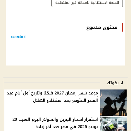
المنحة الاستثنائية للعمالة غير المنتظمة
محتوى مدفوع
لا يفوتك
موعد شهر رمضان 2027 فلكيًا وتاريخ أول أيام عيد
الفطر المتوقع بعد استطلاع الهلال
استقرار أسعار البنزين والسولار اليوم السبت 20
يونيو 2026 في مصر بعد آخر زيادة