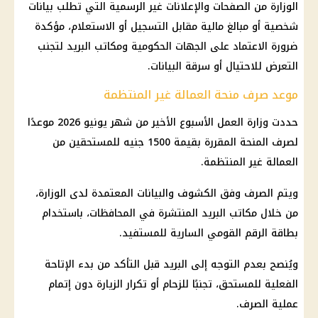
الوزارة من الصفحات والإعلانات غير الرسمية التي تطلب بيانات
شخصية أو مبالغ مالية مقابل التسجيل أو الاستعلام، مؤكدة
ضرورة الاعتماد على الجهات الحكومية ومكاتب البريد لتجنب
التعرض للاحتيال أو سرقة البيانات.
موعد صرف منحة العمالة غير المنتظمة
حددت وزارة العمل الأسبوع الأخير من شهر يونيو 2026 موعدًا
لصرف المنحة المقررة بقيمة 1500 جنيه للمستحقين من
العمالة غير المنتظمة.
ويتم الصرف وفق الكشوف والبيانات المعتمدة لدى الوزارة،
من خلال مكاتب البريد المنتشرة في المحافظات، باستخدام
بطاقة الرقم القومي السارية للمستفيد.
ويُنصح بعدم التوجه إلى البريد قبل التأكد من بدء الإتاحة
الفعلية للمستحق، تجنبًا للزحام أو تكرار الزيارة دون إتمام
عملية الصرف.