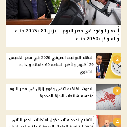
أسعار الوقود في مصر اليوم .. بنزين 80 بـ20.75 جنيه
والسولار بـ20.50 جنيه
انتهاء التوقيت الصيفي 2026 في مصر الخميس
2
29 أكتوبر وتأخير الساعة 60 دقيقة وبداية
الشتوي
البحوث الفلكية تنفي وقوع زلزال في مصر اليوم
3
وتحسم شائعات الهزة المدمرة
التعليم تحدد فئات دخول امتحانات الدور الثاني
4