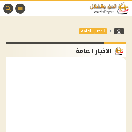
الاخبار العامة
الاخبار العامة