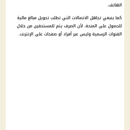
الهاتف.
كما ينبغي تجاهل الاتصالات التي تطلب تحويل مبالغ
مالية
للحصول على المنحة، لأن الصرف يتم للمستحقين من خلال
القنوات الرسمية وليس عبر أفراد أو صفحات على الإنترنت.