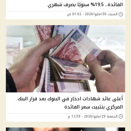
الفائدة.. 19.5% سنويًا بصرف شهري
السبت 30/مايو/2026 - 01:02 ص
أعلى عائد شهادات ادخار في البنوك بعد قرار البنك
المركزي بتثبيت سعر الفائدة
الجمعة 29/مايو/2026 - 12:59 م