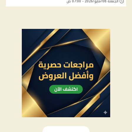
الجمعة 08/مايو/2026 - 07:00 ص