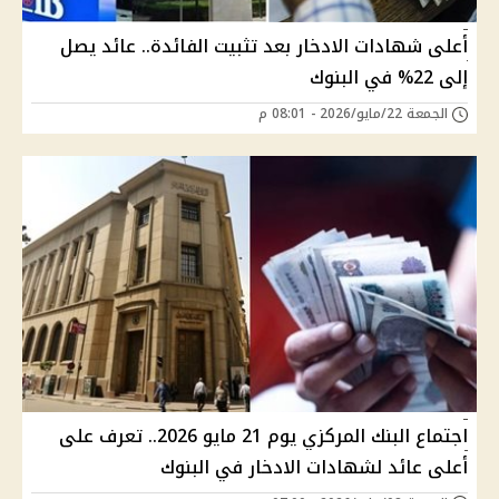
أعلى شهادات الادخار بعد تثبيت الفائدة.. عائد يصل
إلى 22% في البنوك
الجمعة 22/مايو/2026 - 08:01 م
اجتماع البنك المركزي يوم 21 مايو 2026.. تعرف على
أعلى عائد لشهادات الادخار في البنوك