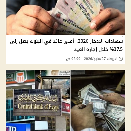
شهادات الادخار 2026.. أعلى عائد في البنوك يصل إلى
37.5% خلال إجازة العيد
الأربعاء 27/مايو/2026 - 02:00 ص