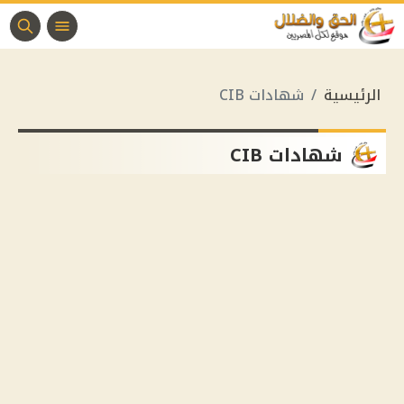
الرئيسية
شهادات CIB
شهادات CIB