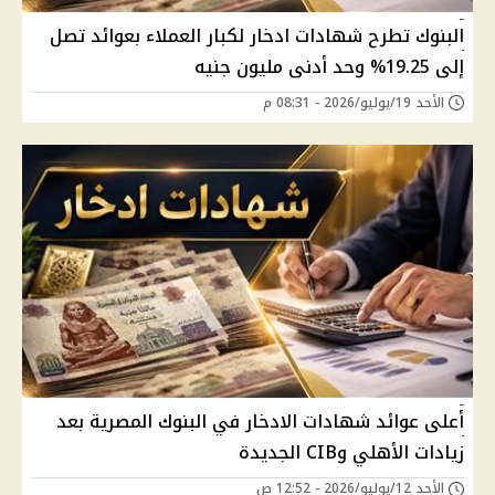
البنوك تطرح شهادات ادخار لكبار العملاء بعوائد تصل
إلى 19.25% وحد أدنى مليون جنيه
الأحد 19/يوليو/2026 - 08:31 م
أعلى عوائد شهادات الادخار في البنوك المصرية بعد
زيادات الأهلي وCIB الجديدة
الأحد 12/يوليو/2026 - 12:52 ص