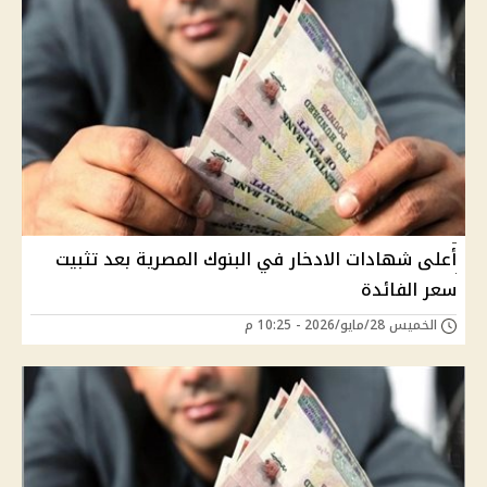
أعلى شهادات الادخار في البنوك المصرية بعد تثبيت
سعر الفائدة
الخميس 28/مايو/2026 - 10:25 م