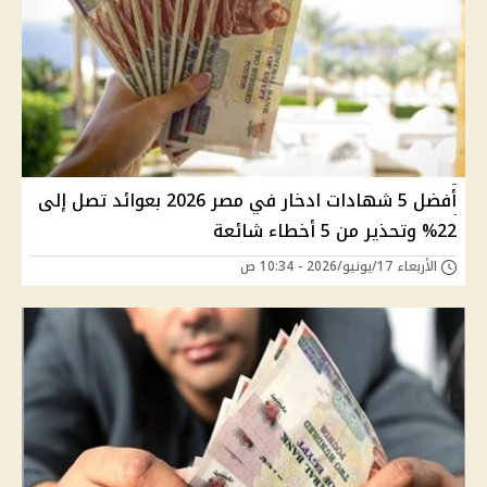
أفضل 5 شهادات ادخار في مصر 2026 بعوائد تصل إلى
22% وتحذير من 5 أخطاء شائعة
الأربعاء 17/يونيو/2026 - 10:34 ص