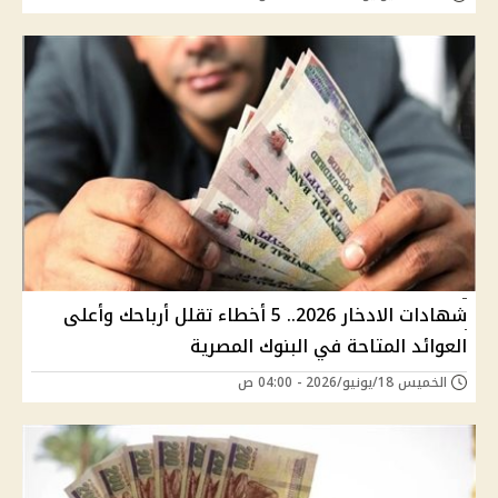
شهادات الادخار 2026.. 5 أخطاء تقلل أرباحك وأعلى
العوائد المتاحة في البنوك المصرية
الخميس 18/يونيو/2026 - 04:00 ص