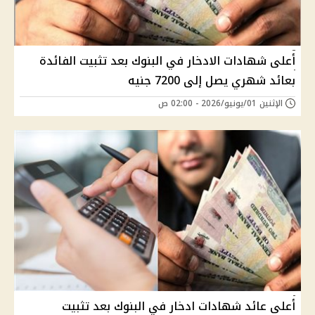
أعلى شهادات الادخار في البنوك بعد تثبيت الفائدة
بعائد شهري يصل إلى 7200 جنيه
الإثنين 01/يونيو/2026 - 02:00 ص
أعلى عائد شهادات ادخار في البنوك بعد تثبيت