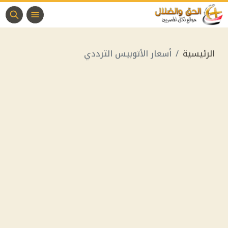
الرئيسية
أسعار الأتوبيس الترددي