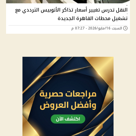
النقل تدرس تغيير أسعار تذاكر الأتوبيس الترددي مع
تشغيل محطات القاهرة الجديدة
السبت 16/مايو/2026 - 07:27 م