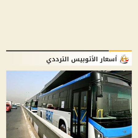
أسعار الأتوبيس الترددي