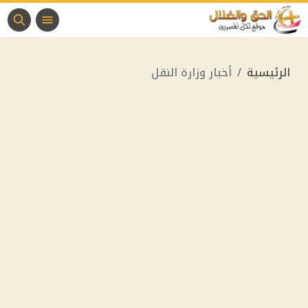
الرئيسية
أخبار وزارة النقل