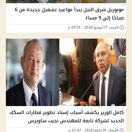
مونوريل شرق النيل يبدأ مواعيد تشغيل جديدة من 6
صباحًا إلى 9 مساءً
السبت 27/يونيو/2026 - 09:59 م
كامل الوزير يكشف أسباب إسناد تطوير قطارات السكك
الحديد لشركة تابعة للمهندس نجيب ساويرس
الأربعاء 20/مايو/2026 - 02:47 م