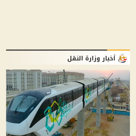
أخبار وزارة النقل