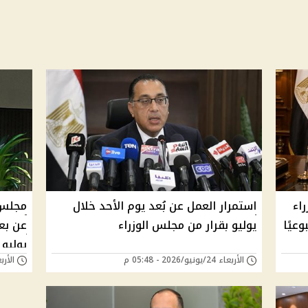
اء
استمرار العمل عن بُعد يوم الأحد خلال
مجلس 
عيًا
يوليو بقرار من مجلس الوزراء
عن بعد
يوليو 2026
الأربعاء 24/يونيو/2026 - 05:48 م
الأربعاء 24/يونيو/