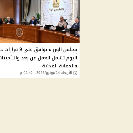
مجلس الوزراء يوافق على 9
اليوم تشمل العمل عن بعد والتأمينات
والحماية المدنية
الأربعاء 24/يونيو/2026 - 02:40 م