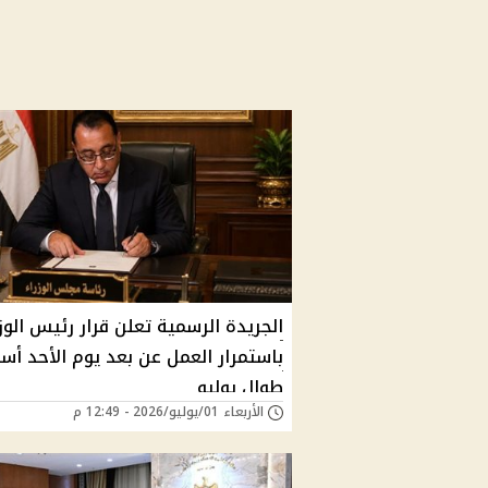
الجريدة الرسمية تعلن قرار رئيس الوزر
باستمرار العمل عن بعد يوم الأحد أسبو
طوال يوليو
الأربعاء 01/يوليو/2026 - 12:49 م