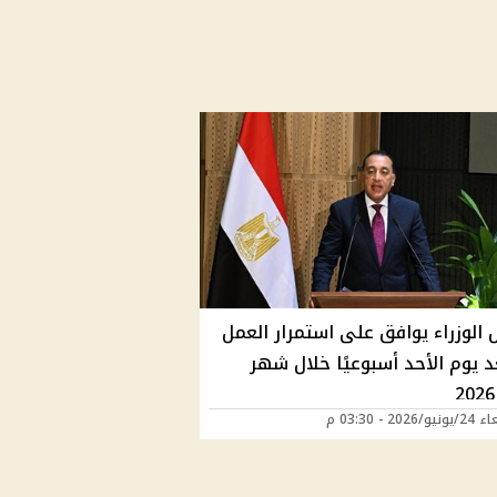
الوزراء يوافق على استمرار العمل
 يوم الأحد أسبوعيًا خلال شهر
2026 - 03:30 م