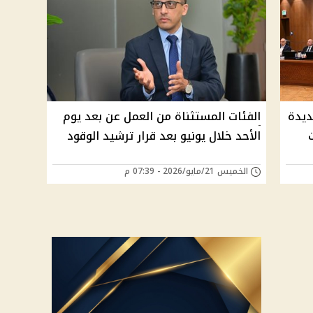
 قرارات جديدة
الفئات المستثناة من العمل عن بعد يوم
الأحد خلال يونيو بعد قرار ترشيد الوقود
الخميس 21/مايو/2026 - 07:39 م