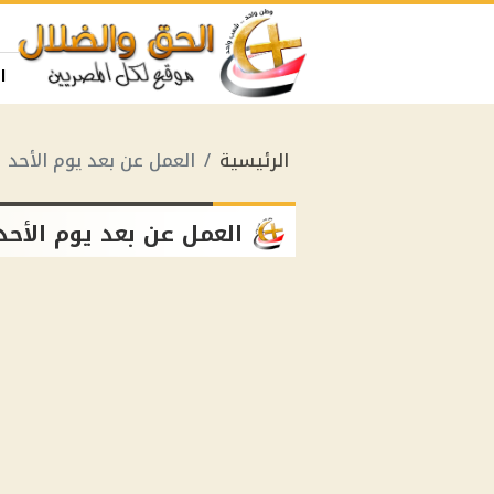
ا
الرئيسية
العمل عن بعد يوم الأحد
العمل عن بعد يوم الأحد