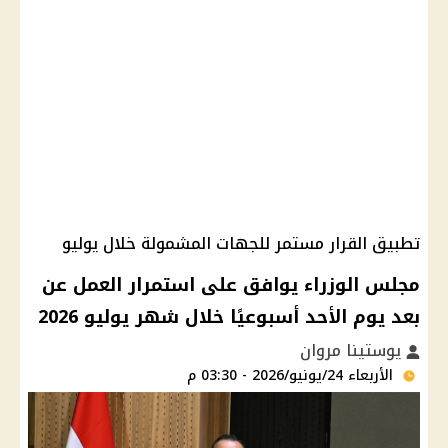
تطبيق القرار مستمر للجهات المشمولة خلال يوليو
مجلس الوزراء يوافق على استمرار العمل عن
بعد يوم الأحد أسبوعيًا خلال شهر يوليو 2026
يوستينا مروان
الأربعاء 24/يونيو/2026 - 03:30 م