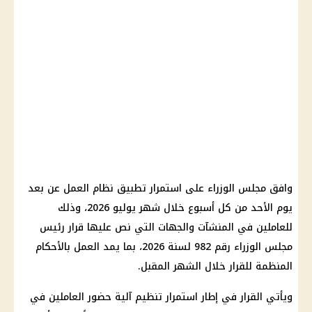
وافق مجلس الوزراء على استمرار تطبيق نظام العمل عن بعد
يوم الأحد من كل أسبوع خلال شهر يوليو 2026، وذلك
للعاملين في المنشآت والجهات التي نص عليها قرار رئيس
مجلس الوزراء رقم 982 لسنة 2026، بما يمد العمل بالأحكام
المنظمة للقرار خلال الشهر المقبل.
ويأتي القرار في إطار استمرار تنظيم آلية حضور العاملين في