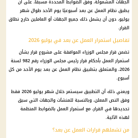
الجهات المشمولة، وفق الضوابط المحددة مسبقًا، على أن
يطبق نظام العمل عن بعد أسبوعيًا يوم الأحد طوال شهر
يوليو، دون أن يشمل ذلك جميع الجهات أو العاملين خارج نطاق
القرار.
تفاصيل استمرار العمل عن بعد في يوليو 2026
تضمن قرار مجلس الوزراء الموافقة على مشروع قرار بشأن
استمرار العمل بأحكام قرار رئيس مجلس الوزراء رقم 982 لسنة
2026، والمتعلق بتطبيق نظام العمل عن بعد يوم الأحد من كل
أسبوع.
ويعني ذلك أن التطبيق سيستمر خلال شهر يوليو 2026 فقط
وفق النص المعلن، وبالنسبة للمنشآت والجهات التي سبق
تحديدها في القرار، مع استمرار العمل بالضوابط المنظمة
لهذه الآلية.
من تشملهم قرارات العمل عن بعد؟