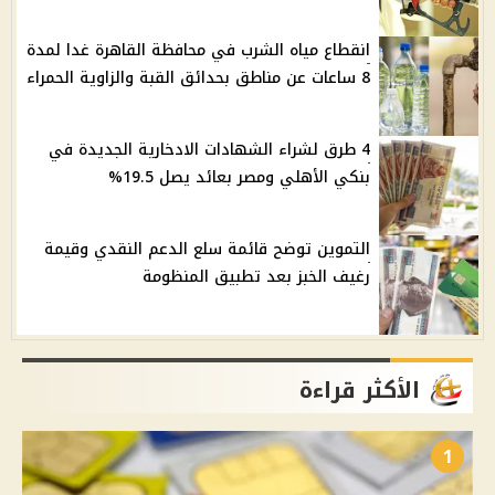
انقطاع مياه الشرب في محافظة القاهرة غدا لمدة
8 ساعات عن مناطق بحدائق القبة والزاوية الحمراء
4 طرق لشراء الشهادات الادخارية الجديدة في
بنكي الأهلي ومصر بعائد يصل 19.5%
التموين توضح قائمة سلع الدعم النقدي وقيمة
رغيف الخبز بعد تطبيق المنظومة
الأكثر قراءة
1