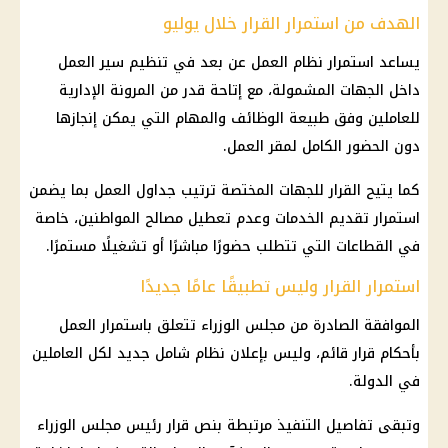
الهدف من استمرار القرار خلال يوليو
يساعد استمرار نظام العمل عن بعد في تنظيم سير العمل
داخل الجهات المشمولة، مع إتاحة قدر من المرونة الإدارية
للعاملين وفق طبيعة الوظائف والمهام التي يمكن إنجازها
دون الحضور الكامل لمقر العمل.
كما يتيح القرار للجهات المختصة ترتيب جداول العمل بما يضمن
استمرار تقديم الخدمات وعدم تعطيل مصالح المواطنين، خاصة
في القطاعات التي تتطلب حضورًا مباشرًا أو تشغيلًا مستمرًا.
استمرار القرار وليس تطبيقًا عامًا جديدًا
الموافقة الصادرة من
مجلس الوزراء
تتعلق باستمرار العمل
بأحكام قرار قائم، وليس بإعلان نظام شامل جديد لكل العاملين
في الدولة.
وتبقى تفاصيل التنفيذ مرتبطة بنص
قرار رئيس مجلس الوزراء