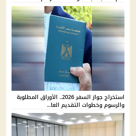
استخراج جواز السفر 2026.. الأوراق المطلوبة
والرسوم وخطوات التقديم العا...