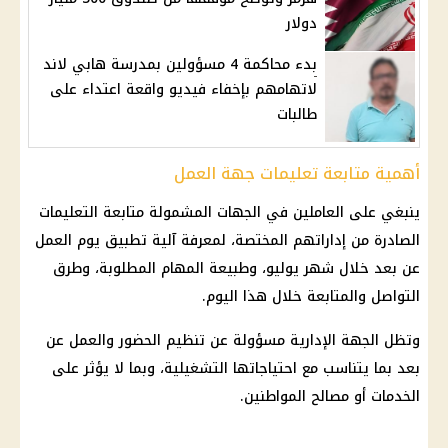
دولار
بدء محاكمة 4 مسؤولين بمدرسة هابي لاند
لاتهامهم بإخفاء فيديو واقعة اعتداء على
طالبات
أهمية متابعة تعليمات جهة العمل
ينبغي على العاملين في الجهات المشمولة متابعة التعليمات
الصادرة من إداراتهم المختصة، لمعرفة آلية تطبيق يوم العمل
عن بعد خلال شهر يوليو، وطبيعة المهام المطلوبة، وطرق
التواصل والمتابعة خلال هذا اليوم.
وتظل الجهة الإدارية مسؤولة عن تنظيم الحضور والعمل عن
بعد بما يتناسب مع احتياجاتها التشغيلية، وبما لا يؤثر على
الخدمات أو مصالح المواطنين.