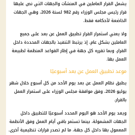
يشمل القرار العاملين في المنشآت والجهات التي نص عليها
قرار رئيس مجلس الوزراء رقم 982 لسنة 2026، وهي الجهات
الخاضعة لأحكامه فقط.
ولا يعني استمرار القرار تطبيق العمل عن بعد على جميع
العاملين بشكل عام، إذ يرتبط التنفيذ بالجهات المحددة داخل
القرار، وبما تقرره كل جهة في إطار القواعد المنظمة لطبيعة
العمل بها.
موعد تطبيق العمل عن بعد أسبوعيًا
يطبق نظام العمل عن بعد يوم الأحد من كل أسبوع خلال شهر
يوليو 2026، وفق موافقة مجلس الوزراء على استمرار العمل
بالقرار.
ويعد يوم الأحد هو اليوم المحدد أسبوعيًا للتطبيق داخل
الجهات المشمولة، بينما تستمر باقي أيام العمل وفق الأنظمة
المعمول بها داخل كل جهة، ما لم تصدر قرارات تنظيمية أخرى.