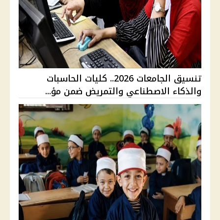
تنسيق الجامعات 2026.. كليات الحاسبات
والذكاء الاصطناعي والتمريض ضمن مؤ...