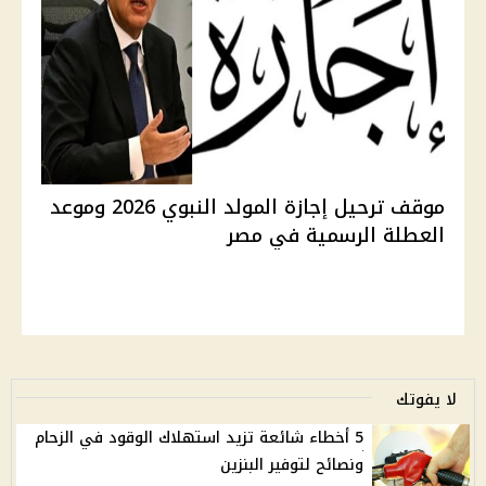
موقف ترحيل إجازة المولد النبوي 2026 وموعد
العطلة الرسمية في مصر
لا يفوتك
5 أخطاء شائعة تزيد استهلاك الوقود في الزحام
ونصائح لتوفير البنزين