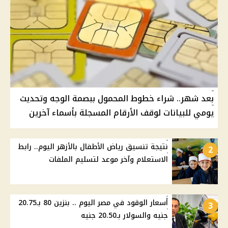
بعد شهر.. شراء خطوط المحمول ببصمة الوجه وتحديث
يومي للبيانات لوقف الأرقام المسجلة بأسماء آخرين
نتيجة تنسيق رياض الأطفال بالأزهر اليوم.. رابط
2
الاستعلام وآخر موعد لتسليم الملفات
أسعار الوقود في مصر اليوم .. بنزين 80 بـ20.75
3
جنيه والسولار بـ20.50 جنيه