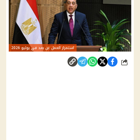
استمرار العمل عن بعد في يوليو 2026
شارك