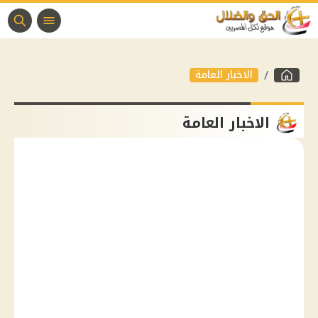
الاخبار العامة
الاخبار العامة