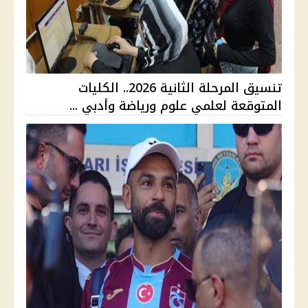
تنسيق المرحلة الثانية 2026.. الكليات
المتوقعة لعلمي علوم ورياضة وأدبي ...