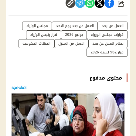
شارك
العمل عن بعد
العمل عن بعد يوم الأحد
مجلس الوزراء
قرارات مجلس الوزراء
يوليو 2026
قرار رئيس الوزراء
نظام العمل عن بعد
العمل من المنزل
الجهات الحكومية
قرار 982 لسنة 2026
محتوى مدفوع