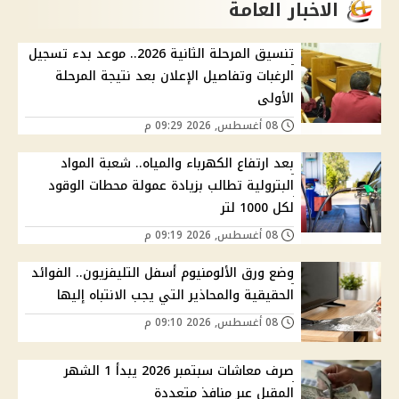
الاخبار العامة
تنسيق المرحلة الثانية 2026.. موعد بدء تسجيل
الرغبات وتفاصيل الإعلان بعد نتيجة المرحلة
الأولى
08 أغسطس, 2026 09:29 م
بعد ارتفاع الكهرباء والمياه.. شعبة المواد
البترولية تطالب بزيادة عمولة محطات الوقود
لكل 1000 لتر
08 أغسطس, 2026 09:19 م
وضع ورق الألومنيوم أسفل التليفزيون.. الفوائد
الحقيقية والمحاذير التي يجب الانتباه إليها
08 أغسطس, 2026 09:10 م
صرف معاشات سبتمبر 2026 يبدأ 1 الشهر
المقبل عبر منافذ متعددة