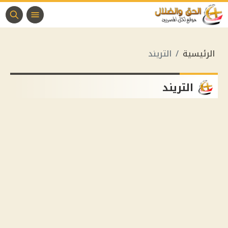
الرئيسية
التريند
التريند