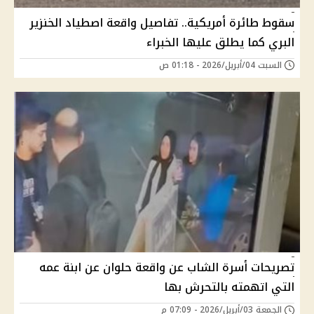
سقوط طائرة أمريكية.. تفاصيل واقعة اصطياد الخنزير
البري كما يطلق عليها الخبراء
السبت 04/أبريل/2026 - 01:18 ص
تصريحات أسرة الشاب عن واقعة حلوان عن ابنة عمه
التي اتهمته بالتحرش بها
الجمعة 03/أبريل/2026 - 07:09 م