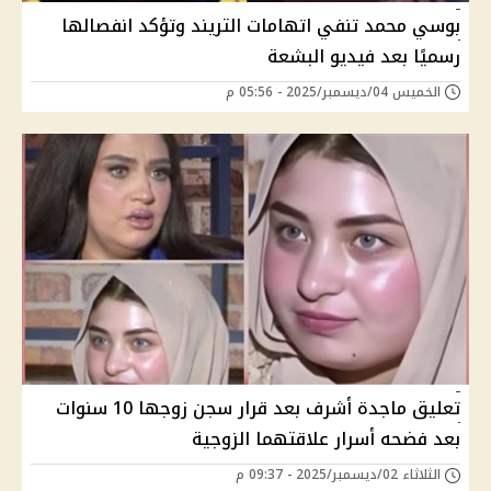
بوسي محمد تنفي اتهامات التريند وتؤكد انفصالها
رسميًا بعد فيديو البشعة
الخميس 04/ديسمبر/2025 - 05:56 م
تعليق ماجدة أشرف بعد قرار سجن زوجها 10 سنوات
بعد فضحه أسرار علاقتهما الزوجية
الثلاثاء 02/ديسمبر/2025 - 09:37 م