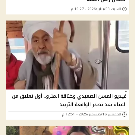
السبت 03/يناير/2026 - 10:27 م
فيديو المسن الصعيدي وخناقة المترو.. أول تعليق من
الفتاة بعد تصدر الواقعة التريند
الخميس 18/ديسمبر/2025 - 12:51 م