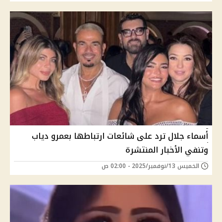
أسماء جلال ترد على شائعات ارتباطها بعمرو دياب
وتنفي الأخبار المنتشرة
الخميس 13/نوفمبر/2025 - 02:00 ص