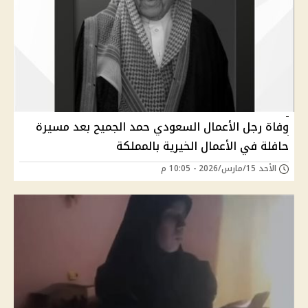
وفاة رجل الأعمال السعودي حمد الجميح بعد مسيرة
حافلة في الأعمال الخيرية بالمملكة
الأحد 15/مارس/2026 - 10:05 م