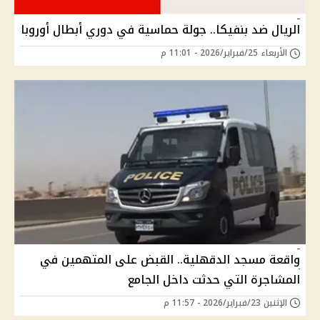
الريال ضد بنفيكا.. جولة حماسية في دوري أبطال أوروبا
الأربعاء 25/فبراير/2026 - 11:01 م
واقعة مسجد الدقهلية.. القبض على المتهمين في
المشاجرة التي حدثت داخل الجامع
الإثنين 23/فبراير/2026 - 11:57 م