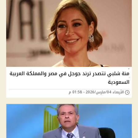
منة شلبي تتصدر ترند جوجل في مصر والمملكة العربية
السعودية
الأربعاء 04/مارس/2026 - 01:58 م