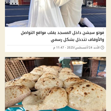
فوتو سيشن داخل المسجد يقلب مواقع التواصل
والأوقاف تتدخل بشكل رسمي
الأحد 24/أغسطس/2025 - 11:47 م