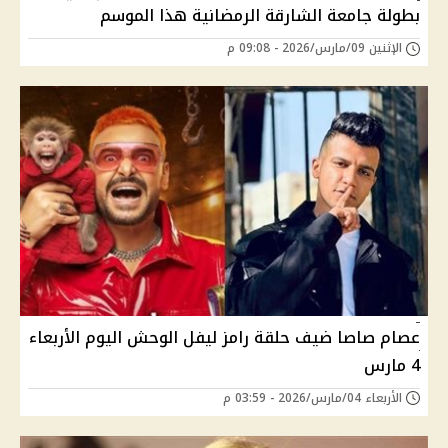
بطولة جامعة الشارقة الرمضانية هذا الموسم
الإثنين 09/مارس/2026 - 09:08 م
عصام صاصا ضيف حلقة رامز ليفل الوحش اليوم الأربعاء
4 مارس
الأربعاء 04/مارس/2026 - 03:59 م