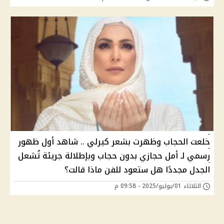
خلعت الحجاب وظهرت بشعر كيرلي .. شاهد أول ظهور
رسمي لـ أمل حجازي بدون حجاب وبإطلالة جريئة تُشعل
الجدل مجددًا هل ستعود للفن ماذا قالت؟
الثلاثاء 01/يوليو/2025 - 09:58 م