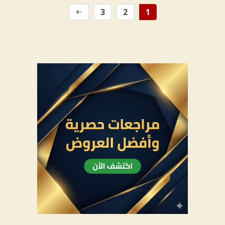
3
2
1