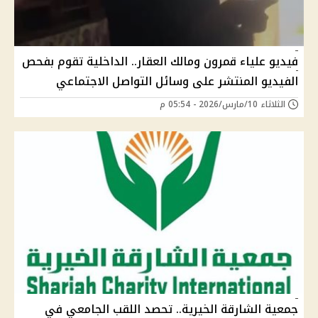
فيديو علياء قمرون ومالك العقار.. الداخلية تقوم بفحص
الفيديو المنتشر على وسائل التواصل الاجتماعي
الثلاثاء 10/مارس/2026 - 05:54 م
جمعية الشارقة الخيرية.. تحصد اللقب الجامعي في