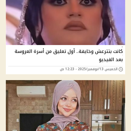
كانت بتترعش وخايفة.. أول تعليق من أسرة العروسة
بعد الفيديو
الخميس 13/نوفمبر/2025 - 12:23 ص