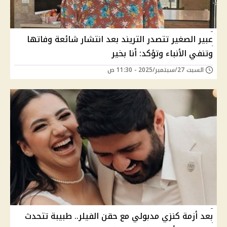
عبير الصغير تتصدر التريند بعد انتشار شائعة وفاتها
وتنفي الأنباء وتؤكد: أنا بخير
السبت 27/سبتمبر/2025 - 11:30 ص
بعد أزمة كنزي مدبولي مع حقن الفيلر.. طبيبة تتحدث