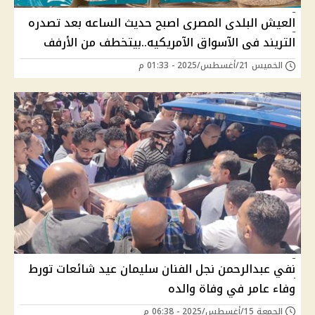
العيش البلدى المصرى اصبح حديث الساعه بعد تصدره
التريند فى الآسواق الآمريكيه..بيتخطف من الأرفف
الخميس 21/أغسطس/2025 - 01:33 م
نفي عبدالرحمن نجل الفنان سليمان عيد شائعات تورط
وفاء عامر في وفاة والده
الجمعة 15/أغسطس/2025 - 06:38 م