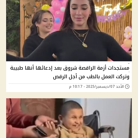
مستجدات أزمة الراقصة شروق بعد إدعائها أنها طبيبة
وتركت العمل بالطب من أجل الرقص
الأحد 07/ديسمبر/2025 - 10:17 م