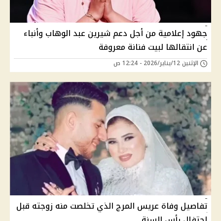
جهود إعلامية من أجل دعم شيرين عبد الوهاب وأنباء
عن انتقالها لبيت فنانة معروفة
الإثنين 12/يناير/2026 - 12:24 ص
تفاصيل وفاة عريس المرج الذي تخلصت منه زوجته قبل
احتفال رأس السنة