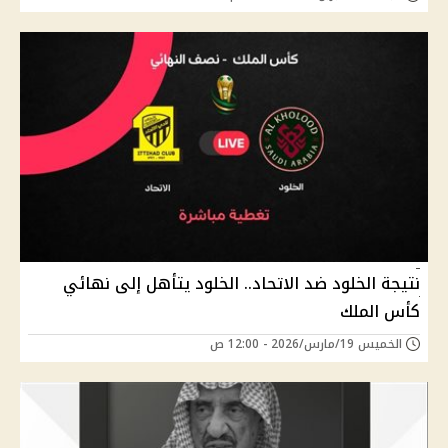
نتيجة الخلود ضد الاتحاد.. الخلود يتأهل إلى نهائي
كأس الملك
الخميس 19/مارس/2026 - 12:00 ص