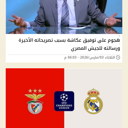
هجوم على توفيق عكاشة بسبب تصريحاته الأخيرة
ورسالته للجيش المصري
الثلاثاء 03/مارس/2026 - 06:03 م