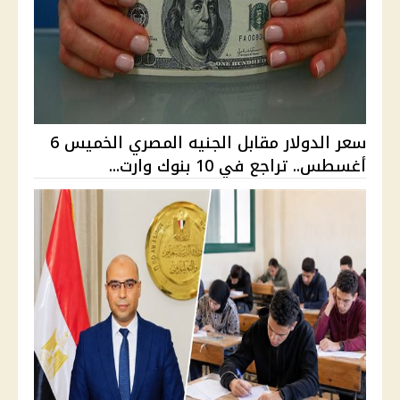
سعر الدولار مقابل الجنيه المصري الخميس 6
أغسطس.. تراجع في 10 بنوك وارت...