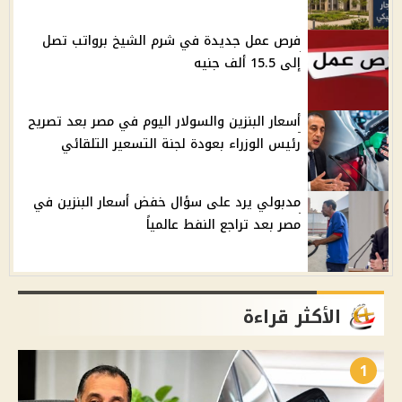
فرص عمل جديدة في شرم الشيخ برواتب تصل
إلى 15.5 ألف جنيه
أسعار البنزين والسولار اليوم في مصر بعد تصريح
رئيس الوزراء بعودة لجنة التسعير التلقائي
مدبولي يرد على سؤال خفض أسعار البنزين في
مصر بعد تراجع النفط عالمياً
الأكثر قراءة
1