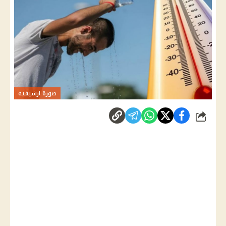
صورة ارشيفية
شارك