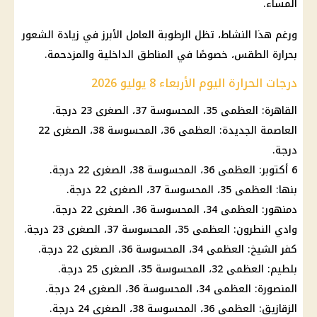
المساء.
ورغم هذا النشاط، تظل الرطوبة العامل الأبرز في زيادة الشعور
بحرارة الطقس، خصوصًا في المناطق الداخلية والمزدحمة.
درجات الحرارة اليوم الأربعاء 8 يوليو 2026
القاهرة: العظمى 35، المحسوسة 37، الصغرى 23 درجة.
العاصمة الجديدة
: العظمى 36، المحسوسة 38، الصغرى 22
درجة.
6 أكتوبر: العظمى 36، المحسوسة 38، الصغرى 22 درجة.
بنها: العظمى 35، المحسوسة 37، الصغرى 22 درجة.
دمنهور: العظمى 34، المحسوسة 36، الصغرى 22 درجة.
وادي النطرون: العظمى 35، المحسوسة 37، الصغرى 23 درجة.
كفر الشيخ: العظمى 34، المحسوسة 36، الصغرى 22 درجة.
بلطيم: العظمى 32، المحسوسة 35، الصغرى 25 درجة.
المنصورة: العظمى 34، المحسوسة 36، الصغرى 24 درجة.
الزقازيق: العظمى 36، المحسوسة 38، الصغرى 24 درجة.