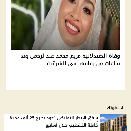
وفاة الصيدلانية مريم محمد عبدالرحمن بعد
ساعات من زفافها في الشرقية
لا يفوتك
شقق الإيجار التمليكي تعود بطرح 25 ألف وحدة
كاملة التشطيب خلال أسابيع