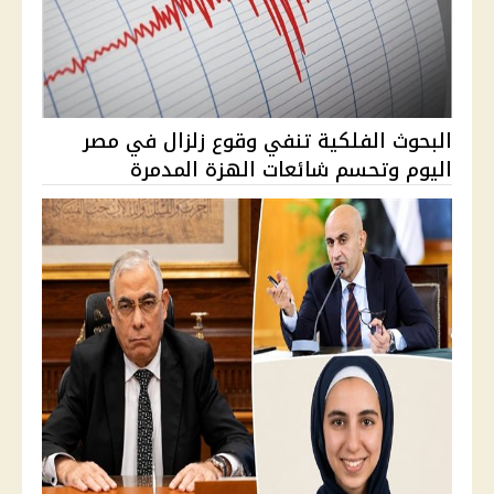
البحوث الفلكية تنفي وقوع زلزال في مصر
اليوم وتحسم شائعات الهزة المدمرة