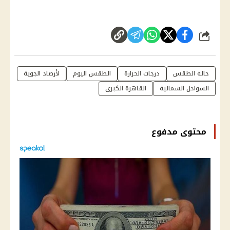
شارك
حالة الطقس
درجات الحرارة
الطقس اليوم
لأرصاد الجوية
السواحل الشمالية
القاهرة الكبرى
محتوى مدفوع