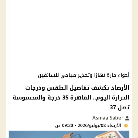
أجواء حارة نهارًا وتحذير صباحي للسائقين
الأرصاد تكشف تفاصيل الطقس ودرجات
الحرارة اليوم.. القاهرة 35 درجة والمحسوسة
تصل 37
Asmaa Saber
الأربعاء 08/يوليو/2026 - 09:20 ص