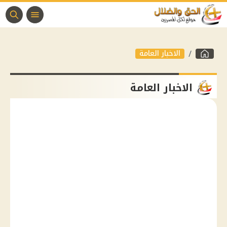
الاخبار العامة
الاخبار العامة