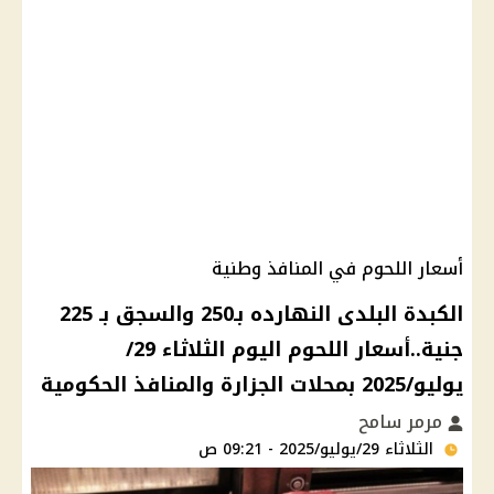
أسعار اللحوم في المنافذ وطنية
الكبدة البلدى النهارده بـ250 والسجق بـ 225
جنية..أسعار اللحوم اليوم الثلاثاء 29/
يوليو/2025 بمحلات الجزارة والمنافذ الحكومية
مرمر سامح
الثلاثاء 29/يوليو/2025 - 09:21 ص