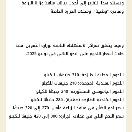
ويستند هذا التقرير إلى أحدث بيانات منافذ وزارة الزراعة،
ومبادرة "وطنية"، ومحلات الجزارة الخاصة.
وفيما يتعلق بمراكز الاستهلاك التابعة لوزارة التموين، فقد
جاءت أسعار اللحوم على النحو التالي في يوليو 2025:
اللحوم المحلية الطازجة: 310 جنيهات للكيلو
اللحوم الهندية المجمدة: 210 جنيهات للكيلو
اللحوم الجاموسي المستوردة: 240 جنيهًا للكيلو
اللحوم الكندية الطازجة (صغيرة): 285 جنيهًا للكيلو
سعر لحم الضأن في منافذ الزراعة وأمان: 270 إلى 320 جنيهًا
سعر اللحم البلي في محلات الجزارة: 300 إلى 420 جنيهًا للكيلو