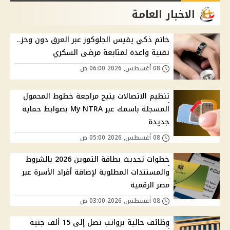
الاخبار العامة
خاتم ذكي يقيس الجلوكوز عبر العرق دون وخز..
تقنية واعدة لمتابعة مرضى السكري
08 أغسطس, 2026 06:00 ص
تنظيم الاتصالات يتيح مراجعة خطوط المحمول
المسجلة باسمك عبر My NTRA بضوابط حماية
جديدة
08 أغسطس, 2026 05:00 ص
خطوات تحديث بطاقة التموين 2026 بالشروط
والمستندات المطلوبة لإضافة أفراد الأسرة عبر
مصر الرقمية
08 أغسطس, 2026 03:00 ص
وظائف خالية برواتب تصل إلى 15 ألف جنيه