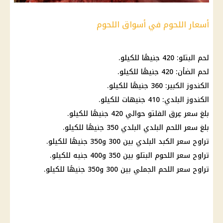
أسعار اللحوم في أسواق اللحوم
لحم البتلو: 420 جنيهًا للكيلو.
لحم الضأن: 420 جنيهًا للكيلو.
الكندوز الكبير: 360 جنيهًا للكيلو.
الكندوز البلدي: 410 جنيهات للكيلو.
بلغ سعر عِرق الفلتو حوالي 420 جنيهًا للكيلو.
بلغ سعر اللحم البلدي البلدي 350 جنيهًا للكيلو.
تراوح سعر الكبد البلدي بين 300 و350 جنيهًا للكيلو.
تراوح
سعر اللحوم
البتلو بين 350 و400 جنيه للكيلو.
تراوح سعر
اللحم الجملي
بين 300 و350 جنيهًا للكيلو.