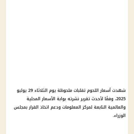
شهدت أسعار اللحوم تقلبات ملحوظة يوم الثلاثاء 29 يوليو
2025، وفقًا لأحدث تقرير نشرته بوابة الأسعار المحلية
والعالمية التابعة لمركز المعلومات ودعم اتخاذ القرار بمجلس
الوزراء.