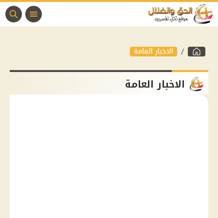
الاخبار العامة
الاخبار العامة