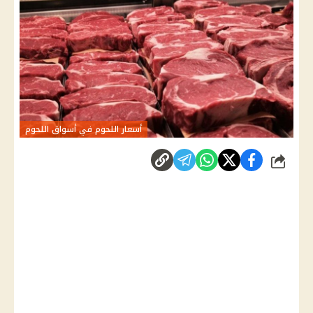
أسعار اللحوم في أسواق اللحوم
شارك