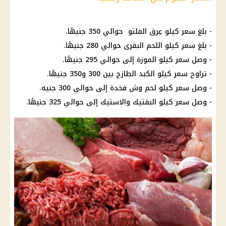
- بلغ سعر كيلو عِرق الفلتو حوالي 350 جنيهًا.
- بلغ
سعر كيلو اللحم البقرى
حوالي 280 جنيهًا.
- وصل سعر كيلو الموزة إلى حوالي 295 جنيهًا.
- تراوح سعر كيلو الكبد الطازج بين 300 و350 جنيهًا.
- وصل سعر كيلو لحم وش فخدة إلى حوالي 300 جنيه.
- وصل سعر كيلو البفتيك والاستيك إلى حوالي 325 جنيهًا.