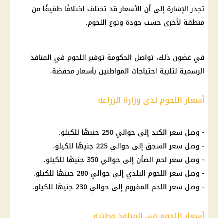
تجدر الإشارة إلى أن الأسعار قد تختلف اختلافًا طفيفًا من
منطقة لأخرى حسب جودة ونوع اللحوم.
في غضون ذلك، تواصل
الحكومة
توفير
اللحوم
في المنافذ
الرسمية لتلبية احتياجات المواطنين بأسعار مخفضة.
أسعار اللحوم لدى وزارة الزراعة
- وصل سعر الكبد إلى حوالي 250 جنيهًا للكيلو.
- وصل سعر السجق إلى حوالي 225 جنيهًا للكيلو.
- وصل سعر لحم الضأن إلى حوالي 350 جنيهًا للكيلو.
- وصل
سعر اللحوم البلدي
إلى حوالي 280 جنيهًا للكيلو.
- وصل سعر اللحم المفروم إلى حوالي 230 جنيهًا للكيلو.
أسعار اللحوم في المنافذ وطنية