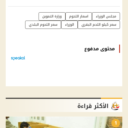
مجلس الوزراء
اسعار اللحوم
وزارة التموين
سعر كيلو اللحم البقري
الوزراء
سعر اللحوم البلدي
محتوى مدفوع
الأكثر قراءة
1