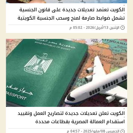
الكويت تعتمد تعديلات جديدة على قانون الجنسية
تشمل ضوابط صارمة لمنح وسحب الجنسية الكويتية
الإثنين 13/أبريل/2026 - 05:02 م
الكويت تعلن تعديلات جديدة لتصاريح العمل وتقييد
استقدام العمالة المصرية بقطاعات محددة
الخميس 08/مايو/2025 - 04:57 م