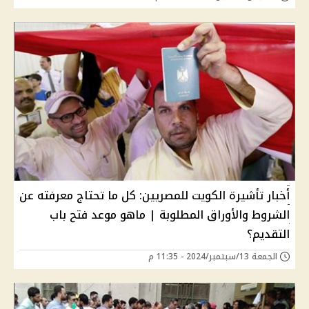
أخبار تأشيرة الكويت للمصريين: كل ما تحتاج معرفته عن
الشروط والأوراق المطلوبة | ماهو موعد فتح باب
التقديم؟
الجمعة 13/سبتمبر/2024 - 11:35 م