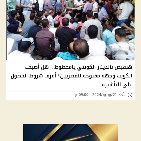
هتقبض بالدينار الكويتي يامحظوظ .. هل أصبحت
الكويت وجهة مفتوحة للمصريين؟ أعرف شروط الحصول
على التأشيرة
الأحد 21/يوليو/2024 - 09:00 م