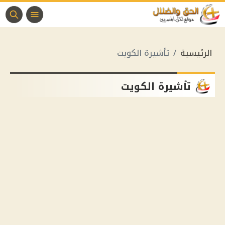
الرئيسية
تأشيرة الكويت
تأشيرة الكويت