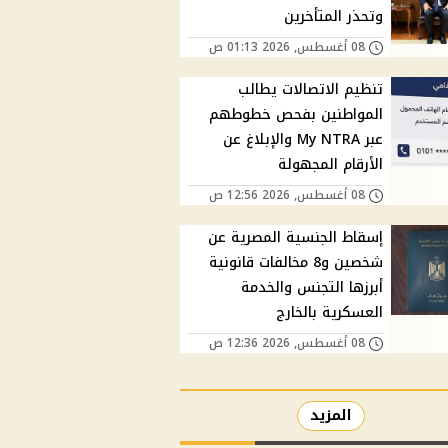
وتحذر المتأخرين
08 أغسطس, 2026 01:13 ص
تنظيم الاتصالات يطالب
المواطنين بفحص خطوطهم
عبر My NTRA والإبلاغ عن
الأرقام المجهولة
08 أغسطس, 2026 12:56 ص
إسقاط الجنسية المصرية عن
شخصين و8 مخالفات قانونية
أبرزها التجنس والخدمة
العسكرية بالخارج
08 أغسطس, 2026 12:36 ص
المزيد