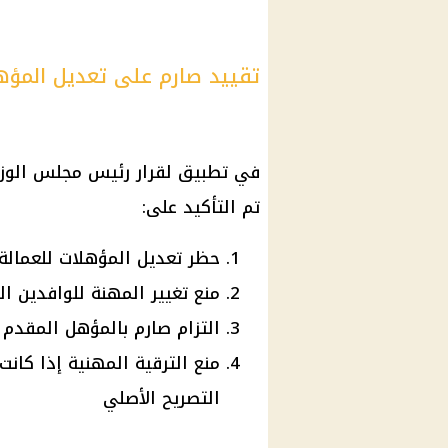
تقييد صارم على تعديل المؤه
في تطبيق لقرار
رئيس مجلس الوزر
تم التأكيد على:
حظر تعديل المؤهلات للعمالة
منع تغيير المهنة للوافدين ا
التزام صارم بالمؤهل المقدم 
منع الترقية المهنية إذا كان
التصريح الأصلي