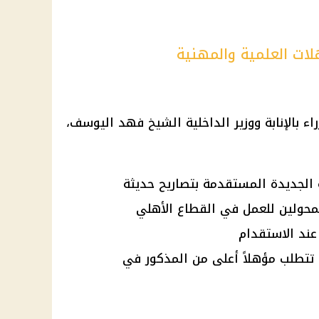
لات العلمية والمهنية
اء
بالإنابة ووزير
الداخلية
الشيخ فهد اليوسف،
 الجديدة المستقدمة بتصاريح حديثة
لمحولين للعمل في القطاع الأهلي
عند الاستقدام
ت تتطلب مؤهلاً أعلى من المذكور في