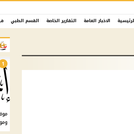
لرئيسية
الاخبار العامة
التقارير الخاصة
القسم الطبي
في
1
ومو