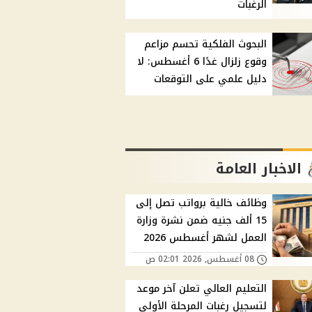
الرغبات
البحوث الفلكية تحسم مزاعم
وقوع زلزال غدًا 6 أغسطس: لا
دليل علمي على التوقعات
الاخبار العامة
وظائف خالية برواتب تصل إلى
15 ألف جنيه ضمن نشرة وزارة
العمل لشهر أغسطس 2026
08 أغسطس, 2026 02:01 ص
التعليم العالي تعلن آخر موعد
لتسجيل رغبات المرحلة الأولى