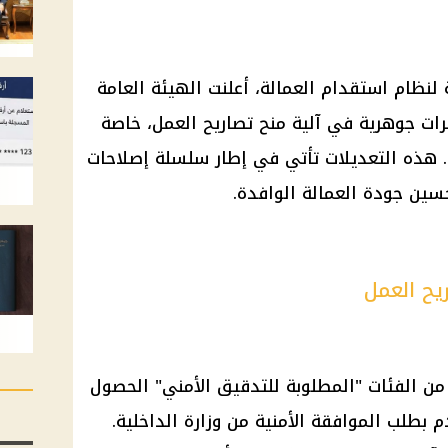
نظام استقدام العمالة، أعلنت الهيئة العامة
رات جوهرية في آلية منح تصاريح العمل، خاصة
. هذه التعديلات تأتي في إطار سلسلة إصلاحات
ين جودة العمالة الوافدة.
يح العمل
 من الفئات "المطلوبة للتدقيق الأمني" الحصول
دم بطلب الموافقة الأمنية من
وزارة الداخلية
.