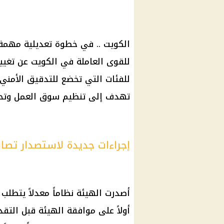
الكويت .. في خطوة تعديلية مهمة ل
للقوى العاملة في الكويت عن تغيي
للفئات التي تخضع للتدقيق الأمني
تهدف إلى
تنظيم سوق العمل
وتحس
إجراءات جديدة لاستصدار تصار
أصدرت الهيئة نظاماً معدلاً يتطلب
أولاً على موافقة الهيئة قبل التق