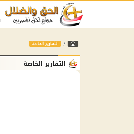
ا
التقارير الخاصة
التقارير الخاصة