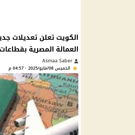
الكويت تعلن تعديلات جدي
العمالة المصرية بقطاعات
Asmaa Saber
الخميس 08/مايو/2025 - 04:57 م