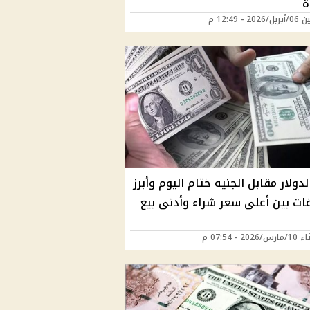
ة
20 - 12:49 م
دولار مقابل الجنيه ختام اليوم وأبرز
قات بين أعلى سعر شراء وأدنى بيع
202 - 07:54 م