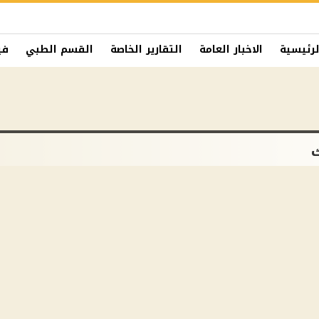
لرئيسية
الاخبار العامة
التقارير الخاصة
القسم الطبي
في
ك