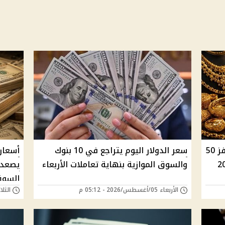
الدولار يتراجع في 3 بنوك والذهب يقفز 50
سعر الدولار اليوم يتراجع في 10 بنوك
والسوق الموازية بنهاية تعاملات الأربعاء
يصعد و
السوق
الأربعاء 05/أغسطس/2026 - 05:12 م
الثلاثاء 04/أغسطس/6