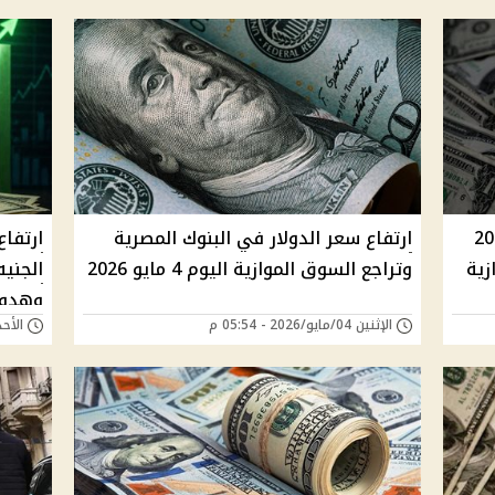
لأربعاء 13 مايو 2026
ارتفاع سعر الدولار في البنوك المصرية
ارتفا
زية
وتراجع السوق الموازية اليوم 4 مايو 2026
الجنيه
وهدوء
الإثنين 04/مايو/2026 - 05:54 م
الأحد 03/مايو/2026 - 