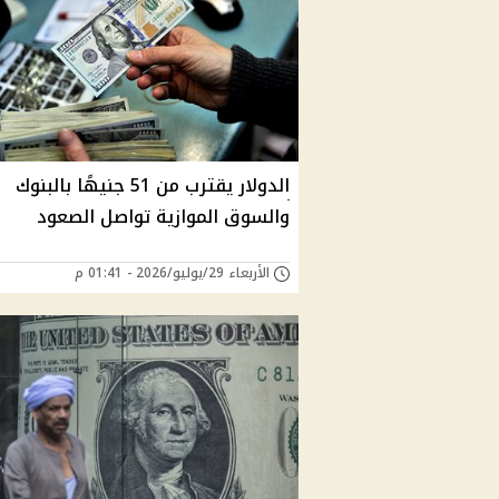
الدولار يقترب من 51 جنيهًا بالبنوك
والسوق الموازية تواصل الصعود
الأربعاء 29/يوليو/2026 - 01:41 م