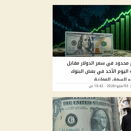
ع محدود في سعر الدولار مقابل
 اليوم الأحد في بعض البنوك
 السوق الموازية
10:42 ص