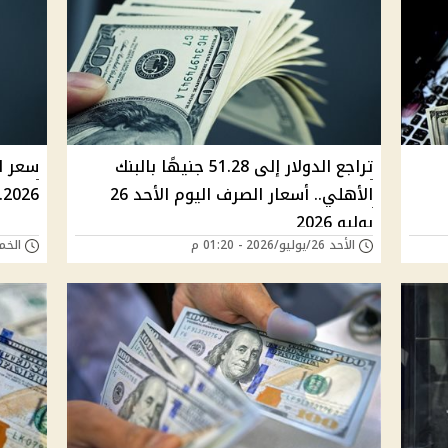
تراجع الدولار إلى 51.28 جنيهًا بالبنك
الأهلي.. أسعار الصرف اليوم الأحد 26
2026.. المركزي يسجل 51.42 جنيه للبيع
يوليو 2026
الأحد 26/يوليو/2026 - 01:20 م
الخميس 23/يوليو