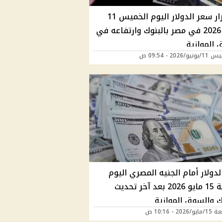
استقرار سعر الدولار اليوم الخميس 11
يونيو 2026 في مصر بالبنوك وارتفاعه في
 الموازية
/2026 - 09:54 ص
دولار أمام الجنيه المصري اليوم
الجمعة 15 مايو 2026 بعد آخر تحديث
ك والسوق الموازية
202 - 10:16 ص