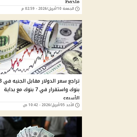
ملحوظ
الجمعة 10/أبريل/2026 - 02:59 م
تراجع سعر الدولار مقابل 
بنوك واستقرار في 7 بنوك مع بداية
الأسبوع
الأحد 05/أبريل/2026 - 10:42 ص