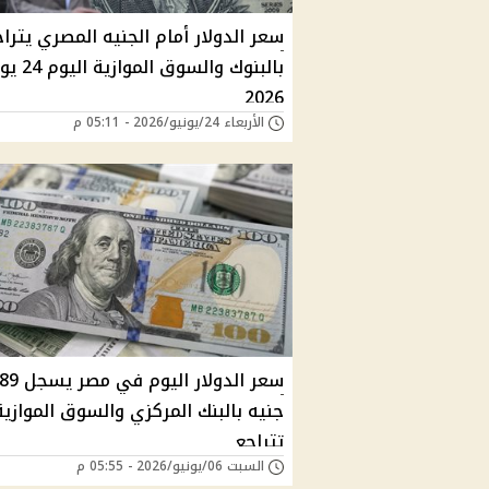
سعر الدولار أمام الجنيه المصري يترا
بالبنوك والسوق المو
2026
الأربعاء 24/يونيو/2026 - 05:11 م
سعر الدولار الي
جنيه بالبنك المركزي والسوق الموازية
تتراجع
السبت 06/يونيو/2026 - 05:55 م