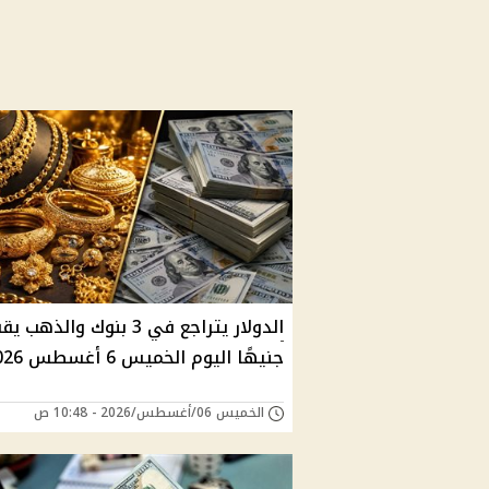
جنيهًا اليوم الخميس 6 أغسطس 2026
الخميس 06/أغسطس/2026 - 10:48 ص