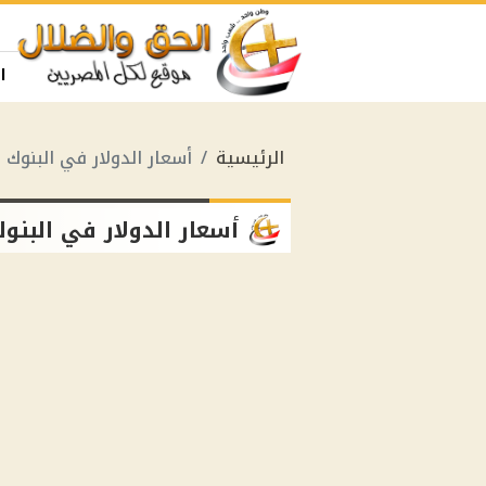
ا
الرئيسية
أسعار الدولار في البنوك
أسعار الدولار في البنو