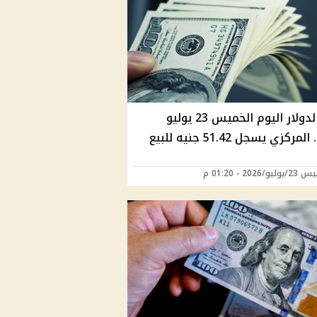
سعر الدولار اليوم الخميس 23 يوليو
/2026 - 01:20 م