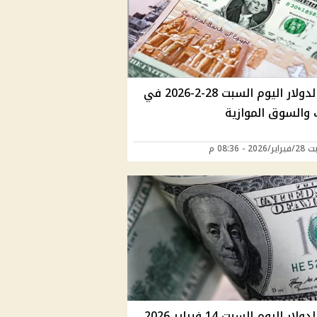
سعر الدولار اليوم السبت 28-2-2026 في
 والسوق الموازية
20 - 08:36 م
سعر الدولار اليوم السبت 14 فبراير 2026