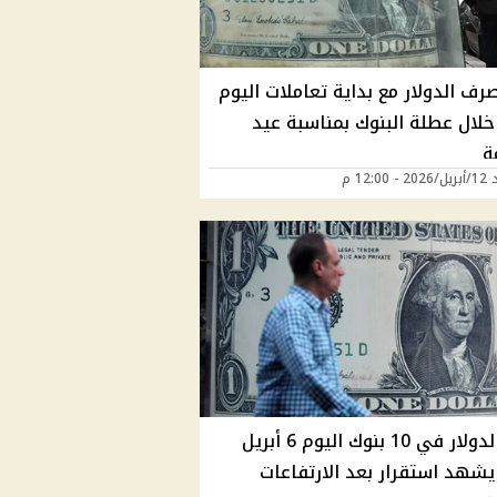
ف الدولار مع بداية تعاملات اليوم
خلال عطلة البنوك بمناسبة عيد
ة
12:00 م
سعر الدولار في 10 بنوك اليوم 6 أبريل
202 يشهد استقرار بعد الارتفاعات