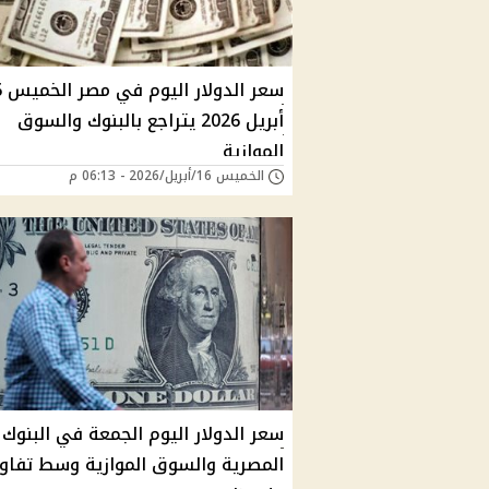
سعر 
أبريل 2026 يتراجع بالبنوك والسوق
الموازية
الخميس 16/أبريل/2026 - 06:13 م
سعر الدولار اليوم الجمعة في البنوك
المصرية والسوق الموازية وسط تفاو