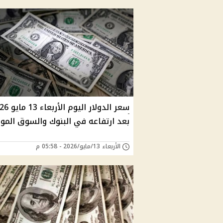
سعر الدولار اليوم ا
بعد ارتفاعه في البنوك والسوق الموا
الأربعاء 13/مايو/2026 - 05:58 م