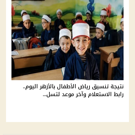
نتيجة تنسيق رياض الأطفال بالأزهر اليوم..
رابط الاستعلام وآخر موعد لتسل...