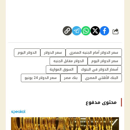
شارك
سعر الدولار أمام الجنيه المصري
سعر الدولار
الدولار اليوم
سعر الدولار اليوم
الدولار مقابل الجنيه
أسعار الدولار في البنوك
السوق الموازية
البنك الأهلي المصري
بنك مصر
سعر الدولار 24 يونيو
محتوى مدفوع