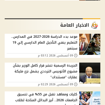
الاخبار العامة
موعد بدء الدراسة 2026-2027 في المدارس..
التعليم ينفي التأجيل العام الدارسي إلي 19
سبتمبر
09 أغسطس, 2026 03:12 م
الجريدة الرسمية تنشر قرار كامل الوزير بشأن
مشروع الأتوبيس الترددي يشمل نزع مليكة
عقارات "مستندات"
09 أغسطس, 2026 02:29 م
كليات ومعاهد تقبل من 55% في تنسيق
الجامعات 2026.. أبرز البدائل المتاحة لطلاب