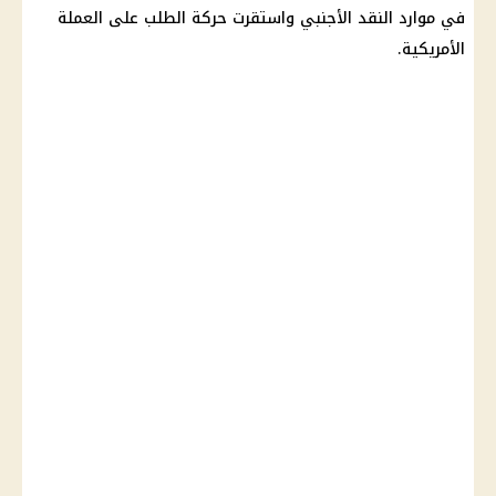
في موارد النقد الأجنبي واستقرت حركة الطلب على العملة
الأمريكية.