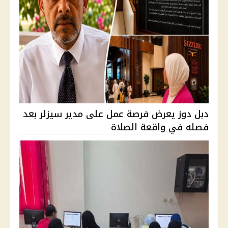
دبل دوز يعرض فرصة عمل على مدير سيزلر بعد
فصله في واقعة الصلاة