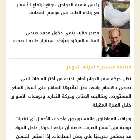
رئيس شعبة الدواجن يتوقع ارتفاع الأسعار
مع زيادة الطلب في موسم المصايف
مصدر مقرب ينفي دخول محمد صبحي
العناية المركزة ويؤكد استقرار حالته الصحية
متابعة مستمرة لحركة الدولار
تظل
حركة سعر الدولار
أمام الجنيه من أكثر الملفات التي
تحظى باهتمام واسع، نظرًا لتأثيرها المباشر على
أسعار السلع
المستوردة، وتكاليف الإنتاج، وحركة التجارة، وتوقعات الأسواق
خلال الفترة المقبلة.
ويراقب المواطنون والمستوردون وأصحاب الأعمال أي تغيرات
يومية في أسعار الصرف، خاصة أن
تراجع الدولار
داخل
البنوك
قد ينعكس تدريجيًا على بعض القطاعات، إذا استمر التحسن