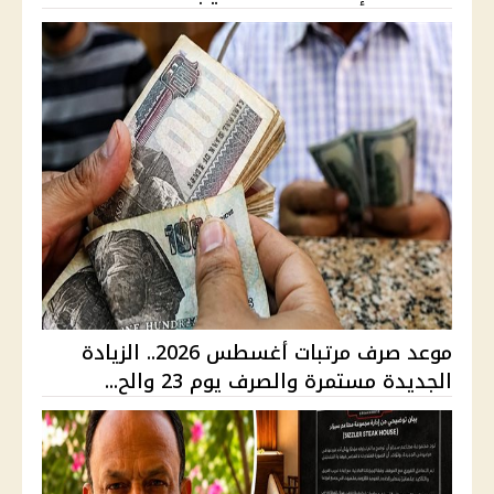
موعد صرف مرتبات أغسطس 2026.. الزيادة
الجديدة مستمرة والصرف يوم 23 والح...