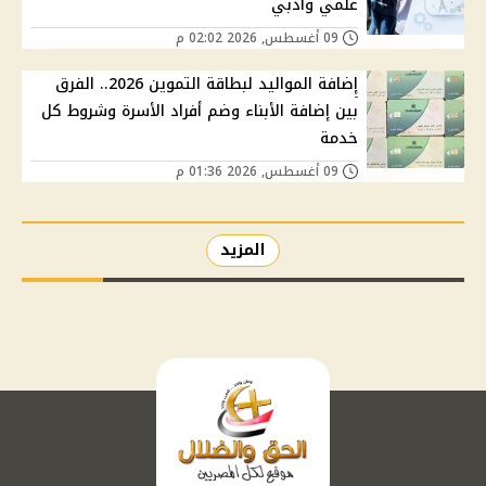
علمي وأدبي
09 أغسطس, 2026 02:02 م
إضافة المواليد لبطاقة التموين 2026.. الفرق
بين إضافة الأبناء وضم أفراد الأسرة وشروط كل
خدمة
09 أغسطس, 2026 01:36 م
المزيد