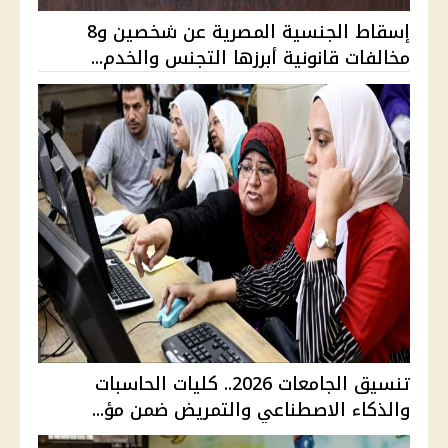
إسقاط الجنسية المصرية عن شخصين و8
مخالفات قانونية أبرزها التجنس والخدم...
تنسيق الجامعات 2026.. كليات الحاسبات
والذكاء الاصطناعي والتمريض ضمن مؤ...