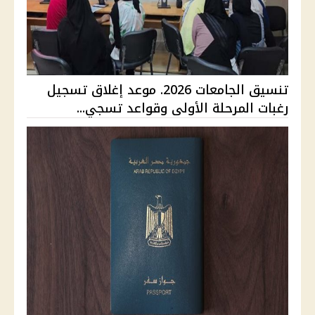
تنسيق الجامعات 2026. موعد إغلاق تسجيل
رغبات المرحلة الأولى وقواعد تسجي...