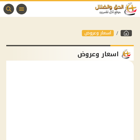
اسعار وعروض
اسعار وعروض