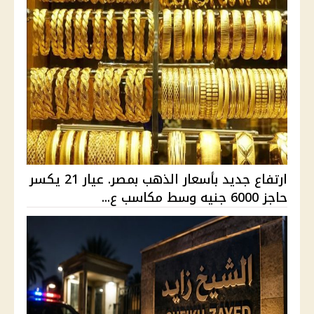
ارتفاع جديد بأسعار الذهب بمصر. عيار 21 يكسر
حاجز 6000 جنيه وسط مكاسب ع...