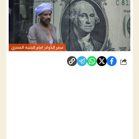
سعر الدولار امام الجنيه المصري
شارك