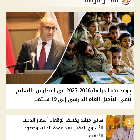
الأكثر قراءة
1
موعد بدء الدراسة 2026-2027 في المدارس.. التعليم
ينفي التأجيل العام الدارسي إلي 19 سبتمبر
هاني ميلاد يكشف توقعات أسعار الذهب
2
الأسبوع المقبل بعد عودة الطلب وصعود
الأوقية