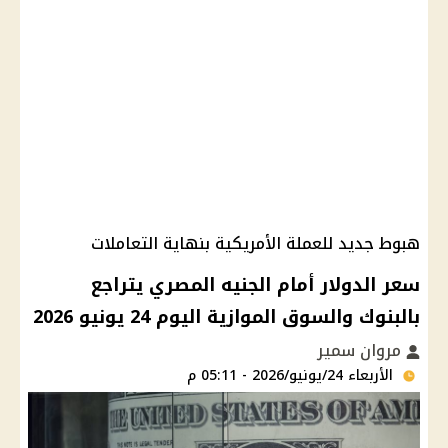
هبوط جديد للعملة الأمريكية بنهاية التعاملات
سعر الدولار أمام الجنيه المصري يتراجع
بالبنوك والسوق الموازية اليوم 24 يونيو 2026
مروان سمير
الأربعاء 24/يونيو/2026 - 05:11 م