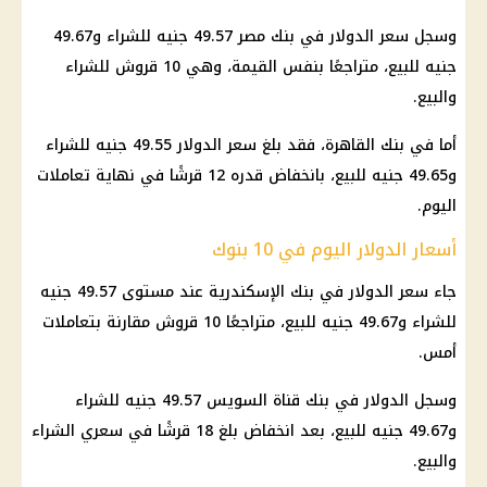
وسجل
سعر الدولار في بنك مصر
49.57 جنيه للشراء و49.67
جنيه للبيع، متراجعًا بنفس القيمة، وهي 10 قروش للشراء
والبيع.
أما في
بنك القاهرة
، فقد بلغ
سعر الدولار
49.55 جنيه للشراء
و49.65 جنيه للبيع، بانخفاض قدره 12 قرشًا في نهاية تعاملات
اليوم.
أسعار الدولار اليوم في 10 بنوك
جاء
سعر الدولار
في بنك الإسكندرية عند مستوى 49.57 جنيه
للشراء و49.67 جنيه للبيع، متراجعًا 10 قروش مقارنة بتعاملات
أمس.
وسجل
الدولار
في بنك قناة السويس 49.57 جنيه للشراء
و49.67 جنيه للبيع، بعد انخفاض بلغ 18 قرشًا في سعري الشراء
والبيع.