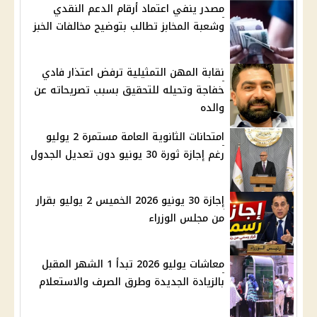
مصدر ينفي اعتماد أرقام الدعم النقدي
وشعبة المخابز تطالب بتوضيح مخالفات الخبز
نقابة المهن التمثيلية ترفض اعتذار فادي
خفاجة وتحيله للتحقيق بسبب تصريحاته عن
والده
امتحانات الثانوية العامة مستمرة 2 يوليو
رغم إجازة ثورة 30 يونيو دون تعديل الجدول
إجازة 30 يونيو 2026 الخميس 2 يوليو بقرار
من مجلس الوزراء
معاشات يوليو 2026 تبدأ 1 الشهر المقبل
بالزيادة الجديدة وطرق الصرف والاستعلام