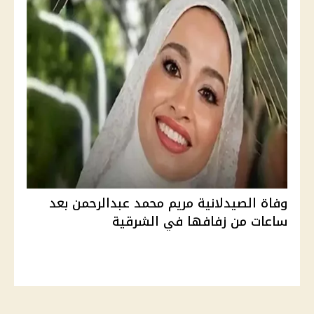
وفاة الصيدلانية مريم محمد عبدالرحمن بعد
ساعات من زفافها في الشرقية