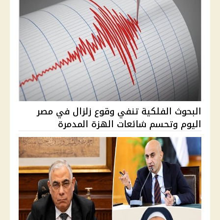
البحوث الفلكية تنفي وقوع زلزال في مصر
اليوم وتحسم شائعات الهزة المدمرة