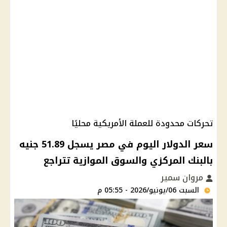
تحركات محدودة للعملة الأمريكية محليًا
سعر الدولار اليوم في مصر يسجل 51.89 جنيه
بالبنك المركزي والسوق الموازية تتراجع
مروان سمير
السبت 06/يونيو/2026 - 05:55 م