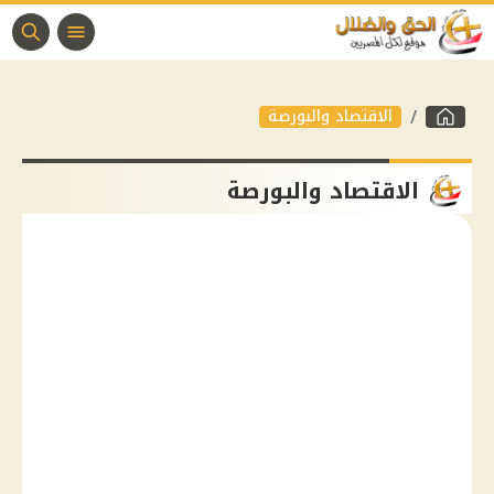
الاقتصاد والبورصة
الاقتصاد والبورصة