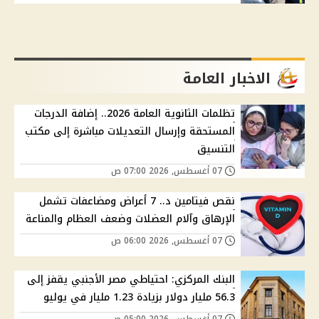
الاخبار العامة
تظلمات الثانوية العامة 2026.. إضافة الدرجات
المستحقة وإرسال التعديلات مباشرة إلى مكتب
التنسيق
07 أغسطس, 2026 07:00 ص
نقص فيتامين د.. 7 أعراض ومضاعفات تشمل
الإرهاق وآلام العضلات وضعف العظام والمناعة
07 أغسطس, 2026 06:00 ص
البنك المركزي: احتياطي مصر الأجنبي يقفز إلى
56.3 مليار دولار بزيادة 1.23 مليار في يوليو
07 أغسطس, 2026 05:00 ص