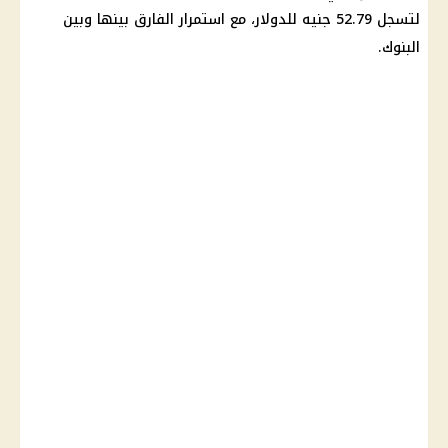
لتسجل 52.79 جنيه للدولار، مع استمرار الفارق بينها وبين
البنوك.