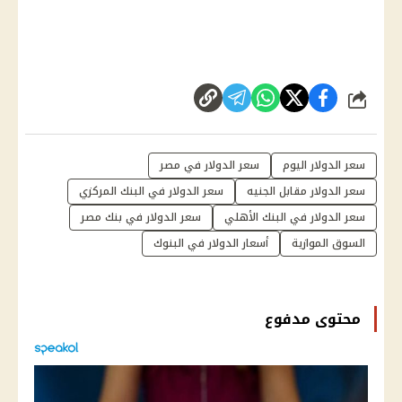
شارك
سعر الدولار اليوم
سعر الدولار في مصر
سعر الدولار مقابل الجنيه
سعر الدولار في البنك المركزي
سعر الدولار في البنك الأهلي
سعر الدولار في بنك مصر
السوق الموازية
أسعار الدولار في البنوك
محتوى مدفوع