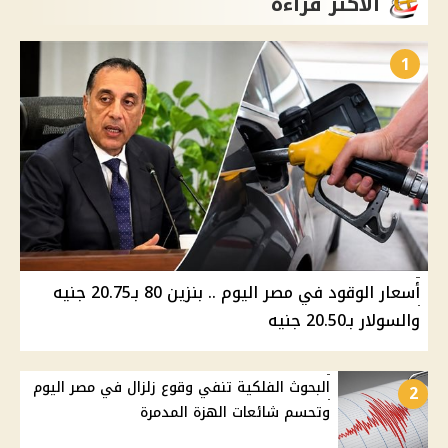
الأكثر قراءة
1
أسعار الوقود في مصر اليوم .. بنزين 80 بـ20.75 جنيه
والسولار بـ20.50 جنيه
البحوث الفلكية تنفي وقوع زلزال في مصر اليوم
2
وتحسم شائعات الهزة المدمرة