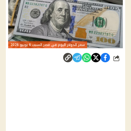
سعر الدولار اليوم في مصر السبت 6 يونيو 2026
شارك