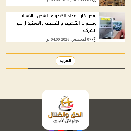
رفض كارت عداد الكهرباء للشحن.. الأسباب
وخطوات التنشيط والتنظيف والاستبدال عبر
الشركة
07 أغسطس, 2026 04:00 ص
المزيد