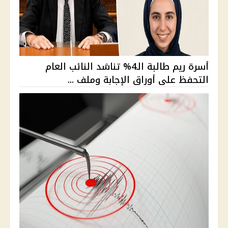
أسرة ريم طالبة الـ4% تناشد النائب العام
التحفظ على أوراق الإجابة وملف ...