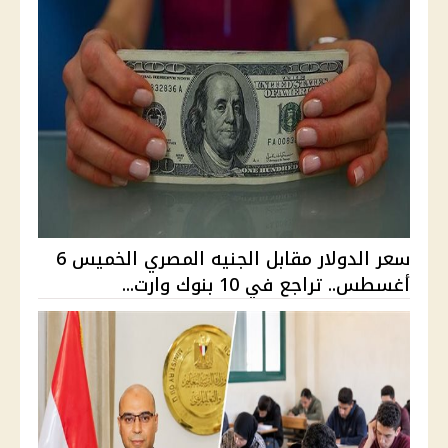
سعر الدولار مقابل الجنيه المصري الخميس 6
أغسطس.. تراجع في 10 بنوك وارت...