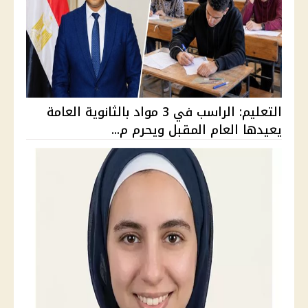
التعليم: الراسب في 3 مواد بالثانوية العامة
يعيدها العام المقبل ويحرم م...