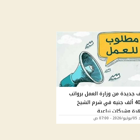
 جديدة من وزارة العمل برواتب
حتى 40 ألف جنيه في شرم الشيخ
هرة وشركات زراعية
07:00 ص