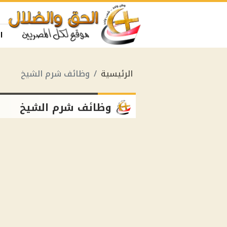
ا
الرئيسية
وظائف شرم الشيخ
وظائف شرم الشيخ