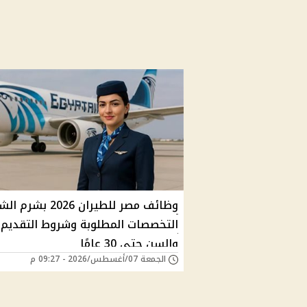
وظائف مصر للطيران 2026 بشر
التخصصات المطلوبة وشروط التقديم
والسن حتى 30 عامًا
الجمعة 07/أغسطس/2026 - 09:27 م