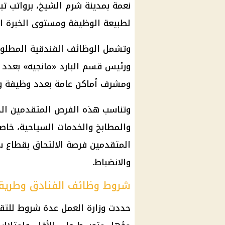
لطبيعة الوظيفة ومستوى الخبرة ال
وتشمل الوظائف الفندقية المطلو
ومشرف أماكن عامة بعدد وظيفة و
وتناسب هذه الفرص المتقدمين الذ
والمطابخ والخدمات السياحية، خاص
المتقدمين فرصة الالتحاق بقطاع 
والانضباط.
شروط وظائف الفنادق وطريقة
حددت
وزارة العمل
عدة شروط للتق