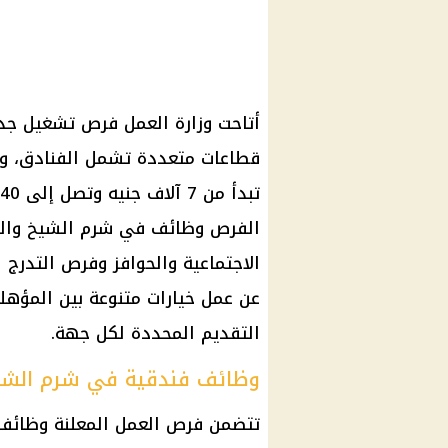
قطاعات متعددة تشمل الفنادق، وال
الفرص وظائف في شرم الشيخ والقاه
الاجتماعية والحوافز وفرص التدرج
عن عمل خيارات متنوعة بين المؤه
التقديم المحددة لكل جهة.
وظائف فندقية في شرم الشيخ بروات
تتضمن فرص العمل المعلنة وظائف 