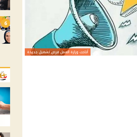
6
أتاحت وزارة العمل فرص تشغيل جديدة