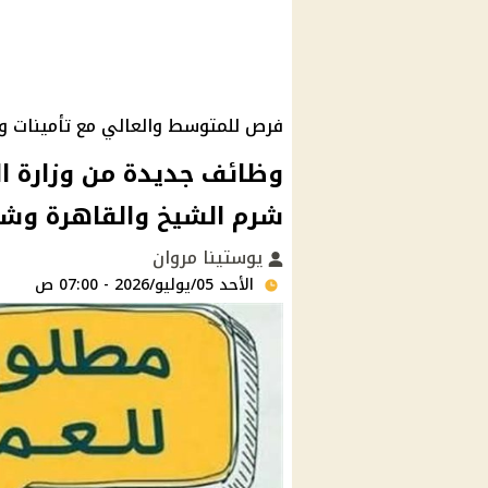
فرص للمتوسط والعالي مع تأمينات و
شرم الشيخ والقاهرة وشر
يوستينا مروان
الأحد 05/يوليو/2026 - 07:00 ص