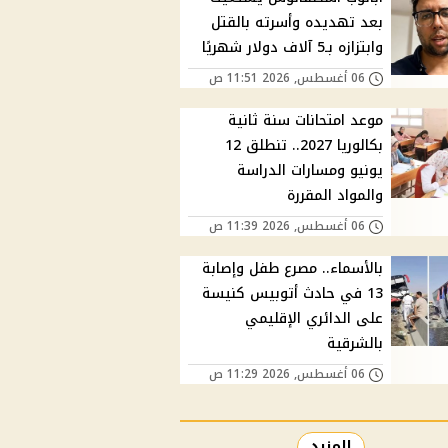
بعد تهديده وأسرته بالقتل
وابتزازه بـ5 آلاف دولار شهريًا
06 أغسطس, 2026 11:51 ص
موعد امتحانات سنة ثانية
بكالوريا 2027.. تنطلق 12
يونيو ومسارات الدراسة
والمواد المقررة
06 أغسطس, 2026 11:39 ص
بالأسماء.. مصرع طفل وإصابة
13 في حادث أتوبيس كنيسة
على الدائري الإقليمي
بالشرقية
06 أغسطس, 2026 11:29 ص
المزيد