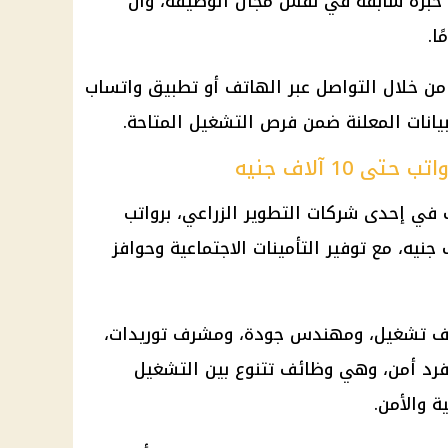
خبرة سابقة في نفس مجال الوظيفة، وأن
ن خلال التواصل عبر الهاتف أو تطبيق واتساب
10 آلاف جنيه
في إحدى شركات التطوير الزراعي، برواتب
التأمينات الاجتماعية
وحوافز
ف تشغيل، ومهندس جودة، ومشرف توريدات،
فرد أمن، وهي
وظائف
تتنوع بين التشغيل
ة والأمن.