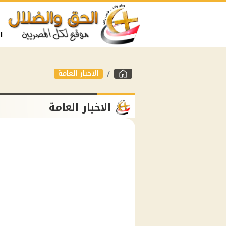
ا
الاخبار العامة
الاخبار العامة