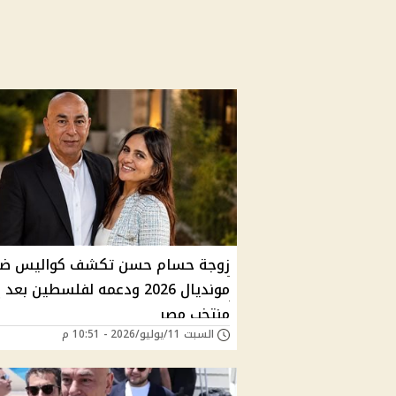
زوجة حسام حسن تكشف كواليس ض
مونديال 2026 ودعمه لفلسطين بعد 
منتخب مصر
السبت 11/يوليو/2026 - 10:51 م