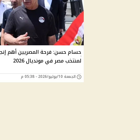
حسام حسن: فرحة المصريين أهم إنجا
لمنتخب مصر في مونديال 2026
الجمعة 10/يوليو/2026 - 05:38 م