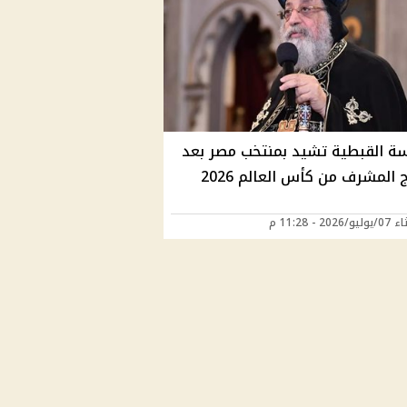
سة القبطية تشيد بمنتخب مصر بعد
 المشرف من كأس العالم 2026
202 - 11:28 م