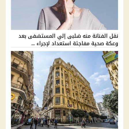
نقل الفنانة منه شلبى إلي المستشفى بعد
وعكة صحية مفاجئة استعداد لإجراء ...