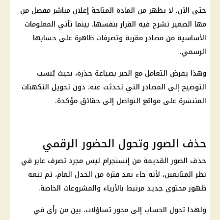
حتى الآن، لا يظهر من المادة المتاحة إعلان مباشر مفصل من
مها الصغير تشرح فيه القرار بنفسها، بينما تأتي المعلومات
الأساسية من مصادر مقربة وتصرفات ظاهرة على حسابها
الرسمي.
وهذا يفرض التعامل مع الخبر بصياغة حذرة، بحيث يُنسب
التوضيح إلى المصادر التي تحدثت عنه، دون تحويل التكهنات
المنتشرة على مواقع التواصل إلى حقائق مؤكدة.
حذف الصور وتحول الحضور الرقمي
حذف الصور القديمة من إنستجرام ليس مجرد تصرف عابر في
نظر المتابعين، لأنه جاء بعد فترة من الجدل العام، ثم تبعه
ظهور محتوى جديد مرتبط بالأزياء والمشروعات الخاصة.
ولهذا تحول الحساب إلى محور تساؤلات، بين من رأى في