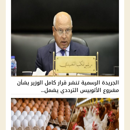
الجريدة الرسمية تنشر قرار كامل الوزير بشأن
مشروع الأتوبيس الترددي يشمل...