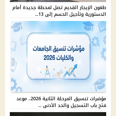
طعون الإيجار القديم تصل لمحطة جديدة أمام
الدستورية وتأجيل الحسم إلى 13...
مؤشرات تنسيق المرحلة الثانية 2026.. موعد
فتح باب التسجيل والحد الأدنى ...