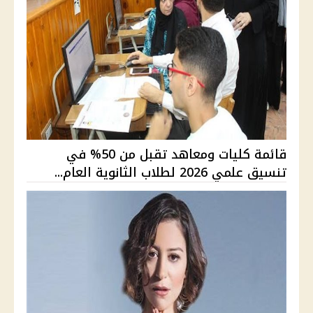
قائمة كليات ومعاهد تقبل من 50% في
تنسيق علمي 2026 لطلاب الثانوية العام...