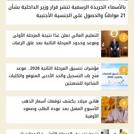
بالأسماء الجريدة الرسمية تنشر قرار وزير الداخلية بشأن
21 مواطنًا والحصول على الجنسية الأجنبية
التعليم العالي تعلن غدًا نتيجة المرحلة الأولى
2
وموعد وحدود المرحلة الثانية بعد غلق الرغبات
مؤشرات تنسيق المرحلة الثانية 2026.. موعد
3
فتح باب التسجيل والحد الأدنى المتوقع والكليات
الشاغرة للشعبتين
هاني ميلاد يكشف توقعات أسعار الذهب
4
الأسبوع المقبل بعد عودة الطلب وصعود
الأوقية