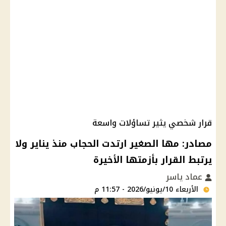
قرار شخصي يثير تساؤلات واسعة
مصادر: مها الصغير ارتدت الحجاب منذ يناير ولا
يرتبط القرار بأزمتها الأخيرة
عماد ياسر
الأربعاء 10/يونيو/2026 - 11:57 م