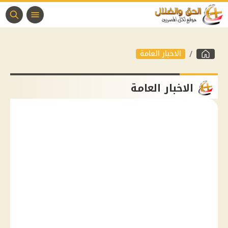
الاخبار العامة
الاخبار العامة