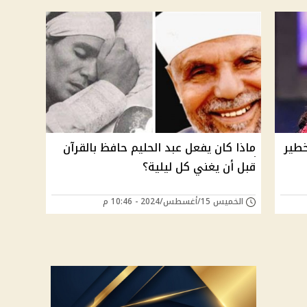
خطير
ماذا كان يفعل عبد الحليم حافظ بالقرآن
قبل أن يغني كل ليلية؟
الخميس 15/أغسطس/2024 - 10:46 م