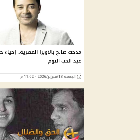
مدحت صالح بالاوبرا المصرية.. إحياء ح
عيد الحب اليوم
الجمعة 13/فبراير/2026 - 11:02 م