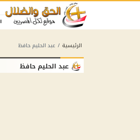
ا
الرئيسية
عبد الحليم حافظ
عبد الحليم حافظ