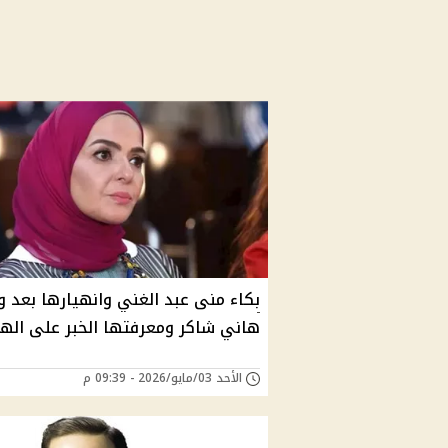
بكاء منى عبد الغني وانهيارها بعد و
هاني شاكر ومعرفتها الخبر على الهو
الأحد 03/مايو/2026 - 09:39 م