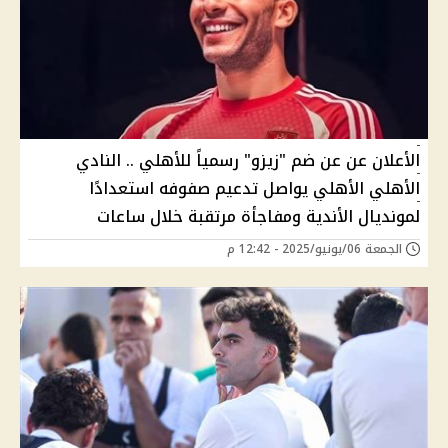
الأعلان عن عن ضم "زيزو" رسمياً للأهلي .. النادي
الأهلي الأهلي يواصل تدعيم صفوفه استعدادًا
لمونديال الأندية ومفاجأة مرتقبة خلال ساعات
الجمعة 06/يونيو/2025 - 12:42 م