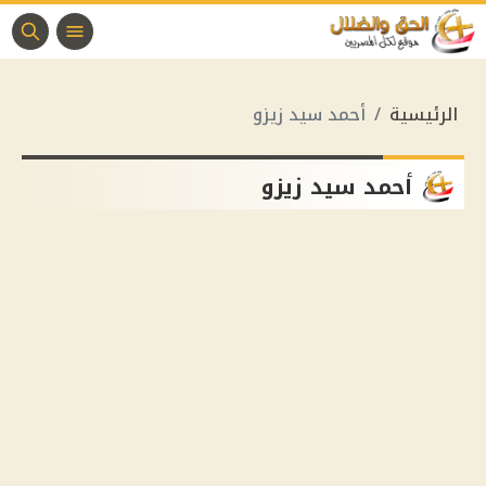
الرئيسية
أحمد سيد زيزو
أحمد سيد زيزو