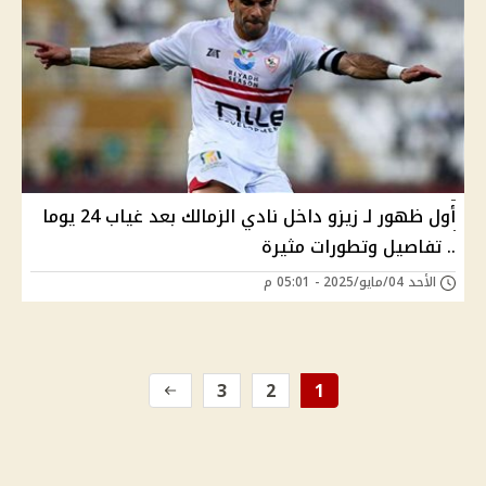
أول ظهور لـ زيزو داخل نادي الزمالك بعد غياب 24 يوما
.. تفاصيل وتطورات مثيرة
الأحد 04/مايو/2025 - 05:01 م
3
2
1