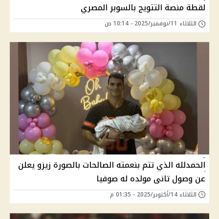
لقطة منصة التتويج بالسوبر المصري
الثلاثاء 11/نوفمبر/2025 - 10:14 ص
الحمدلله الذي تتم بنعمته الصالحات بالصورة زيزو يعلن
عن وصول تانى مولده له صوفيا
الثلاثاء 14/أكتوبر/2025 - 01:35 م