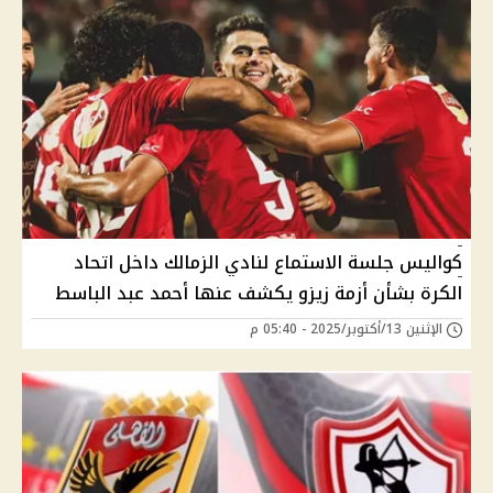
كواليس جلسة الاستماع لنادي الزمالك داخل اتحاد
الكرة بشأن أزمة زيزو يكشف عنها أحمد عبد الباسط
الإثنين 13/أكتوبر/2025 - 05:40 م