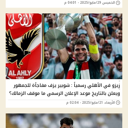
الخميس 29/مايو/2025 - 04:01 م
زيزو في الأهلي رسمياً : شوبير يزف مفاجأة للجمهور
ويعلن بالتاريخ موعد الإعلان الرسمي ما موقف الزمالك؟
الأربعاء 21/مايو/2025 - 02:04 م