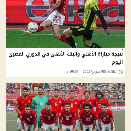
نتيجة مباراة الأهلي والبنك الأهلي في الدوري المصري
اليوم
الثلاثاء 03/فبراير/2026 - 09:51 م