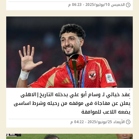
الخميس 10/يوليو/2025 - 06:23 م
عقد خيالي لـ وسام أبو علي يدخله التاريخ|الاهلى
يعلن عن مفاجاة فى موقفه من رحيله وشرط اساسى
يضعه اللاعب للموافقة
الأربعاء 25/يونيو/2025 - 04:22 م