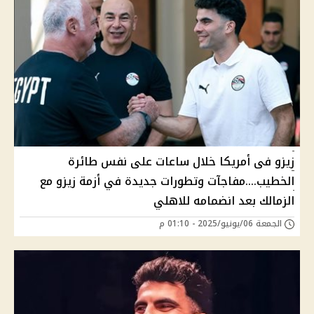
زيزو فى أمريكا خلال ساعات على نفس طائرة
الخطيب....مفاجآت وتطورات جديدة في أزمة زيزو مع
الزمالك بعد انضمامه للاهلي
الجمعة 06/يونيو/2025 - 01:10 م