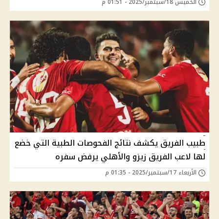
الخميس 18/سبتمبر/2025 - 01:51 م
طبيب الفريق يكشف نتائج الفحوصات الطبية التي خضع
لها لاعب الفريق زيزو والأهلي يرفض سفره
الأربعاء 17/سبتمبر/2025 - 01:35 م