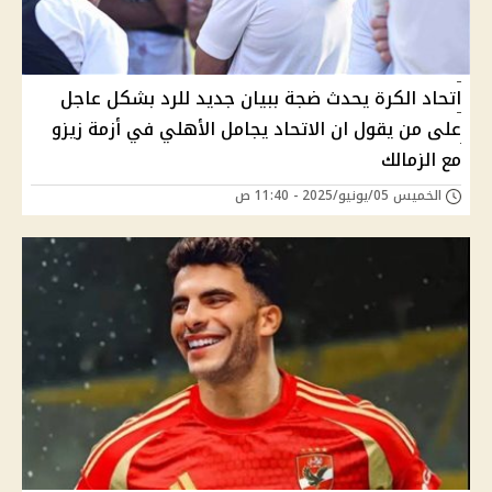
اتحاد الكرة يحدث ضجة ببيان جديد للرد بشكل عاجل
على من يقول ان الاتحاد يجامل الأهلي في أزمة زيزو
مع الزمالك
الخميس 05/يونيو/2025 - 11:40 ص