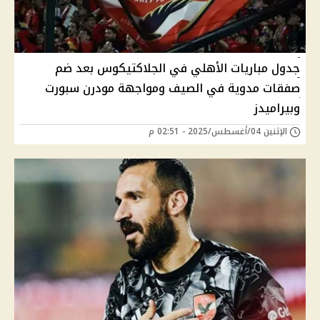
جدول مباريات الأهلي في الجلاكتيكوس بعد ضم
صفقات مدوية في الصيف ومواجهة مودرن سبورت
وبيراميدز
الإثنين 04/أغسطس/2025 - 02:51 م