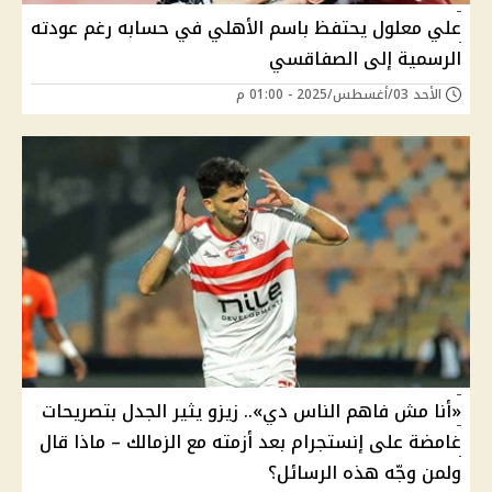
علي معلول يحتفظ باسم الأهلي في حسابه رغم عودته
الرسمية إلى الصفاقسي
الأحد 03/أغسطس/2025 - 01:00 م
«أنا مش فاهم الناس دي».. زيزو يثير الجدل بتصريحات
غامضة على إنستجرام بعد أزمته مع الزمالك – ماذا قال
ولمن وجّه هذه الرسائل؟