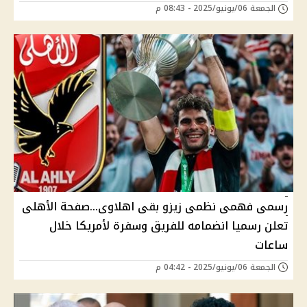
الجمعة 06/يونيو/2025 - 08:43 م
رسمى فهمى نظمى زيزو بقى اهلاوى...صفحة الأهلى
تعلن رسميا انضمامه للفريق وسفرة لأمريكا خلال
ساعات
الجمعة 06/يونيو/2025 - 04:42 م