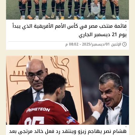
قائمة منتخب مصر في كأس الأمم الأفريقية الذي يبدأ
يوم 21 ديسمبر الجاري
الإثنين 01/ديسمبر/2025 - 08:02 م
هشام نصر يهاجم زيزو وينتقد رد فعل خالد مرتجى بعد