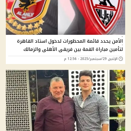
الأمن يحدد قائمة المحظورات لدخول استاد القاهرة
لتأمين مباراة القمة بين فريقى الأهلى والزمالك
الإثنين 29/سبتمبر/2025 - 12:56 م