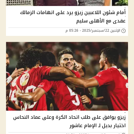
أمام شئون اللاعبين زيزو يرد على اتهامات الزمالك
عقدى مع الأهلى سليم
الإثنين 22/سبتمبر/2025 - 05:26 م
زيزو يوافق على طلب اتحاد الكرة وعلى عماد النحاس
اختيار بديل لـ الإمام عاشور