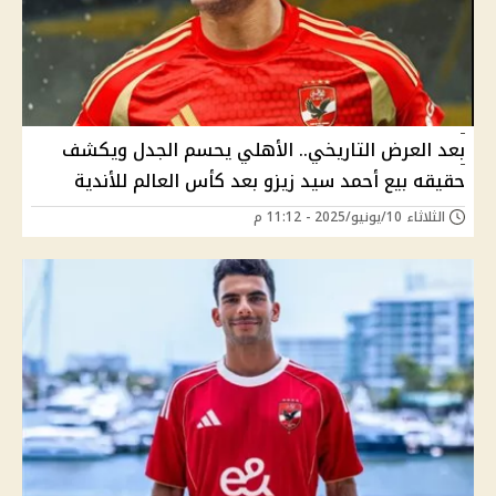
بعد العرض التاريخي.. الأهلي يحسم الجدل ويكشف
حقيقه بيع أحمد سيد زيزو بعد كأس العالم للأندية
الثلاثاء 10/يونيو/2025 - 11:12 م