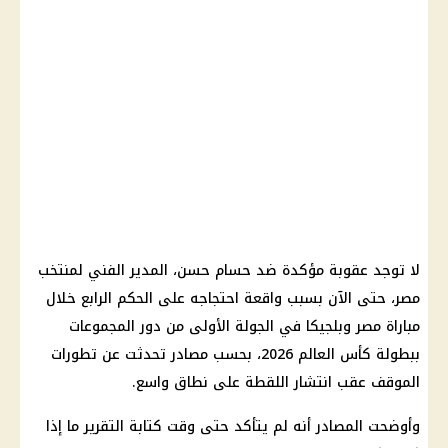
لا توجد عقوبة مؤكدة ضد حسام حسن، المدير الفني لمنتخب
مصر، حتى الآن بسبب واقعة احتجاجه على الحكم الرابع خلال
مباراة مصر وبلجيكا في الجولة الأولى من دور المجموعات
ببطولة كأس العالم 2026، بحسب مصادر تحدثت عن تطورات
الموقف عقب انتشار اللقطة على نطاق واسع.
وأوضحت المصادر أنه لم يتأكد حتى وقت كتابة التقرير ما إذا