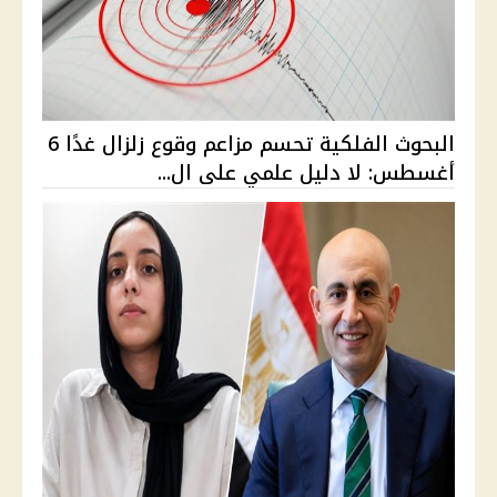
البحوث الفلكية تحسم مزاعم وقوع زلزال غدًا 6
أغسطس: لا دليل علمي على ال...