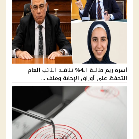
أسرة ريم طالبة الـ4% تناشد النائب العام
التحفظ على أوراق الإجابة وملف ...