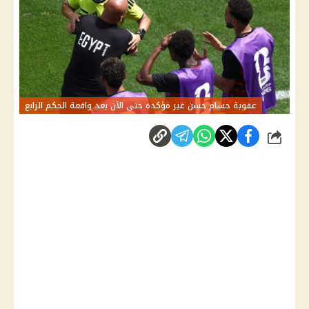
عقوبة حسام حسن غير مؤكدة حتى الآن بعد واقعة الحكم الرابع
شارك