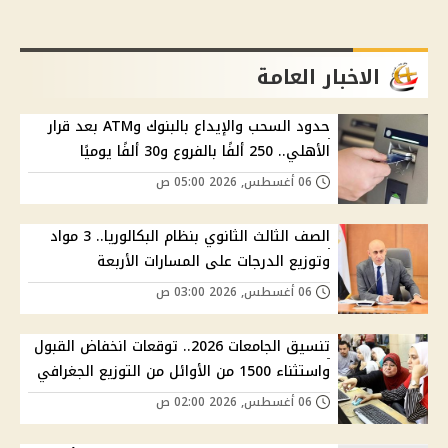
الاخبار العامة
حدود السحب والإيداع بالبنوك وATM بعد قرار
الأهلي.. 250 ألفًا بالفروع و30 ألفًا يوميًا
06 أغسطس, 2026 05:00 ص
الصف الثالث الثانوي بنظام البكالوريا.. 3 مواد
وتوزيع الدرجات على المسارات الأربعة
06 أغسطس, 2026 03:00 ص
تنسيق الجامعات 2026.. توقعات انخفاض القبول
واستثناء 1500 من الأوائل من التوزيع الجغرافي
06 أغسطس, 2026 02:00 ص