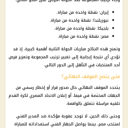
إيران: نقطة واحدة من مباراة.
نيوزيلندا: نقطة واحدة من مباراة.
بلجيكا: نقطة واحدة من مباراة.
مصر: نقطة واحدة من مباراة.
وتمنح هذه النتائج مباريات الجولة الثانية أهمية كبيرة، إذ قد
تؤدي أي نتيجة إيجابية إلى تغيير ترتيب المجموعة وتعزيز فرص
أحد المنتخبات في التأهل إلى الدور التالي.
متى يتضح الموقف النهائي؟
يتحدد الموقف النهائي حال صدور قرار أو إخطار رسمي من
الجهات المختصة في فيفا، أو إعلان الاتحاد المصري لكرة القدم
تلقيه مراسلة تتعلق بالواقعة.
وحتى ذلك الحين، لا توجد عقوبة مؤكدة ضد المدير الفني
لمنتخب مصر، بينما يواصل الجهاز الفني استعداداته للمباراة