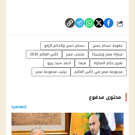
شارك
عقوبة حسام حسن
حسام حسن والحكم الرابع
مباراة مصر وبلجيكا
منتخب مصر
كأس العالم 2026
تقرير حكم المباراة
فيفا
أحمد سيد زيزو
مجموعة مصر في كأس العالم
ترتيب مجموعة مصر
محتوى مدفوع