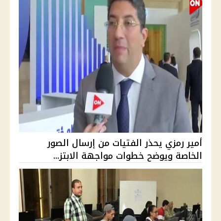
أمير رمزي يحذر الفتيات من إرسال الصور
الخاصة ويوضح خطوات مواجهة الابتز...