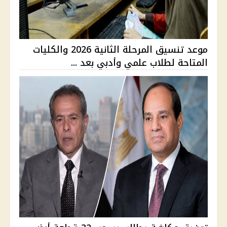
موعد تنسيق المرحلة الثانية 2026 والكليات
المتاحة لطلاب علمي وأدبي بعد ...