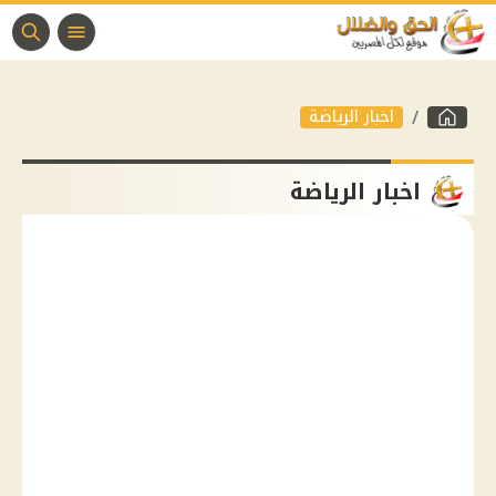
اخبار الرياضة
اخبار الرياضة