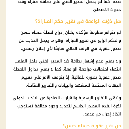
ضده، كما لم يحصل المدير الفني على بطاقة صفراء وقت
حدوث الاحتجاج.
هل دُوّنت الواقعة في تقرير حكم المباراة؟
لم تتوافر معلومة مؤكدة بشأن إدراج لقطة حسام حسن
والحكم الرابع في تقرير المباراة، وهو ما يجعل الحديث عن
صدور عقوبة في الوقت الحالي سابقًا لأي إعلان رسمي.
ولا يعني عدم إشهار بطاقة ضد المدير الفني داخل الملعب
انتهاء احتمالات مراجعة الواقعة، كما لا يعني تداول اللقطة
صدور عقوبة بصورة تلقائية، إذ يتوقف الأمر على تقييم
الجهات المختصة للمشهد والبيانات والتقارير المتاحة.
وتبقى التقارير الرسمية والقرارات الصادرة عن الاتحاد الدولي
لكرة القدم المصدر الحاسم لتحديد وجود مخالفة تستوجب
اتخاذ إجراء من عدمه.
من يقرر عقوبة حسام حسن؟