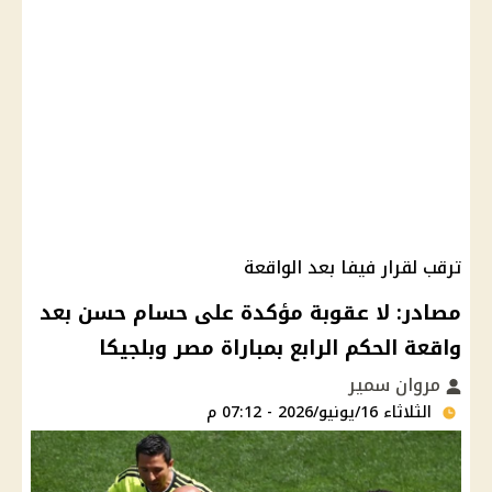
ترقب لقرار فيفا بعد الواقعة
مصادر: لا عقوبة مؤكدة على حسام حسن بعد
واقعة الحكم الرابع بمباراة مصر وبلجيكا
مروان سمير
الثلاثاء 16/يونيو/2026 - 07:12 م