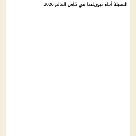
المقبلة أمام نيوزيلندا في كأس العالم 2026.