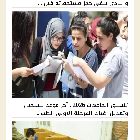
والنادي ينفي حجز مستحقاته قبل ...
تنسيق الجامعات 2026.. آخر موعد لتسجيل
وتعديل رغبات المرحلة الأولى الطب...