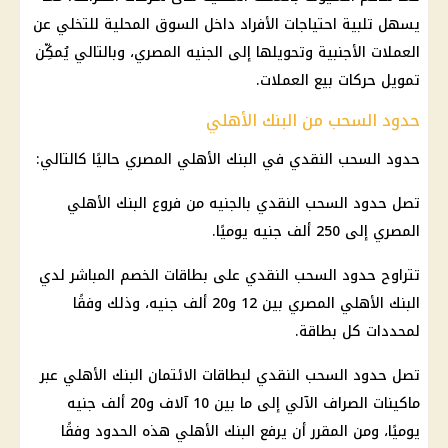
يسهل تلبية احتياجات الأفراد داخل السوق المحلية للتخلي عن
العملات الأجنبية وتحويلها إلى الجنيه المصري، وبالتالي يُمكِّن
تمويل حركات بيع العملات.
حدود السحب من البنك الأهلي
حدود السحب النقدي في البنك الأهلي المصري حاليًا كالتالي:
تصل حدود السحب النقدي بالجنيه من فروع البنك الأهلي
المصري إلى 250 ألف جنيه يوميًا.
تتراوح حدود السحب النقدي على بطاقات الخصم المباشر لدي
البنك الأهلي المصري بين 12 و20 ألف جنيه، وذلك وفقًا
لمحددات كل بطاقة.
تصل حدود السحب النقدي لبطاقات الائتمان البنك الأهلي عبر
ماكينات الصراف الآلي إلى ما بين 10 آلاف و20 ألف جنيه
يوميًا، ومن المقرر أن يرفع البنك الأهلي هذه الحدود وفقًا