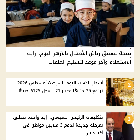
نتيجة تنسيق رياض الأطفال بالأزهر اليوم.. رابط
الاستعلام وآخر موعد لتسليم الملفات
أسعار الذهب اليوم السبت 8 أغسطس 2026
2
ترتفع 25 جنيهًا وعيار 21 يسجل 6125 جنيهًا
بتكليفات الرئيس السيسي.. إيد واحدة تنطلق
3
بمرحلة جديدة لدعم 3 ملايين مواطن في
أغسطس