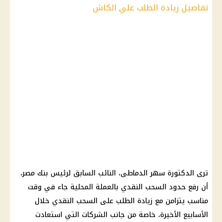
تفاصيل زيادة الطلب علي الكاش
ترى الدكتورة سهر الدماطى، النائب السابق لرئيس بنك مصر،
أن رفع حدود السحب النقدي بالعملة المحلية جاء في وقت
مناسب يتزامن مع زيادة الطلب على السحب النقدي خلال
الأسابيع الأخيرة، خاصة من جانب الشركات التي استعادت