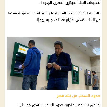
لتعليمات البنك المركزي المصري الجديدة.
بالنسبة لحدود السحب المتاحة على البطاقات المدفوعة مقدمًا
من البنك الأهلي، فتبلغ 20 ألف جنيه يوميًا.
حدود السحب من بنك مصر
أما في بنك مصر، فتكون حدود السحب النقدي كما يلي: