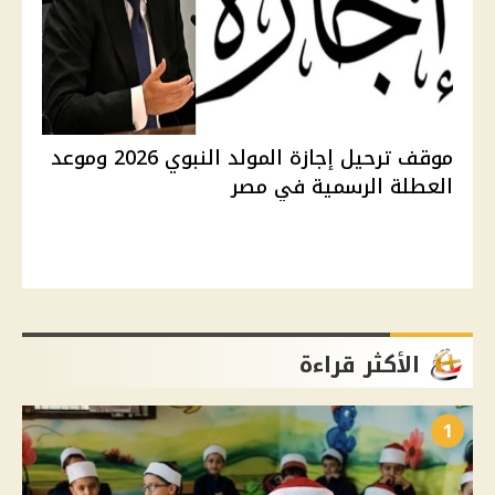
موقف ترحيل إجازة المولد النبوي 2026 وموعد
العطلة الرسمية في مصر
الأكثر قراءة
1