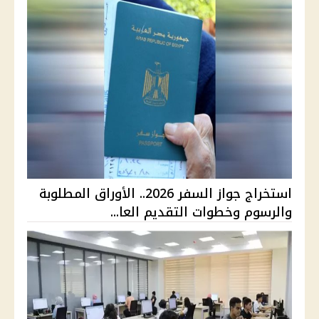
استخراج جواز السفر 2026.. الأوراق المطلوبة
والرسوم وخطوات التقديم العا...