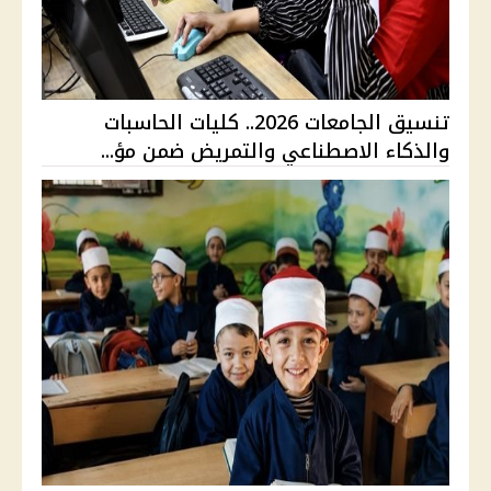
تنسيق الجامعات 2026.. كليات الحاسبات
والذكاء الاصطناعي والتمريض ضمن مؤ...