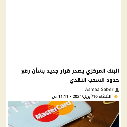
البنك المركزي يصدر قرار جديد بشأن رفع
حدود السحب النقدي
Asmaa Saber
الثلاثاء 16/أبريل/2024 - 11:11 ص