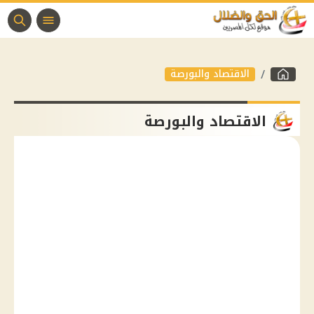
الاقتصاد والبورصة
الاقتصاد والبورصة