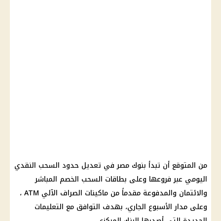
من المتوقع أن تبدأ بنوك مصر في تعديل حدود السحب النقدي
اليومي عبر فروعها وعلى بطاقات السحب الخصم المباشر
والائتمان والمدفوعة مقدماً من ماكينات الصراف الآلي ATM ،
وعلى مدار الأسبوع الجاري، بهدف التوافق مع التعليمات
الجديدة التي أصدرها البنك المركزي.