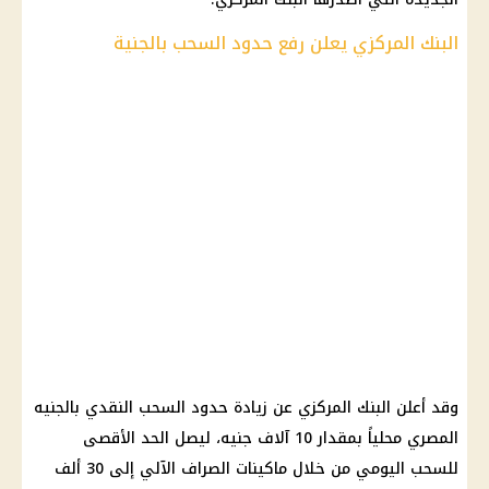
البنك المركزي يعلن رفع حدود السحب بالجنية
وقد أعلن البنك المركزي عن زيادة حدود السحب النقدي بالجنيه
المصري محلياً بمقدار 10 آلاف جنيه، ليصل الحد الأقصى
للسحب اليومي من خلال ماكينات الصراف الآلي إلى 30 ألف