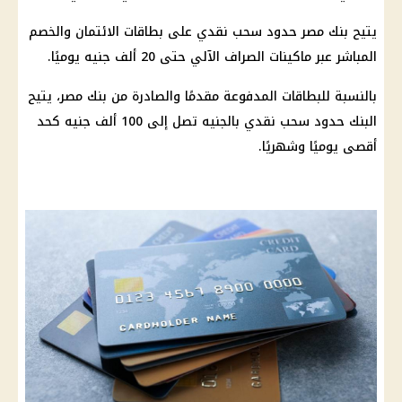
يتيح بنك مصر حدود سحب نقدي على بطاقات الائتمان والخصم
المباشر عبر ماكينات الصراف الآلي حتى 20 ألف جنيه يوميًا.
بالنسبة للبطاقات المدفوعة مقدمًا والصادرة من بنك مصر، يتيح
البنك حدود سحب نقدي بالجنيه تصل إلى 100 ألف جنيه كحد
أقصى يوميًا وشهريًا.