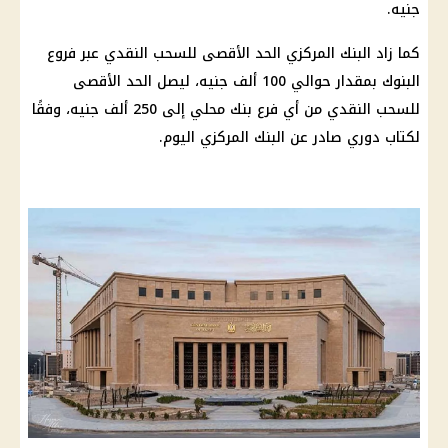
جنيه.
كما زاد البنك المركزي الحد الأقصى للسحب النقدي عبر فروع
البنوك بمقدار حوالي 100 ألف جنيه، ليصل الحد الأقصى
للسحب النقدي من أي فرع بنك محلي إلى 250 ألف جنيه، وفقًا
لكتاب دوري صادر عن البنك المركزي اليوم.