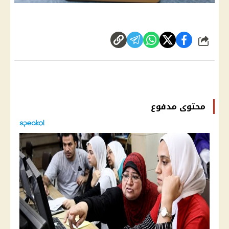
شارك
محتوى مدفوع