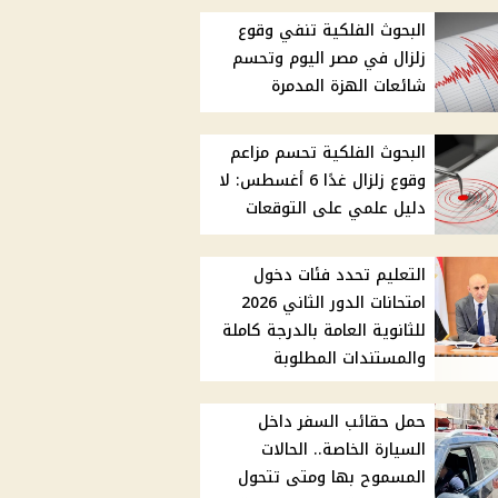
البحوث الفلكية تنفي وقوع
زلزال في مصر اليوم وتحسم
شائعات الهزة المدمرة
البحوث الفلكية تحسم مزاعم
وقوع زلزال غدًا 6 أغسطس: لا
دليل علمي على التوقعات
التعليم تحدد فئات دخول
امتحانات الدور الثاني 2026
للثانوية العامة بالدرجة كاملة
والمستندات المطلوبة
حمل حقائب السفر داخل
السيارة الخاصة.. الحالات
المسموح بها ومتى تتحول