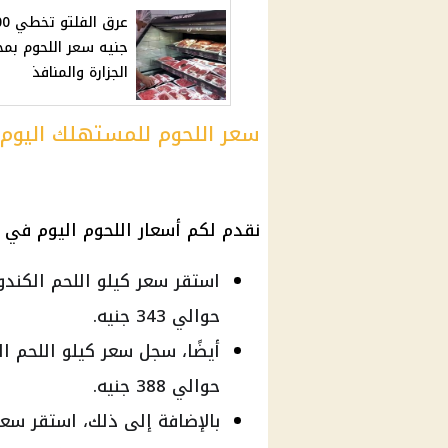
عرق الفل
جنيه سعر اللحوم بمح
الجزارة والمنافذ
سعر اللحوم للمستهلك اليوم
نقدم لكم أسعار اللحوم اليوم في 
استقر سعر كيلو اللحم الكندو
حوالي 343 جنيه.
أيضًا، سجل سعر كيلو اللحم ال
حوالي 388 جنيه.
بالإضافة إلى ذلك، استقر سعر