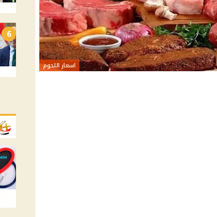
6
اسعار اللحوم