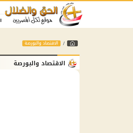
ا
الاقتصاد والبورصة
الاقتصاد والبورصة