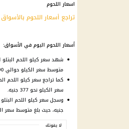
اسعار اللحوم
تراجع أسعار اللحوم بالأسواق 
أسعار اللحوم اليوم في الأسواق:
متوسط سعر الكيلو حوالي 390 جنيه.
سعر الكيلو نحو 377 جنيه.
جنيه، حيث بلغ متوسط سعر الكيلو حو
لا يفوتك