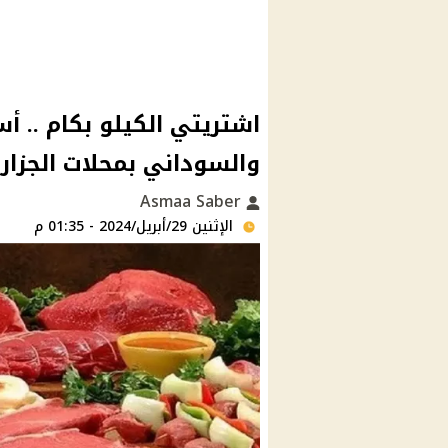
اشتريتي الكيلو بكام .. أس
والسوداني بمحلات الجزار
Asmaa Saber
الإثنين 29/أبريل/2024 - 01:35 م