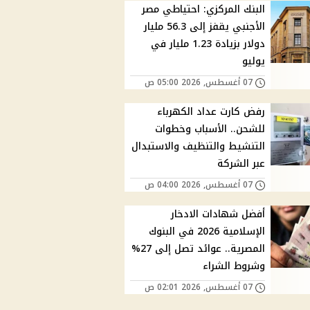
البنك المركزي: احتياطي مصر
الأجنبي يقفز إلى 56.3 مليار
دولار بزيادة 1.23 مليار في
يوليو
07 أغسطس, 2026 05:00 ص
رفض كارت عداد الكهرباء
للشحن.. الأسباب وخطوات
التنشيط والتنظيف والاستبدال
عبر الشركة
07 أغسطس, 2026 04:00 ص
أفضل شهادات الادخار
الإسلامية 2026 في البنوك
المصرية.. عوائد تصل إلى 27%
وشروط الشراء
07 أغسطس, 2026 02:01 ص