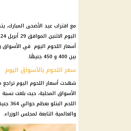
مع اقتراب عيد الأضحى المبارك، يت
أسعار اللحوم اليوم في الأسواق و
بين 400 و 450 جنيهًا.
سعر اللحوم بالأسواق اليوم
شهدت
أسعار
اللحم ال
والعالمية التابعة لمجلس
الوزراء
.