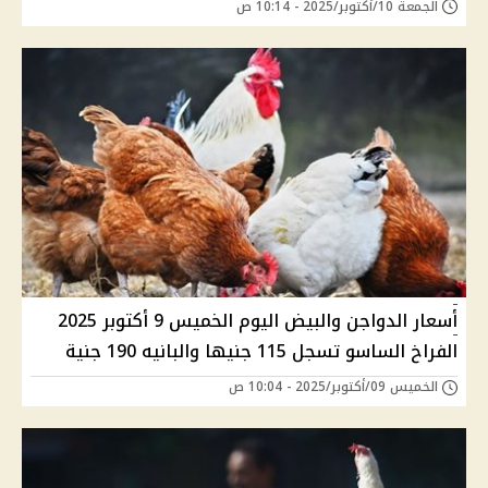
الجمعة 10/أكتوبر/2025 - 10:14 ص
أسعار الدواجن والبيض اليوم الخميس 9 أكتوبر 2025
الفراخ الساسو تسجل 115 جنيها والبانيه 190 جنية
الخميس 09/أكتوبر/2025 - 10:04 ص