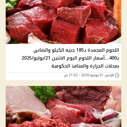
اللحوم المجمدة بـ185 جنيه الكيلو والضانى
بـ400....أسعار اللحوم اليوم الاثنين 21/يوليو/2025
بمحلات الجزارة والمنافذ الحكومية
الإثنين 21/يوليو/2025 - 11:02 ص