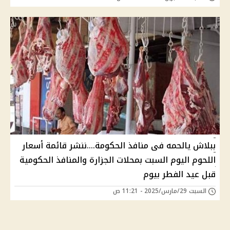
ببلاش يالحمه فى منافذ الحكومة....ننشر قائمة أسعار
اللحوم اليوم السبت بمحلات الجزارة والمنافذ الحكومية
قبل عيد الفطر بيوم
السبت 29/مارس/2025 - 11:21 ص