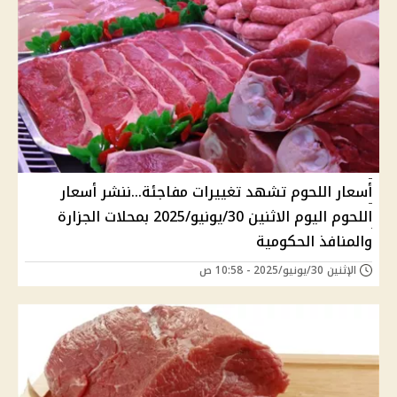
أسعار اللحوم تشهد تغييرات مفاجئة...ننشر أسعار
اللحوم اليوم الاثنين 30/يونيو/2025 بمحلات الجزارة
والمنافذ الحكومية
الإثنين 30/يونيو/2025 - 10:58 ص