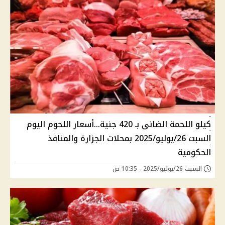
كيلو اللحمة الضانى بـ 420 جنية...أسعار اللحوم اليوم
السبت 26/يوليو/2025 بمحلات الجزارة والمنافذ
الحكومية
السبت 26/يوليو/2025 - 10:35 ص