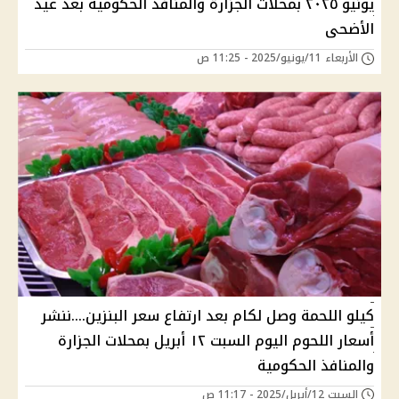
يونيو ٢٠٢٥ بمحلات الجزارة والمنافذ الحكومية بعد عيد
الأضحى
الأربعاء 11/يونيو/2025 - 11:25 ص
كيلو اللحمة وصل لكام بعد ارتفاع سعر البنزين....ننشر
أسعار اللحوم اليوم السبت ١٢ أبريل بمحلات الجزارة
والمنافذ الحكومية
السبت 12/أبريل/2025 - 11:17 ص