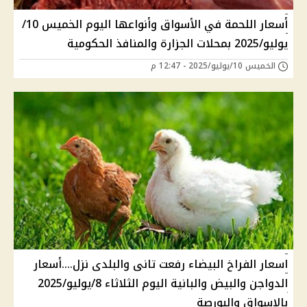
أسعار اللحمة في الأسواق وأنواعها اليوم الخميس 10/
يوليو/2025 بمحلات الجزارة والمنافذ الحكومية
الخميس 10/يوليو/2025 - 12:47 م
اسعار الفراخ البيضاء رفعت تانى والبلدى نزل....أسعار
الدواجن والبيض والبانية اليوم الثلاثاء 8/يوليو/2025
بالاسواق والبورصة