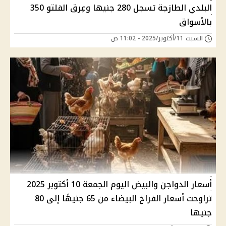
البلدي الطازجة تسجل 280 جنيها وعِرق الفلتو 350
بالأسواق
السبت 11/أكتوبر/2025 - 11:02 ص
أسعار الدواجن والبيض اليوم الجمعة 10 أكتوبر 2025
تراوحت أسعار الفراخ البيضاء من 65 جنيهًا إلى 80
جنيها