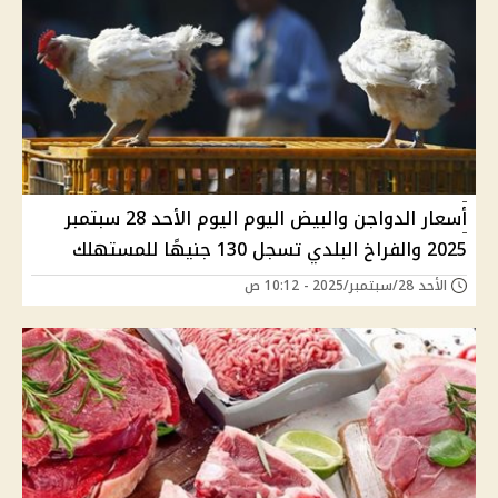
أسعار الدواجن والبيض اليوم اليوم الأحد 28 سبتمبر
2025 والفراخ البلدي تسجل 130 جنيهًا للمستهلك
الأحد 28/سبتمبر/2025 - 10:12 ص