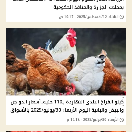
بمحلات الجزارة والمنافذ الحكومية
الثلاثاء 12/أغسطس/2025 - 10:17 ص
كيلو الفراخ البلدى النهاردة بـ110 جنيه..أسعار الدواجن
والبيض والبانية اليوم الأربعاء 30/يوليو/2025 بالأسواق
الأربعاء 30/يوليو/2025 - 12:18 م