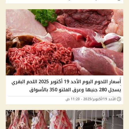
أسعار اللحوم اليوم الأحد 19 أكتوبر 2025 اللحم البقري
يسجل 280 جنيها وعرق الفلتو 350 بالأسواق
الأحد 19/أكتوبر/2025 - 11:20 ص