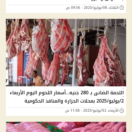
الثلاثاء 08/يوليو/2025 - 09:56 ص
اللحمة الضانى بـ 280 جنيه...أسعار اللحوم اليوم الأربعاء
2/يوليو/2025 بمحلات الجزارة والمنافذ الحكومية
الأربعاء 02/يوليو/2025 - 11:08 ص