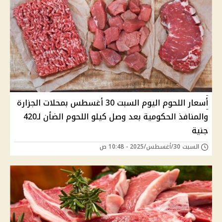
أسعار اللحوم اليوم السبت 30 أغسطس بمحلات الجزارة
والمنافذ الحكومية بعد وصل كيلو اللحوم الضأن لـ420
جنية
السبت 30/أغسطس/2025 - 10:48 ص