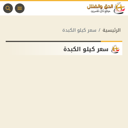
الرئيسية
سعر كيلو الكبدة
سعر كيلو الكبدة