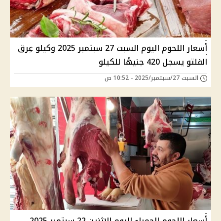
أسعار اللحوم اليوم السبت 27 سبتمبر 2025 وكيلو عِرق
الفلتو يسجل 420 جنيهًا للكيلو
السبت 27/سبتمبر/2025 - 10:52 ص
أسعار اللحوم الحمراء اليوم الإثنين 22 سبتمبر 2025