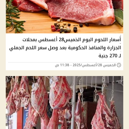
أسعار اللحوم اليوم الخميس28 أغسطس بمحلات
الجزارة والمنافذ الحكومية بعد وصل سعر اللحم الجملي
لـ 270 جنية
الخميس 28/أغسطس/2025 - 11:38 ص