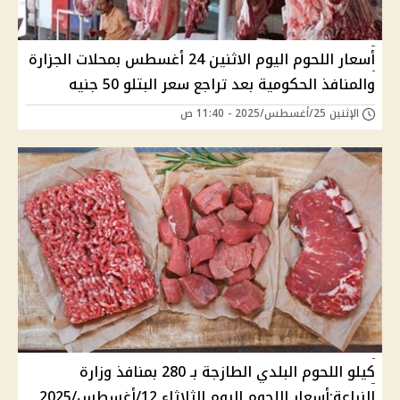
أسعار اللحوم اليوم الاثنين 24 أغسطس بمحلات الجزارة
والمنافذ الحكومية بعد تراجع سعر البتلو 50 جنيه
الإثنين 25/أغسطس/2025 - 11:40 ص
كيلو اللحوم البلدي الطازجة بـ 280 بمنافذ وزارة
الزراعة:أسعار اللحوم اليوم الثلاثاء 12/أغسطس/2025