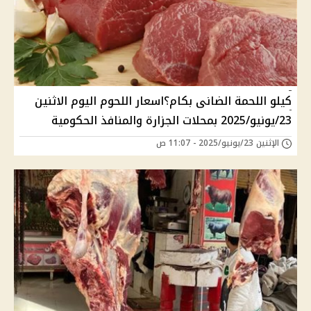
كيلو اللحمة الضانى بكام؟اسعار اللحوم اليوم الاثنين
23/يونيو/2025 بمحلات الجزارة والمنافذ الحكومية
الإثنين 23/يونيو/2025 - 11:07 ص