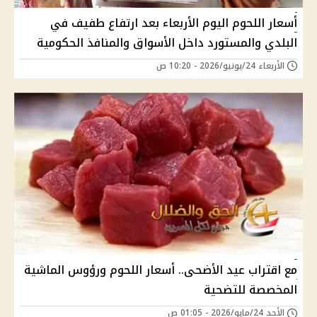
أسعار اللحوم اليوم الأربعاء بعد ارتفاع طفيف في
البلدي والمستورد داخل الأسواق والمنافذ الحكومية
الأربعاء 24/يونيو/2026 - 10:20 ص
مع اقتراب عيد الأضحى.. أسعار اللحوم ورؤوس الماشية
المخصصة للتضحية
الأحد 24/مايو/2026 - 01:05 ص