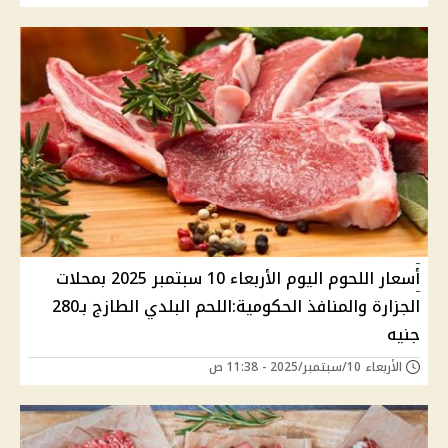
أسعار اللحوم اليوم الأربعاء 10 سبتمبر 2025 بمحلات
الجزارة والمنافذ الحكومية:اللحم البلدي الطازج بـ280
جنيه
الأربعاء 10/سبتمبر/2025 - 11:38 ص