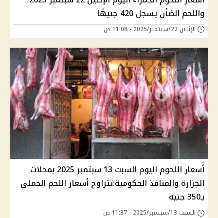
واللحم الضأن يسجل 420 جنيهًا
الإثنين 22/سبتمبر/2025 - 11:08 ص
أسعار اللحوم اليوم السبت 13 سبتمبر 2025 بمحلات
الجزارة والمنافذ الحكومية:تتراوح أسعار اللحم الجملي
بـ350 جنيه
السبت 13/سبتمبر/2025 - 11:37 ص