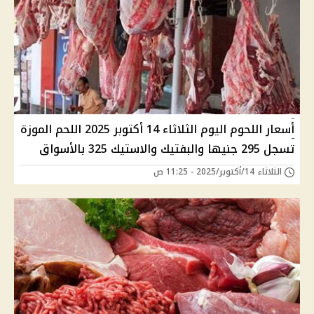
أسعار اللحوم اليوم الثلاثاء 14 أكتوبر 2025 اللحم الموزة
تسجل 295 جنيها والبفتيك والاستيك 325 بالأسواق
الثلاثاء 14/أكتوبر/2025 - 11:25 ص