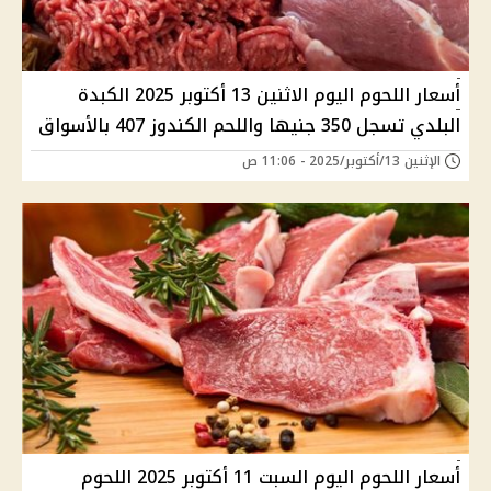
أسعار اللحوم اليوم الاثنين 13 أكتوبر 2025 الكبدة
البلدي تسجل 350 جنيها واللحم الكندوز 407 بالأسواق
الإثنين 13/أكتوبر/2025 - 11:06 ص
أسعار اللحوم اليوم السبت 11 أكتوبر 2025 اللحوم