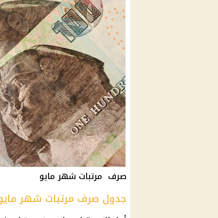
صرف
مرتبات شهر مايو
جدول صرف مرتبات شهر مايو 2024 