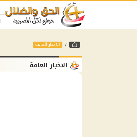
ا
الاخبار العامة
الاخبار العامة