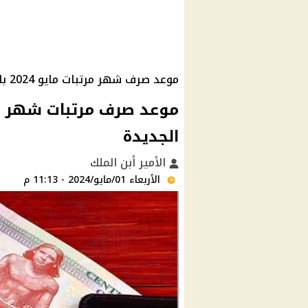
موعد صرف شهر مرتبات مايو 2024 بالزيادة الجديدة
الجديدة
الأمير أبن الملك
الأربعاء 01/مايو/2024 - 11:13 م