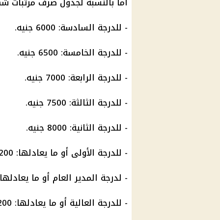
أما بالنسبة لجدول صرف مرتبات شهر مايو 2024، فقد حددت الوزارة ا
- للدرجة السادسة: 6000 جنيه.
- للدرجة الخامسة: 6500 جنيه.
- للدرجة الرابعة: 7000 جنيه.
- للدرجة الثالثة: 7500 جنيه.
- للدرجة الثانية: 8000 جنيه.
- للدرجة الأولى أو ما يعادلها: 8200 جنيه.
- لدرجة المدير العام أو ما يعادلها: 9200 جنيه
- للدرجة العالية أو ما يعادلها: 10200 جنيه.