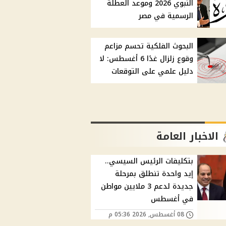
النبوي 2026 وموعد العطلة
الرسمية في مصر
البحوث الفلكية تحسم مزاعم
وقوع زلزال غدًا 6 أغسطس: لا
دليل علمي على التوقعات
الاخبار العامة
بتكليفات الرئيس السيسي..
إيد واحدة تنطلق بمرحلة
جديدة لدعم 3 ملايين مواطن
في أغسطس
08 أغسطس, 2026 05:36 م