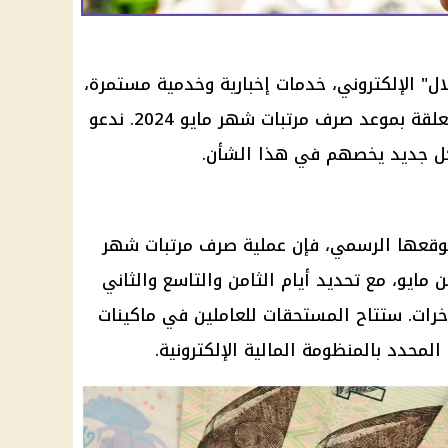
ال" الإلكتروني، خدمات إخبارية وخدمية مستمرة،
تشمل تقديم كافة المعلومات المتعلقة بموعد صرف مرتبات شهر مايو 2024. ندعو
 لكل جديد يخصهم في هذا الشأن.
وقعها الرسمي، فإن عملية صرف مرتبات شهر
مايو، مع تحديد أيام الثامن والتاسع والثاني
رات. ستتاح المستحقات للعاملين في
ماكينات
المحدد بالمنظومة المالية الإلكترونية.