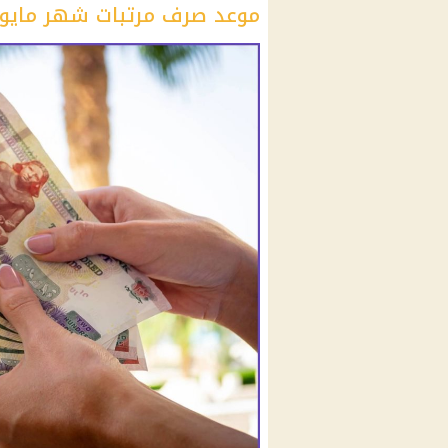
موعد صرف مرتبات شهر مايو 2024 :