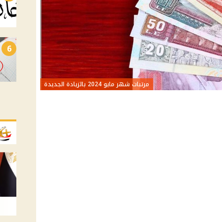
6
مرتبات شهر مايو 2024 بالزيادة الجديدة