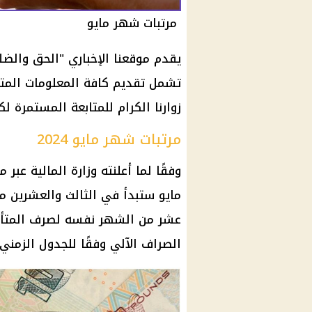
مرتبات شهر مايو
يقدم موقعنا الإخباري "الحق والضل
زوارنا الكرام للمتابعة المستمرة
مرتبات شهر مايو 2024
وفقًا لما أعلنته وزارة
المالية
عبر م
مايو ستبدأ في الثالث والعشرين من 
عشر من الشهر نفسه لصرف المتأخ
الصراف الآلي
وفقًا للجدول الزمني 