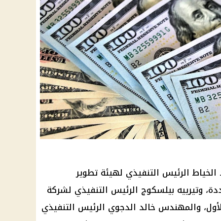
الخياط الرئيس التنفيذي لهيئة تطوير
دة، وتيرييه بيلسكوج الرئيس التنفيذي لشركة
لمشروع الأول، والمهندس خالد الدجوي الرئيس التنفيذي