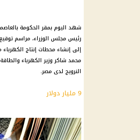
شهد اليوم بمقر الحكومة بالعاصمة
رئيس مجلس الوزراء، مراسم توقيع
إلى إنشاء محطات إنتاج الكهرباء 
محمد شاكر وزير الكهرباء والطاقة
النرويج لدى مصر.
9 مليار دولار