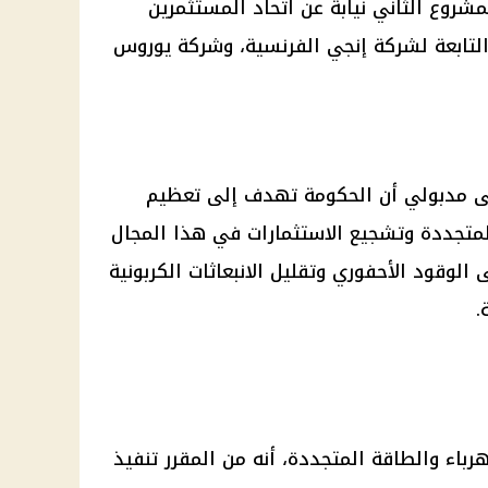
شروع الثاني نيابة عن اتحاد المستثمرين
لتابعة لشركة إنجي الفرنسية، وشركة يوروس
ى مدبولي أن الحكومة تهدف إلى تعظيم
لمتجددة وتشجيع الاستثمارات في هذا المجال
لوقود الأحفوري وتقليل الانبعاثات الكربونية
.
رباء والطاقة المتجددة، أنه من المقرر تنفيذ