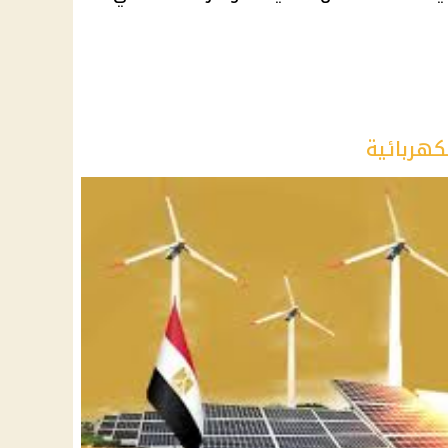
كهربائية