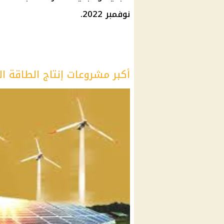
نوفمبر 2022.
أكبر مشروعات إنتاج الطاقة ال