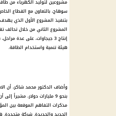
المشروع الثاني من خلال تحالف ت
إنتاج 3 جيجاوات، على عدة مراح
هيئة تنمية واستخدام الطاقة.
وأضاف الدكتور محمد شاكر، أن الاس
بنحو 9 مليارات دولار، مشيراً 
مذكرات التفاهم الموقعة بين الم