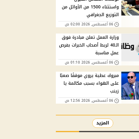
واستثناء 1500 من الأوائل من
التوزيع الجغرافي
06 أغسطس, 2026 02:00 ص
وزارة العمل تعلن مبادرة فوق
الـ40 لربط أصحاب الخبرات بفرص
عمل مناسبة
06 أغسطس, 2026 01:10 ص
مبروك عطية يروي موقفًا صعبًا
على الهواء بسبب مكالمة يا
زينب
06 أغسطس, 2026 12:56 ص
المزيد