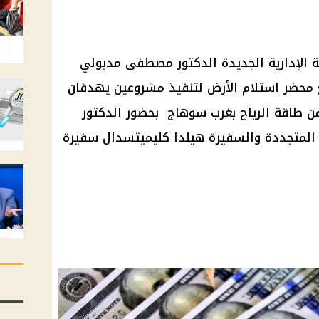
 الإدارية الجديدة الدكتور مصطفى مدبولي
 محضر استلام الأرض لتنفيذ مشروعين يهدفان
من طاقة الرياح بغرب سوهاج بحضور الدكتور
 المتجددة والسفيرة هيلدا كليميتسدال سفيرة