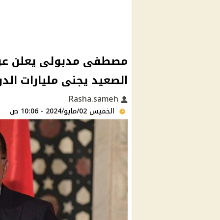
مصطفى مدبولى يعلن عن ا
الصعيد يجنى مليارات الدو
Rasha.sameh
الخميس 02/مايو/2024 - 10:06 ص