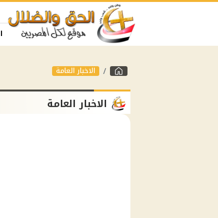
ا
الاخبار العامة
الاخبار العامة