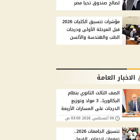
لصالح صندوق تحيا مصر
مؤشرات تنسيق الكليات 2026
قبل المرحلة الأولى ودرجات
الطب والهندسة والألسن
الاخبار العامة
الصف الثالث الثانوي بنظام
البكالوريا.. 3 مواد وتوزيع
الدرجات على المسارات الأربعة
06 أغسطس, 2026 03:00 ص
تنسيق الجامعات 2026..
توقعات انخفاض القبول