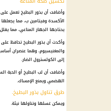
تحسين صحة المناعة
وأضافت أن بذور البطيخ تعمل على 
الأكسدة وفيتامين ب، مما يجعلها م
يحتاجها الجهاز المناعي، مما يقلل
وأكدت أن بذور البطيخ تحافظ على
والمغنيسيوم، وهما عنصران أساسيا
إلى الكولسترول الضار.
وأضافت أن لب البطيخ أو الحبة الس
الهضمي ويمنع الإمساك.
طرق تناول بذور البطيخ.
ويمكن غسلها وتناولها نيئة.