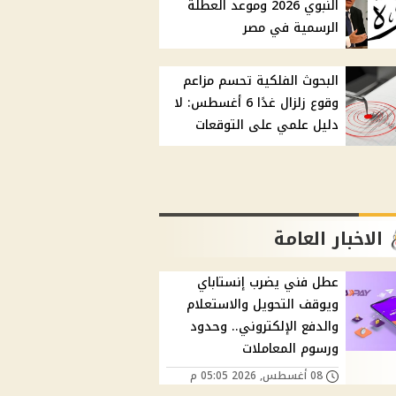
النبوي 2026 وموعد العطلة
الرسمية في مصر
البحوث الفلكية تحسم مزاعم
وقوع زلزال غدًا 6 أغسطس: لا
دليل علمي على التوقعات
الاخبار العامة
عطل فني يضرب إنستاباي
ويوقف التحويل والاستعلام
والدفع الإلكتروني.. وحدود
ورسوم المعاملات
08 أغسطس, 2026 05:05 م