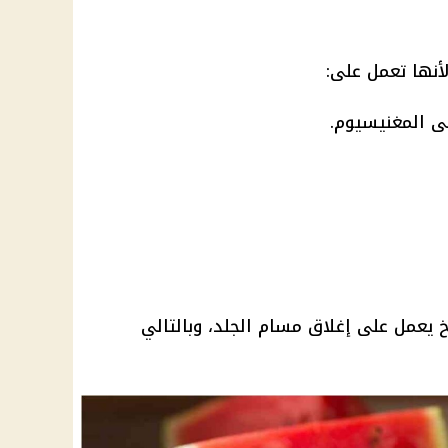
لأنها تعمل على:
ى المغنيسيوم.
يعمل على إغلاق مسام الجلد، وبالتالي