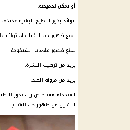
أو يمكن تحميصه.
فوائد بذور البطيخ للبشرة عديدة، 
يمنع ظهور حب الشباب لاحتوائه عل
يمنع ظهور علامات الشيخوخة.
يزيد من ترطيب البشرة.
يزيد من مرونة الجلد.
استخدام مستخلص زيت بذور البطيخ 
التقليل من ظهور حب الشباب.