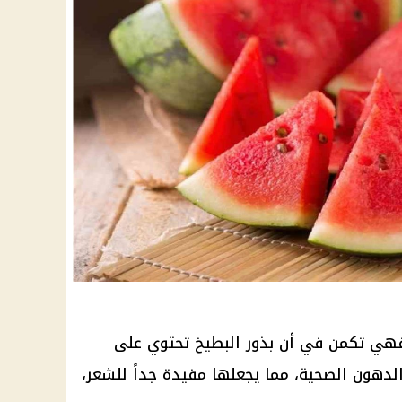
 فهي تكمن في أن بذور البطيخ تحتوي على
الدهون الصحية، مما يجعلها مفيدة جداً للشعر،