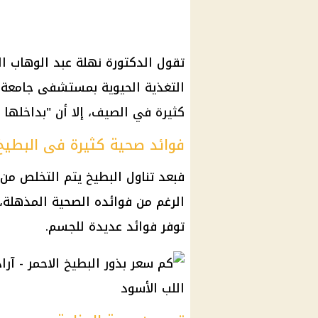
تقول الدكتورة نهلة عبد الوهاب ا
التغذية الحيوية بمستشفى جامعة ا
كثيرة في الصيف، إلا أن "بداخلها 
فوائد صحية كثيرة فى البطيخ
فبعد تناول البطيخ يتم التخلص من 
الرغم من فوائده الصحية المذهلة، 
توفر فوائد عديدة للجسم.
اللب الأسود