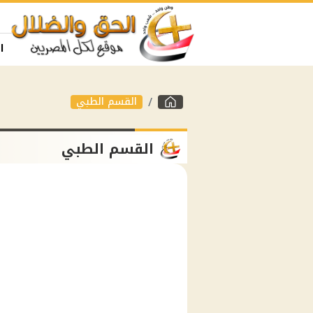
ا
القسم الطبي
القسم الطبي