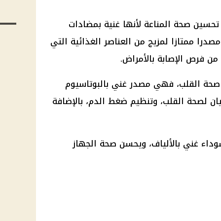
تحسين صحة المناعة لأنها غنية بمضادات
صدرا ممتازا لمزيج من العناصر الغذائية التي
 من فرص الإصابة بالأمراض.
 صحة القلب، فهي مصدر غني بالبوتاسيوم
ن لصحة القلب، وتنظيم ضغط الدم، بالإضافة
وداء غني بالألياف، ويحسن صحة الجهاز