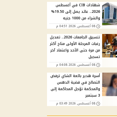
شهادات CIB في أغسطس
2026.. عائد يصل إلى 19.50%
والشراء من 1000 جنيه
08 أغسطس, 2026 04:51 م
تنسيق الجامعات 2026.. تعديل
رغبات المرحلة الأولى متاح أكثر
من مرة حتى الأحد واعتماد آخر
تسجيل
08 أغسطس, 2026 04:08 م
أسرة هدير بائعة الشاي ترفض
التصالح في قضية الدهس
والمحكمة تؤجل المحاكمة إلى
3 سبتمبر
08 أغسطس, 2026 03:49 م