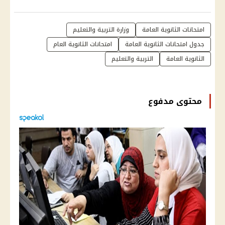
امتحانات الثانوية العامة
وزارة التربية والتعليم
جدول امتحانات الثانوية العامة
امتحانات الثانوية العام
الثانوية العامة
التربية والتعليم
محتوى مدفوع