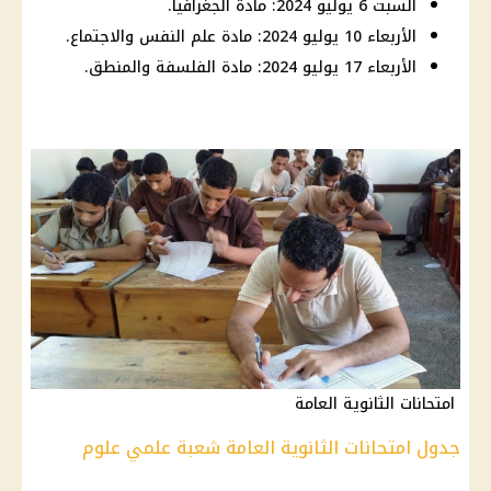
السبت 6 يوليو 2024: مادة الجغرافيا.
الأربعاء 10 يوليو 2024: مادة علم النفس والاجتماع.
الأربعاء 17 يوليو 2024: مادة الفلسفة والمنطق.
امتحانات الثانوية العامة
جدول امتحانات الثانوية العامة شعبة علمي علوم