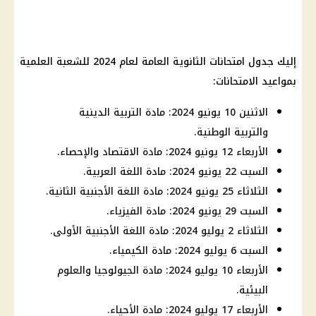
إليك
جدول امتحانات الثانوية العامة لعام 2024
للشعبة العلمية
بمواعيد
الامتحانات
:
الاثنين 10 يونيو 2024: مادة التربية الدينية
والتربية الوطنية.
الأربعاء 12 يونيو 2024: مادة الاقتصاد والإحصاء.
السبت 22 يونيو 2024: مادة اللغة العربية.
الثلاثاء 25 يونيو 2024: مادة اللغة الأجنبية الثانية.
السبت 29 يونيو 2024: مادة الفيزياء.
الثلاثاء 2 يوليو 2024: مادة اللغة الأجنبية الأولى.
السبت 6 يوليو 2024: مادة الكيمياء.
الأربعاء 10 يوليو 2024: مادة الجيولوجيا والعلوم
البيئية.
الأربعاء 17 يوليو 2024: مادة الأحياء.