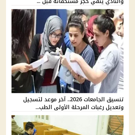
والنادي ينفي حجز مستحقاته قبل ...
تنسيق الجامعات 2026.. آخر موعد لتسجيل
وتعديل رغبات المرحلة الأولى الطب...