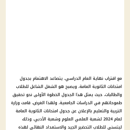
مع اقتراب نهاية العام الدراسي، يتصاعد الاهتمام بجدول
امتحانات الثانوية العامة، ويصبح هو الشغل الشاغل للطلاب
والطالبات، حيث يمثل هذا الجدول الخطوة الأولى نحو تحقيق
طموحاتهم في الدراسات الجامعية، ولهذا الغرض، قامت وزارة
التربية والتعليم بالإعلان عن جدول امتحانات الثانوية العامة
لعام 2024 لشعبة العلمي العلوم وشعبة الأدبي، وذلك
ليتسنى للطلاب التحضير الجيد والاستعداد النهائي لهذه