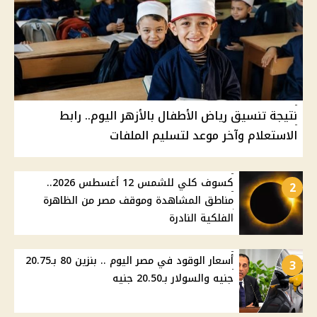
نتيجة تنسيق رياض الأطفال بالأزهر اليوم.. رابط
الاستعلام وآخر موعد لتسليم الملفات
كسوف كلي للشمس 12 أغسطس 2026..
2
مناطق المشاهدة وموقف مصر من الظاهرة
الفلكية النادرة
أسعار الوقود في مصر اليوم .. بنزين 80 بـ20.75
3
جنيه والسولار بـ20.50 جنيه