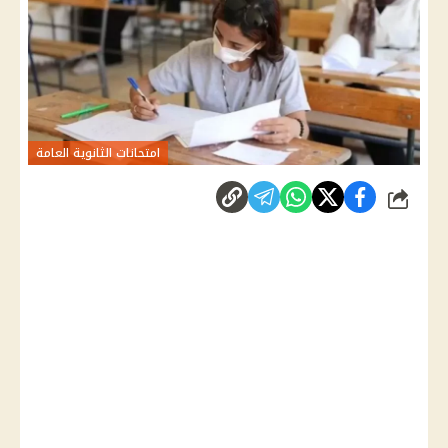
امتحانات الثانوية العامة
شارك