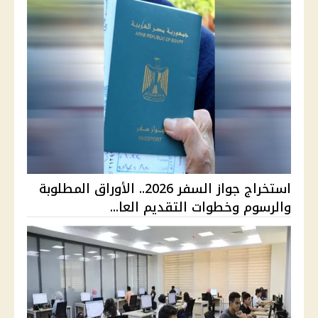
استخراج جواز السفر 2026.. الأوراق المطلوبة
والرسوم وخطوات التقديم العا...