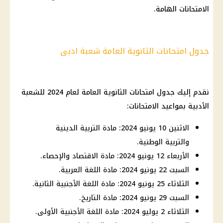
الامتحانات الهامة.
جدول امتحانات الثانوية العامة شعبة ادبى
نقدم إليك جدول امتحانات الثانوية العامة لعام 2024 للشعبة
الأدبية بمواعيد الامتحانات:
الاثنين 10 يونيو 2024: مادة التربية الدينية
والتربية الوطنية.
الأربعاء 12 يونيو 2024: مادة الاقتصاد والإحصاء.
السبت 22 يونيو 2024: مادة اللغة العربية.
الثلاثاء 25 يونيو 2024: مادة اللغة الأجنبية الثانية.
السبت 29 يونيو 2024: مادة التاريخ.
الثلاثاء 2 يوليو 2024: مادة اللغة الأجنبية الأولى.