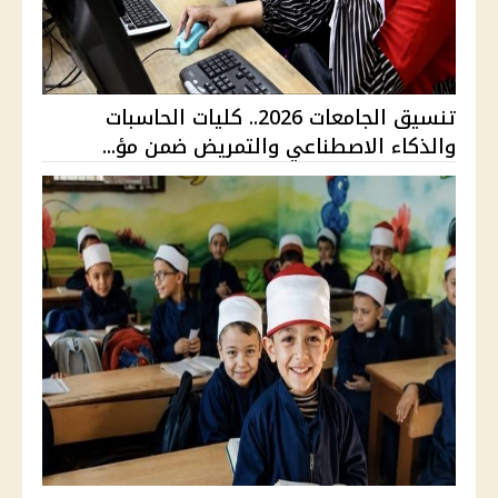
تنسيق الجامعات 2026.. كليات الحاسبات
والذكاء الاصطناعي والتمريض ضمن مؤ...