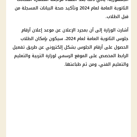
الثانوية العامة لعام 2024
وتأكيد
صحة
البيانات المسجلة من
قبل
الطلاب
.
أشارت الوزارة إلى أن بمجرد الإعلان عن
موعد
إعلان
أرقام
جلوس الثانوية العامة لعام 2024
، سيكون بإمكان
الطلاب
الحصول على
أرقام الجلوس
بشكل إلكتروني عن طريق تفعيل
الرابط المخصص على الموقع الرسمي لوزارة
التربية والتعليم
والتعليم
الفني، ومن ثم طباعتها.