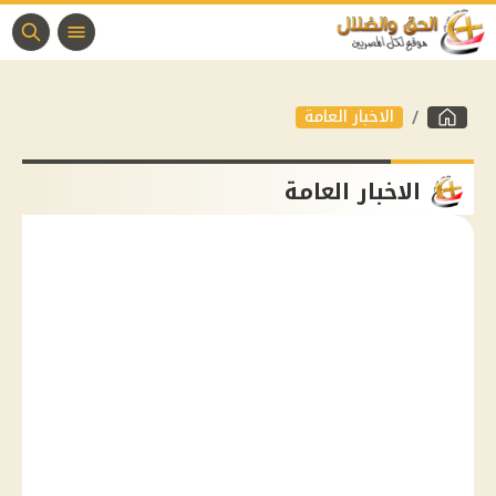
الاخبار العامة
الاخبار العامة