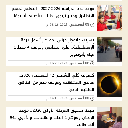
موعد بدء الدراسة 2026-2027.. التعليم تحسم
الانطلاق وخبير تربوي يطالب بتأجيلها أسبوعًا
08 أغسطس, 2026 08:29 م
تسريب وانفجار جزئي بخط غاز أسفل ترعة
الإسماعيلية.. غلق المحابس وتوقف 4 محطات
مياه بأبوصوير
08 أغسطس, 2026 08:23 م
كسوف كلي للشمس 12 أغسطس 2026..
مناطق المشاهدة وموقف مصر من الظاهرة
الفلكية النادرة
08 أغسطس, 2026 08:10 م
نتيجة تنسيق المرحلة الأولى 2026.. موعد
الإعلان ومؤشرات الطب والهندسة والأدبي لـ94
ألف طالب