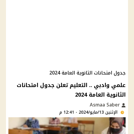
جدول امتحانات الثانوية العامة 2024
علمي وادبي .. التعليم تعلن جدول امتحانات
الثانوية العامة 2024
Asmaa Saber
الإثنين 13/مايو/2024 - 12:41 م