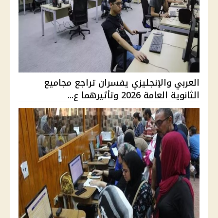
العربي والإنجليزي يفسران تراجع مجاميع
الثانوية العامة 2026 وتأثيرهما ع...