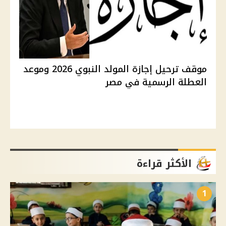
موقف ترحيل إجازة المولد النبوي 2026 وموعد
العطلة الرسمية في مصر
الأكثر قراءة
1