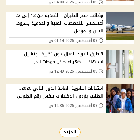
09 أغسطس, 2026 04:00 ص
وظائف مصر للطيران.. التقديم من 12 إلى 22
أغسطس للتخصصات الفنية والخدمية بشروط
السن والمؤهل
09 أغسطس, 2026 01:14 ص
5 طرق لتبريد المنزل دون تكييف وتقليل
استهلاك الكهرباء خلال موجات الحر
09 أغسطس, 2026 12:49 ص
امتحانات الثانوية العامة الدور الثاني 2026..
الطلاب يؤدون الاختبارات بنفس رقم الجلوس
09 أغسطس, 2026 12:36 ص
المزيد