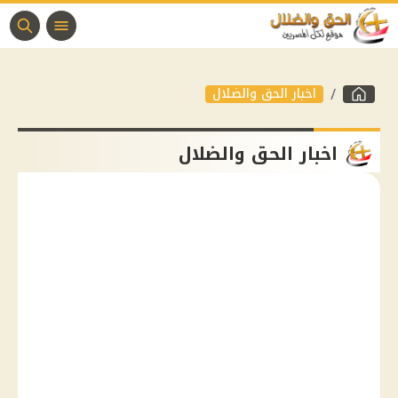
اخبار الحق والضلال
اخبار الحق والضلال