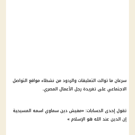
سرعان ما توالت التعليقات والردود من نشطاء مواقع التواصل
الاجتماعي على تغريدة رجل الأعمال المصري.
تقول إحدى الحسابات: «مفيش دين سماوي اسمه المسيحية
إن الدين عند الله هو الإسلام »