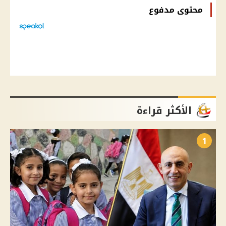
محتوى مدفوع
الأكثر قراءة
1