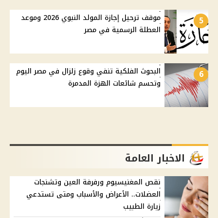
موقف ترحيل إجازة المولد النبوي 2026 وموعد
5
العطلة الرسمية في مصر
البحوث الفلكية تنفي وقوع زلزال في مصر اليوم
6
وتحسم شائعات الهزة المدمرة
الاخبار العامة
نقص المغنيسيوم ورفرفة العين وتشنجات
العضلات.. الأعراض والأسباب ومتى تستدعي
زيارة الطبيب