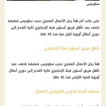
ساويرس
على جانب آخر هنأ رجل الأعمال المصري نجيب ساويرس شقيقه
ناصف بعد تأهل فريق أستون فيلا الإنجليزي لكرة القدم إلى
دوري أبطال أوروبا لأول مرة منذ 42 عاما.
تأهل فريق أستون فيلا الإنجليزي
هنأ رجل الأعمال المصري نجيب ساويرس، شقيقه ناصف، بعد
تأهل فريق أستون فيلا الإنجليزي لكرة القدم إلى دوري أبطال
أوروبا للمرة الأولى منذ 42 عامًا.
تصنيف أندية الدوري الإنجليزي الممتاز