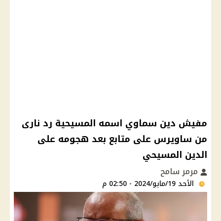
مفيش دين سماوي اسمه المسيحية رد نارى
من ساويرس على متابع بعد هجومه على
الدين المسيحي
مرمر سامح
الأحد 19/مايو/2024 - 02:50 م