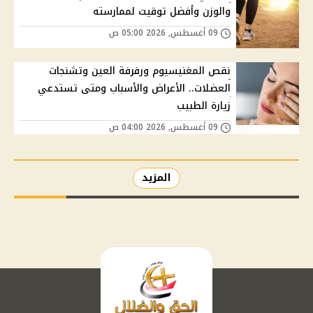
والوزن وأفضل توقيت لممارسته
09 أغسطس, 2026 05:00 ص
نقص المغنيسيوم ورفرفة العين وتشنجات
العضلات.. الأعراض والأسباب ومتى تستدعي
زيارة الطبيب
09 أغسطس, 2026 04:00 ص
المزيد