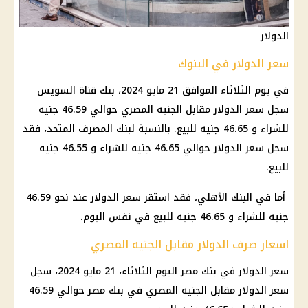
الدولار
سعر الدولار في البنوك
في يوم الثلاثاء الموافق 21 مايو 2024،
بنك
قناة السويس
سجل
سعر الدولار مقابل الجنيه المصري
حوالي 46.59 جنيه
للشراء و 46.65 جنيه للبيع. بالنسبة لبنك المصرف المتحد، فقد
سجل
سعر الدولار
حوالي 46.65 جنيه للشراء و 46.55 جنيه
للبيع.
أما في
البنك الأهلي
، فقد استقر
سعر الدولار
عند نحو 46.59
جنيه للشراء و 46.65 جنيه للبيع في نفس اليوم.
اسعار صرف الدولار مقابل الجنيه المصري
سعر الدولار
في
بنك مصر
اليوم الثلاثاء، 21 مايو 2024، سجل
سعر الدولار مقابل الجنيه
المصري في
بنك مصر
حوالي 46.59