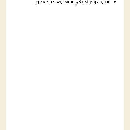
1,000 دولار أمريكي = 46,380 جنيه مصري.