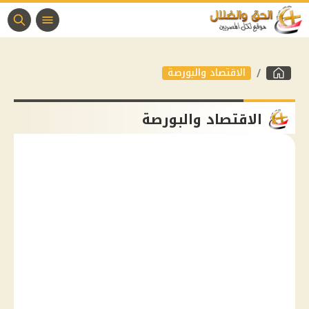
الاقتصاد والبورصة
الاقتصاد والبورصة