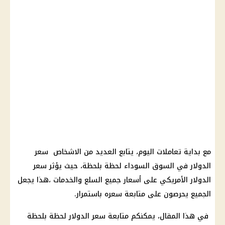
مع بداية تعاملات اليوم، يتابع العديد من الاشخاص
سعر
الدولار في السوق السوداء
لحظة بلحظة، حيث يؤثر
سعر
الدولار الأمريكي
على
أسعار جميع السلع
والخدمات ،هذا يجعل
الجميع يحرصون على متابعة سعره باستمرار.
في هذا المقال، يمكنكم متابعة
سعر الدولار
لحظة بلحظة