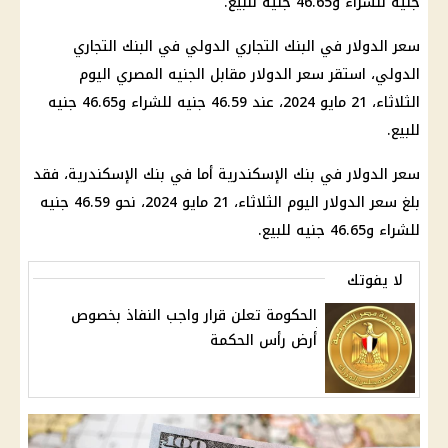
جنيه للشراء و46.65 جنيه للبيع.
سعر الدولار
في
البنك التجاري
الدولي في
البنك التجاري
الدولي، استقر
سعر الدولار مقابل الجنيه المصري اليوم
الثلاثاء، 21 مايو 2024، عند 46.59 جنيه للشراء و46.65 جنيه
للبيع.
سعر الدولار
في
بنك
الإسكندرية
أما في
بنك
الإسكندرية
، فقد
بلغ
سعر الدولار اليوم
الثلاثاء، 21 مايو 2024، نحو 46.59 جنيه
للشراء و46.65 جنيه للبيع.
لا يفوتك
الحكومة تعلن قرار واجب النفاذ بخصوص
أرض رأس الحكمة