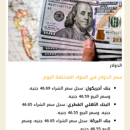
الدولار
سعر الدولار في البنوك المختلفة اليوم
بنك أجريكول
: سجل سعر الشراء 46.69 جنيه،
وسعر البيع 46.59 جنيه.
البنك الأهلي القطري
: سجل سعر الشراء 46.65
جنيه، وسعر البيع 46.55 جنيه.
بنك البركة
: سجل سعر الشراء 46.65 جنيه، وسعر
البيع 46.55 جنيه.