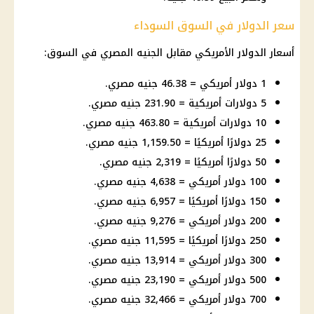
سعر الدولار في السوق السوداء
أسعار الدولار
الأمريكي مقابل الجنيه المصري في السوق:
1 دولار أمريكي = 46.38 جنيه مصري.
5 دولارات أمريكية = 231.90 جنيه مصري.
10 دولارات أمريكية = 463.80 جنيه مصري.
25 دولارًا أمريكيًا = 1,159.50 جنيه مصري.
50 دولارًا أمريكيًا = 2,319 جنيه مصري.
100 دولار أمريكي = 4,638 جنيه مصري.
150 دولارًا أمريكيًا = 6,957 جنيه مصري.
200 دولار أمريكي = 9,276 جنيه مصري.
250 دولارًا أمريكيًا = 11,595 جنيه مصري.
300 دولار أمريكي = 13,914 جنيه مصري.
500 دولار أمريكي = 23,190 جنيه مصري.
700 دولار أمريكي = 32,466 جنيه مصري.