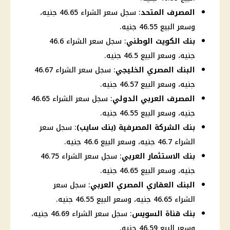
المصرف المتحد
: سجل سعر الشراء 46.65 جنيه،
وسعر البيع 46.55 جنيه.
بنك الكويت الوطني
: سجل سعر الشراء 46.6
جنيه، وسعر البيع 46.5 جنيه.
البنك المصري الخليجي
: سجل سعر الشراء 46.67
جنيه، وسعر البيع 46.57 جنيه.
المصرف العربي الدولي
: سجل سعر الشراء 46.65
جنيه، وسعر البيع 46.55 جنيه.
بنك الشركة المصرفية (بنك سايب)
: سجل سعر
الشراء 46.7 جنيه، وسعر البيع 46.6 جنيه.
بنك الاستثمار العربي
: سجل سعر الشراء 46.75
جنيه، وسعر البيع 46.65 جنيه.
البنك العقاري المصري العربي
: سجل سعر
الشراء 46.65 جنيه، وسعر البيع 46.55 جنيه.
بنك قناة السويس
: سجل سعر الشراء 46.69 جنيه،
وسعر البيع 46.59 جنيه.