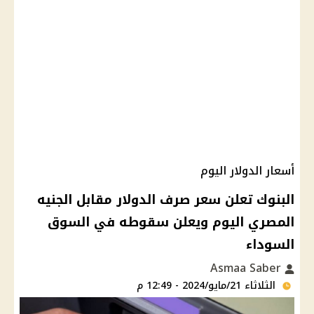
أسعار الدولار اليوم
البنوك تعلن سعر صرف الدولار مقابل الجنيه
المصري اليوم ويعلن سقوطه في السوق
السوداء
Asmaa Saber
الثلاثاء 21/مايو/2024 - 12:49 م