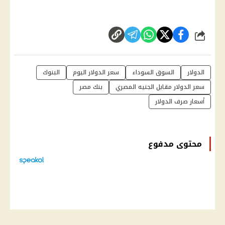
شارك
الدولار
السوق السوداء
سعر الدولار اليوم
البنوك
سعر الدولار مقابل الجنيه المصري
بنك مصر
أسعار صرف الدولار
محتوى مدفوع