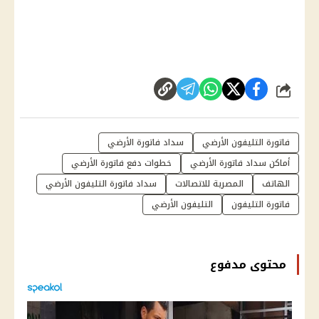
شارك
فاتورة التليفون الأرضي
سداد فاتورة الأرضي
أماكن سداد فاتورة الأرضي
خطوات دفع فاتورة الأرضي
الهاتف
المصرية للاتصالات
سداد فاتورة التليفون الأرضي
فاتورة التليفون
التليفون الأرضي
محتوى مدفوع