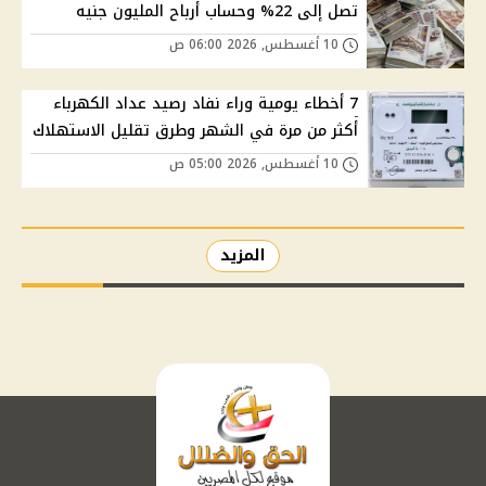
تصل إلى 22% وحساب أرباح المليون جنيه
10 أغسطس, 2026 06:00 ص
7 أخطاء يومية وراء نفاد رصيد عداد الكهرباء
أكثر من مرة في الشهر وطرق تقليل الاستهلاك
10 أغسطس, 2026 05:00 ص
المزيد