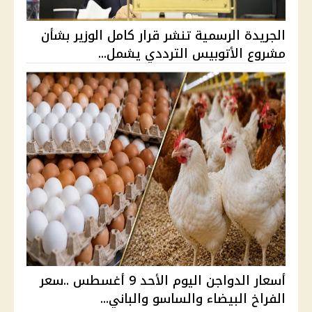
الجريدة الرسمية تنشر قرار كامل الوزير بشأن
مشروع الأتوبيس الترددي يشمل...
أسعار الدواجن اليوم الأحد 9 أغسطس ..سعر
الفراخ البيضاء والساسو والباني...