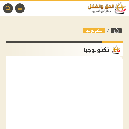
تكنولوجيا
تكنولوجيا