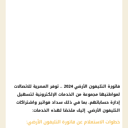
فاتورة التليفون الأرضي 2024 .. توفر المصرية للاتصالات
لمواطنيها مجموعة من الخدمات الإلكترونية لتسهيل
إدارة حساباتهم، بما في ذلك سداد فواتير واشتراكات
التليفون الأرضي. إليك ملخصًا لهذه الخدمات:
خطوات الاستعلام عن فاتورة التليفون الأرضي: