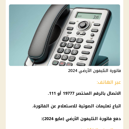
فاتورة التليفون الأرضي 2024
عبر الهاتف:
الاتصال بالرقم المختصر 19777 أو 111.
اتباع تعليمات الصوتية للاستعلام عن الفاتورة.
دفع فاتورة التليفون الأرضي (مايو 2024):