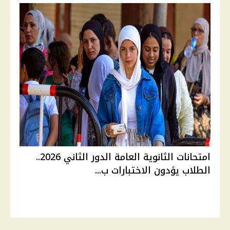
امتحانات الثانوية العامة الدور الثاني 2026..
الطلاب يؤدون الاختبارات ب...