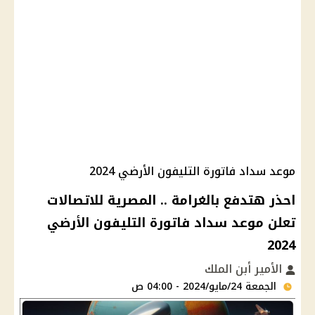
موعد سداد فاتورة التليفون الأرضي 2024
احذر هتدفع بالغرامة .. المصرية للاتصالات
تعلن موعد سداد فاتورة التليفون الأرضي
2024
الأمير أبن الملك
الجمعة 24/مايو/2024 - 04:00 ص