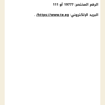
الرقم المختصر: 19777 أو 111
البريد
الإلكتروني:
https://www.te.eg/
.