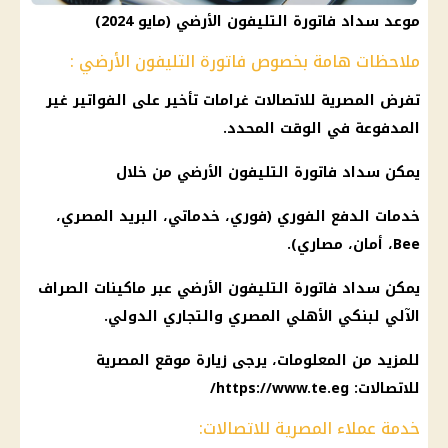
موعد سداد فاتورة التليفون الأرضي (مايو 2024)
ملاحظات هامة بخصوص فاتورة التليفون الأرضي :
تفرض
المصرية للاتصالات
غرامات تأخير على الفواتير غير
المدفوعة في الوقت المحدد.
يمكن سداد
فاتورة التليفون الأرضي
من خلال
خدمات الدفع الفوري (فوري، خدماتي،
البريد المصري
،
Bee، أمان، مصاري).
يمكن سداد
فاتورة التليفون الأرضي
عبر
ماكينات الصراف
الآلي
لبنكي
الأهلي
المصري والتجاري الدولي.
للمزيد من المعلومات، يرجى زيارة موقع
المصرية
للاتصالات
: https://www.te.eg/
خدمة عملاء المصرية للاتصالات: