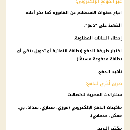
عبر الموقع الإلكتروني:
اتباع خطوات الاستعلام عن الفاتورة كما ذكر أعلاه.
الضغط على "دفع".
إدخال البيانات المطلوبة.
اختيار طريقة الدفع (بطاقة ائتمانية أو تحويل بنكي أو
بطاقة مدفوعة مسبقًا).
تأكيد الدفع.
طرق أخرى للدفع:
سنترالات
المصرية للاتصالات
.
ماكينات الدفع الإلكتروني (فوري، مصاري، سداد، بي،
ممكن، خدماتي).
مكتب
البريد
.