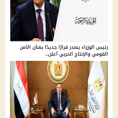
رئيس الوزراء يصدر قرارًا جديدًا بشأن الأمن
القومي والإنتاج الحربي أعلن...