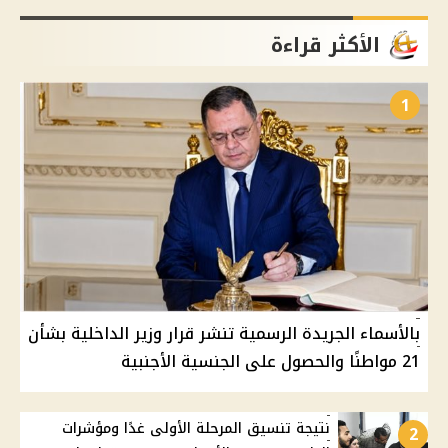
الأكثر قراءة
1
بالأسماء الجريدة الرسمية تنشر قرار وزير الداخلية بشأن
21 مواطنًا والحصول على الجنسية الأجنبية
نتيجة تنسيق المرحلة الأولى غدًا ومؤشرات
2