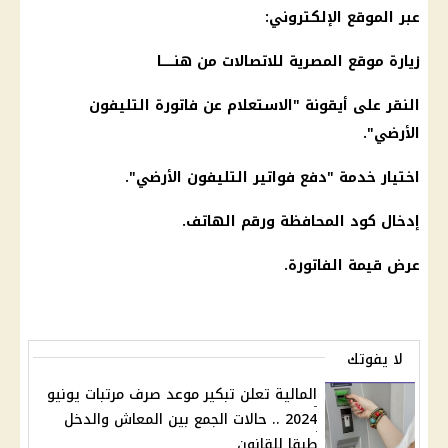
عبر الموقع الإلكتروني:
زيارة موقع المصرية للاتصالات من
هنــــــا
النقر على أيقونة "الاستعلام عن فاتورة التليفون
الأرضي".
اختيار خدمة "دفع فواتير التليفون الأرضي".
إدخال كود المحافظة ورقم الهاتف.
عرض قيمة الفاتورة.
لا يفوتك
المالية تعلن تبكير موعد صرف مرتبات يونيو
2024 .. حالات الجمع بين المعاش والدخل
طبقا للقانون