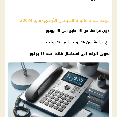
موعد سداد فاتورة التليفون الأرضي (مايو 2024):
دون
غرامة
: من 15 مايو إلى 15 يونيو.
مع
غرامة
: من 16 يونيو إلى 16 يوليو.
تحويل الرقم إلى استقبال فقط: بعد 16 يوليو.