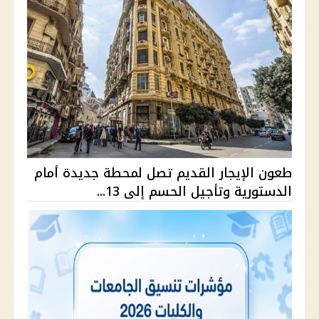
طعون الإيجار القديم تصل لمحطة جديدة أمام
الدستورية وتأجيل الحسم إلى 13...