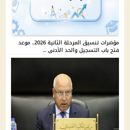
مؤشرات تنسيق المرحلة الثانية 2026.. موعد
فتح باب التسجيل والحد الأدنى ...