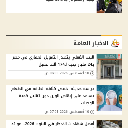
الاخبار العامة
البنك الأهلي يتصدر التمويل العقاري في مصر
بـ24 مليار جنيه لـ174 ألف عميل
10 أغسطس, 2026 08:00 ص
دراسة حديثة: خفض كثافة الطاقة في الطعام
يساعد على إنقاص الوزن دون تقليل كمية
الوجبات
10 أغسطس, 2026 07:01 ص
أفضل شهادات الادخار في البنوك 2026.. عوائد