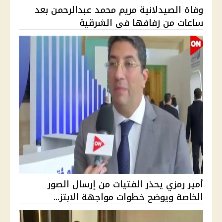
وفاة الصيدلانية مريم محمد عبدالرحمن بعد
ساعات من زفافها في الشرقية
أمير رمزي يحذر الفتيات من إرسال الصور
الخاصة ويوضح خطوات مواجهة الابتز...