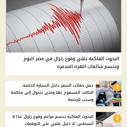
البحوث الفلكية تنفي وقوع زلزال في مصر اليوم
وتحسم شائعات الهزة المدمرة
حمل حقائب السفر داخل السيارة الخاصة..
2
الحالات المسموح بها ومتى تتحول إلى مخالفة
وسحب للرخصة
البحوث الفلكية تحسم مزاعم وقوع زلزال غدًا 6
3
أغسطس: لا دليل علمي على التوقعات