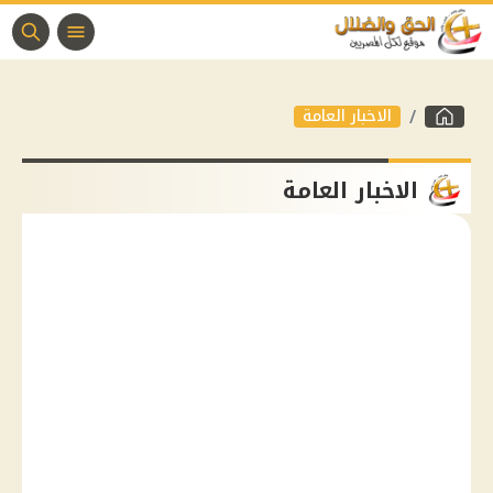
الاخبار العامة
الاخبار العامة