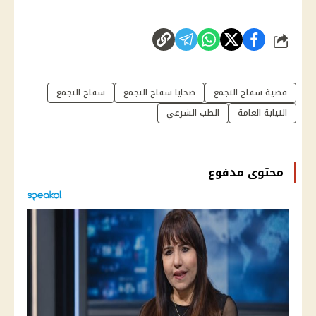
شارك
قضية سفاح التجمع
ضحايا سفاح التجمع
سفاح التجمع
النيابة العامة
الطب الشرعي
محتوى مدفوع