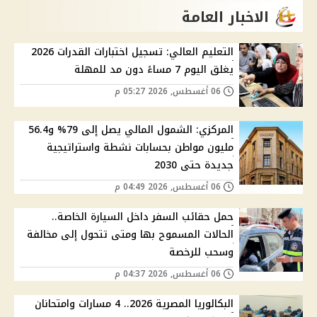
الاخبار العامة
التعليم العالي: تسجيل اختبارات القدرات 2026
يغلق اليوم 7 مساءً دون مد للمهلة
06 أغسطس, 2026 05:27 م
المركزي: الشمول المالي يصل إلى 79% و56.4
مليون مواطن بحسابات نشطة واستراتيجية
جديدة حتى 2030
06 أغسطس, 2026 04:49 م
حمل حقائب السفر داخل السيارة الخاصة..
الحالات المسموح بها ومتى تتحول إلى مخالفة
وسحب للرخصة
06 أغسطس, 2026 04:37 م
البكالوريا المصرية 2026.. 4 مسارات وامتحانان