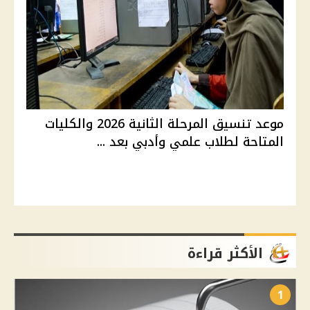
موعد تنسيق المرحلة الثانية 2026 والكليات
المتاحة لطلاب علمي وأدبي بعد ...
الأكثر قراءة
1