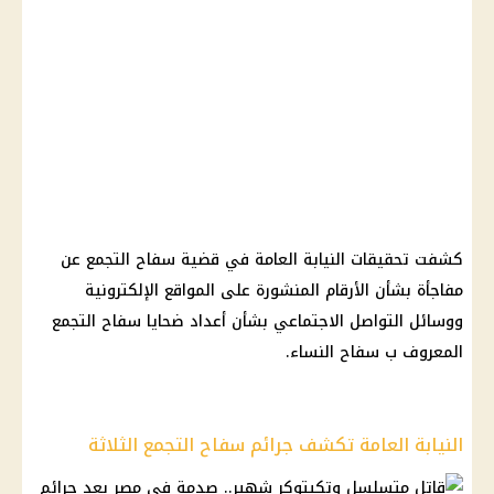
كشفت تحقيقات النيابة العامة في قضية سفاح التجمع عن
مفاجأة بشأن الأرقام المنشورة على المواقع الإلكترونية
ووسائل التواصل الاجتماعي بشأن أعداد ضحايا سفاح التجمع
المعروف ب سفاح النساء.
النيابة العامة تكشف جرائم سفاح التجمع الثلاثة