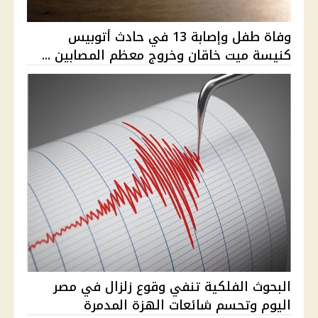
وفاة طفل وإصابة 13 في حادث أتوبيس
كنيسة ميت خاقان وخروج معظم المصابين ...
البحوث الفلكية تنفي وقوع زلزال في مصر
اليوم وتحسم شائعات الهزة المدمرة