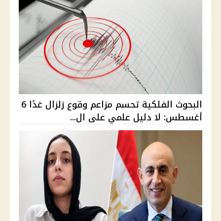
البحوث الفلكية تحسم مزاعم وقوع زلزال غدًا 6
أغسطس: لا دليل علمي على ال...