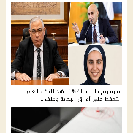
أسرة ريم طالبة الـ4% تناشد النائب العام
التحفظ على أوراق الإجابة وملف ...