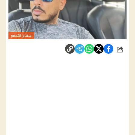
سفاح التجمع
شارك