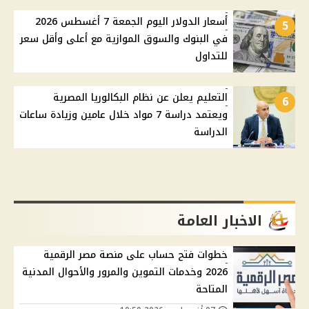
أسعار الدولار اليوم الجمعة 7 أغسطس 2026
5
في البنوك والسوق الموازية مع أعلى وأقل سعر
للتداول
التعليم يعلن عن نظام البكالوريا المصرية
6
ويعتمد دراسة 7 مواد خلال عامين وزيادة ساعات
الدراسة
الاخبار العامة
خطوات فتح حساب على منصة مصر الرقمية
2026 وخدمات التموين والمرور والأحوال المدنية
المتاحة