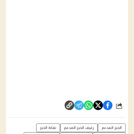
شارك
الخبز المدعم
رغيف الخبز المدعم
نقاط الخبز