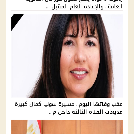
العامة.. والإعادة العام المقبل ...
عقب وفاتها اليوم.. مسيرة سونيا كمال كبيرة
مذيعات القناة الثالثة داخل م...