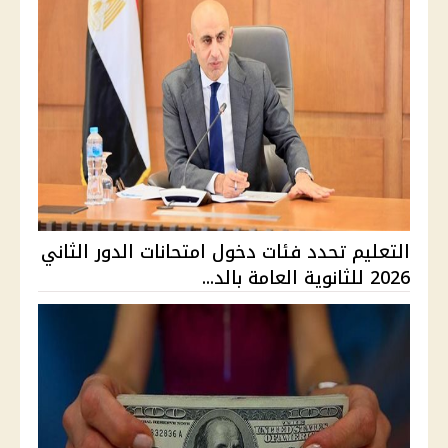
التعليم تحدد فئات دخول امتحانات الدور الثاني
2026 للثانوية العامة بالد...