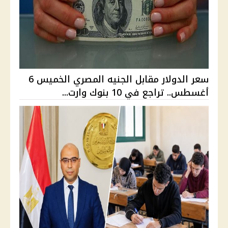
سعر الدولار مقابل الجنيه المصري الخميس 6
أغسطس.. تراجع في 10 بنوك وارت...