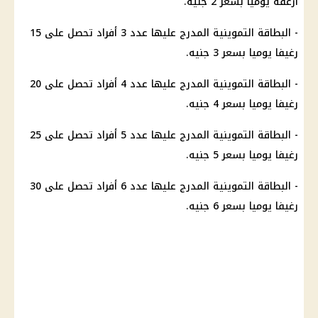
أرغفة يوميا بسعر 2 جنيه.
- البطاقة التموينية المدرج عليها عدد 3 أفراد تحصل على 15
رغيفا يوميا بسعر 3 جنيه.
- البطاقة التموينية المدرج عليها عدد 4 أفراد تحصل على 20
رغيفا يوميا بسعر 4 جنيه.
- البطاقة التموينية المدرج عليها عدد 5 أفراد تحصل على 25
رغيفا يوميا بسعر 5 جنيه.
- البطاقة التموينية المدرج عليها عدد 6 أفراد تحصل على 30
رغيفا يوميا بسعر 6 جنيه.