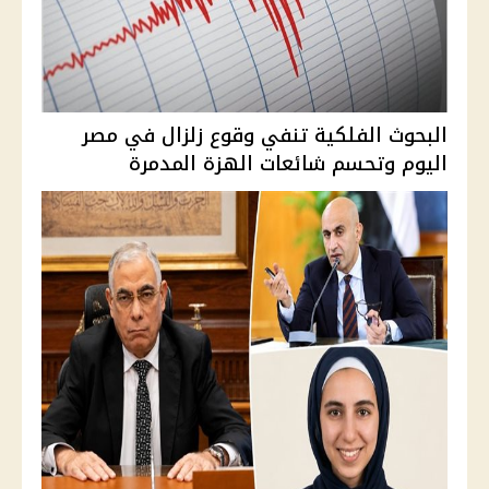
البحوث الفلكية تنفي وقوع زلزال في مصر
اليوم وتحسم شائعات الهزة المدمرة