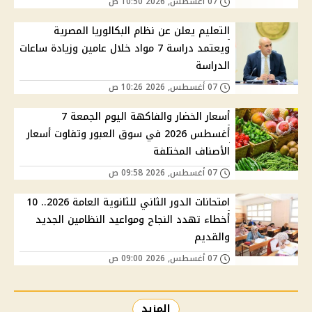
07 أغسطس, 2026 10:50 ص
التعليم يعلن عن نظام البكالوريا المصرية
ويعتمد دراسة 7 مواد خلال عامين وزيادة ساعات
الدراسة
07 أغسطس, 2026 10:26 ص
أسعار الخضار والفاكهة اليوم الجمعة 7
أغسطس 2026 في سوق العبور وتفاوت أسعار
الأصناف المختلفة
07 أغسطس, 2026 09:58 ص
امتحانات الدور الثاني للثانوية العامة 2026.. 10
أخطاء تهدد النجاح ومواعيد النظامين الجديد
والقديم
07 أغسطس, 2026 09:00 ص
المزيد