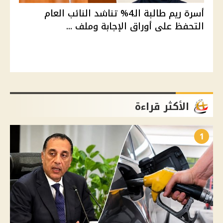
أسرة ريم طالبة الـ4% تناشد النائب العام
التحفظ على أوراق الإجابة وملف ...
الأكثر قراءة
1