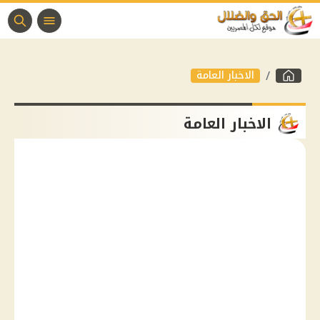
الاخبار العامة
الاخبار العامة