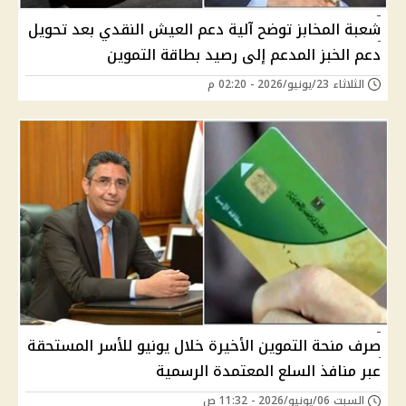
شعبة المخابز توضح آلية دعم العيش النقدي بعد تحويل
دعم الخبز المدعم إلى رصيد بطاقة التموين
الثلاثاء 23/يونيو/2026 - 02:20 م
صرف منحة التموين الأخيرة خلال يونيو للأسر المستحقة
عبر منافذ السلع المعتمدة الرسمية
السبت 06/يونيو/2026 - 11:32 ص