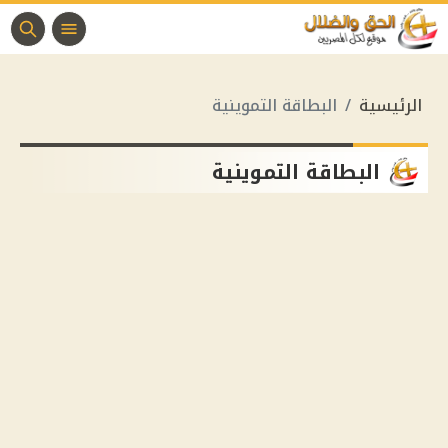
الرئيسية
البطاقة التموينية
البطاقة التموينية