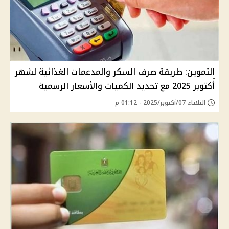
التموين: طريقة صرف السكر والمدعمات الغذائية لشهر
أكتوبر 2025 مع تحديد الكميات والأسعار الرسمية
الثلاثاء 07/أكتوبر/2025 - 01:12 م