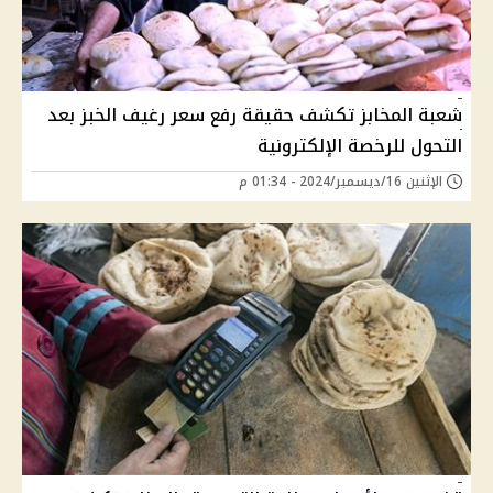
شعبة المخابز تكشف حقيقة رفع سعر رغيف الخبز بعد
التحول للرخصة الإلكترونية
الإثنين 16/ديسمبر/2024 - 01:34 م