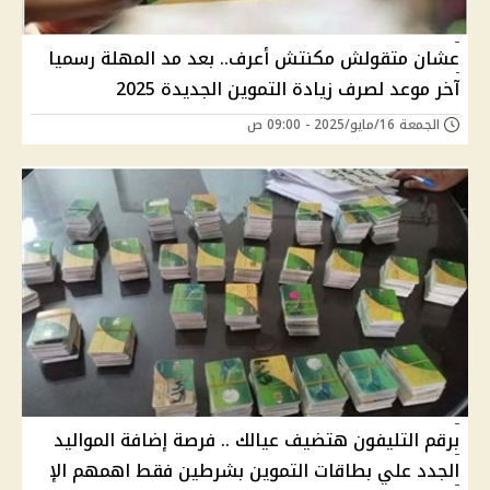
عشان متقولش مكنتش أعرف.. بعد مد المهلة رسميا
آخر موعد لصرف زيادة التموين الجديدة 2025
الجمعة 16/مايو/2025 - 09:00 ص
برقم التليفون هتضيف عيالك .. فرصة إضافة المواليد
الجدد علي بطاقات التموين بشرطين فقط اهمهم الإ