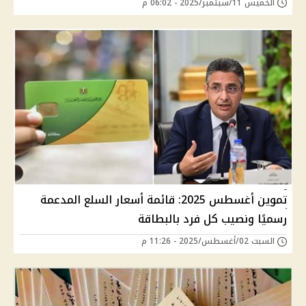
الخميس 11/سبتمبر/2025 - 06:02 م
تموين أغسطس 2025: قائمة أسعار السلع المدعمة
رسميًا ونصيب كل فرد بالبطاقة
السبت 02/أغسطس/2025 - 11:26 م