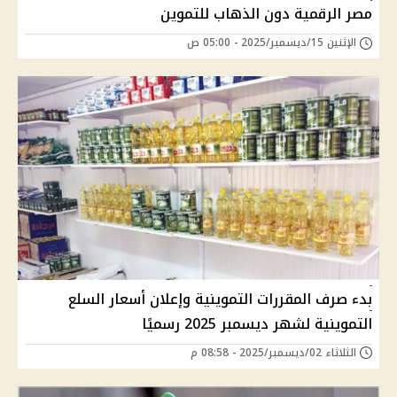
مصر الرقمية دون الذهاب للتموين
الإثنين 15/ديسمبر/2025 - 05:00 ص
بدء صرف المقررات التموينية وإعلان أسعار السلع
التموينية لشهر ديسمبر 2025 رسميًا
الثلاثاء 02/ديسمبر/2025 - 08:58 م