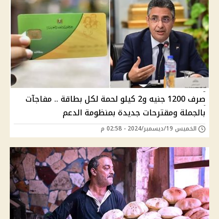
صرف 1200 جنيه و2 كيلو لحمة لكل بطاقة .. مفاجآت
بالجملة ومقترحات جديدة بمنظومة الدعم
الخميس 19/ديسمبر/2024 - 02:58 م