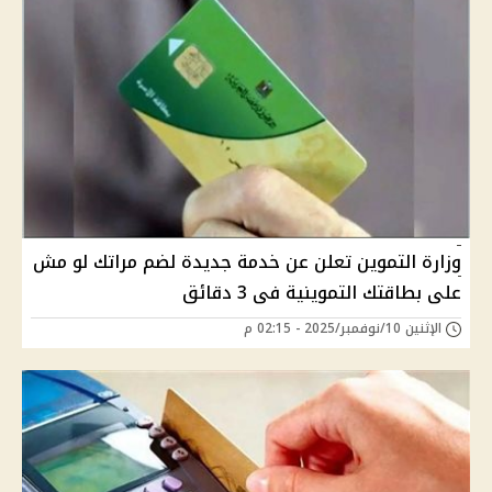
وزارة التموين تعلن عن خدمة جديدة لضم مراتك لو مش
على بطاقتك التموينية فى 3 دقائق
الإثنين 10/نوفمبر/2025 - 02:15 م