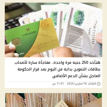
هتأخد 250 جنيه مرة واحدة.. مفاجأة سارة لأصحاب
بطاقات التموين بدايه من اليوم بعد قرار الحكومة
العاجل بشأن الدعم الآضافى
الثلاثاء 18/مارس/2025 - 11:01 ص