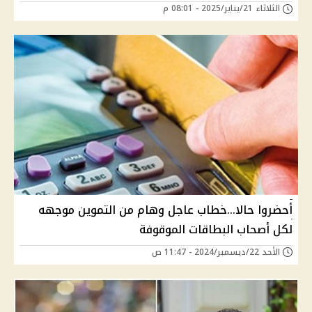
الثلاثاء 21/يناير/2025 - 08:01 م
أحضروا حالا...خطاب عاجل وهام من التموين موجهه
لكل أصحاب البطاقات الموقوفة
الأحد 22/ديسمبر/2024 - 11:47 ص