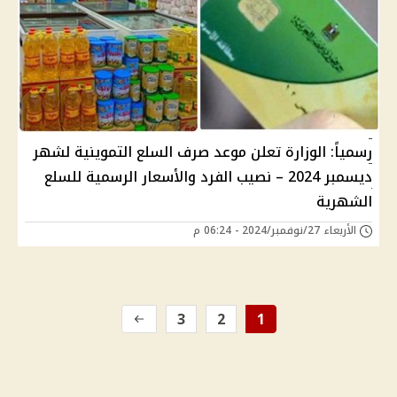
رسمياً: الوزارة تعلن موعد صرف السلع التموينية لشهر
ديسمبر 2024 – نصيب الفرد والأسعار الرسمية للسلع
الشهرية
الأربعاء 27/نوفمبر/2024 - 06:24 م
3
2
1