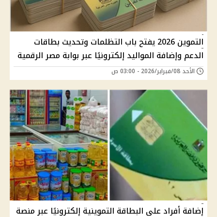
التموين 2026 يفتح باب التظلمات وتحديث بطاقات
الدعم وإضافة المواليد إلكترونيًا عبر بوابة مصر الرقمية
الأحد 08/فبراير/2026 - 03:00 ص
إضافة أفراد على البطاقة التموينية إلكترونيًا عبر منصة