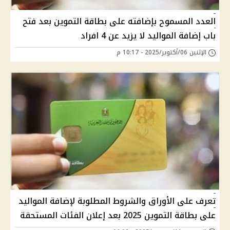
العدد المسموح بإضافته على بطاقة التموين بعد فتح
باب إضافة المواليد لا يزيد عن 4 افراد
الإثنين 06/أكتوبر/2025 - 10:17 م
تعرف على الأوراق والشروط المطلوبة لإضافة المواليد
على بطاقة التموين 2025 بعد إعلان الفئات المستحقة