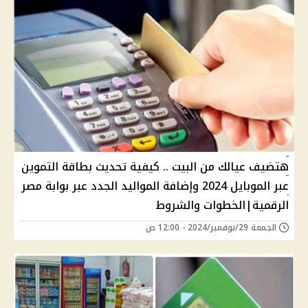
هتضيف عيالك من البيت .. كيفية تحديث بطاقة التموين
عبر الموبايل 2024 وإضافة المواليد الجدد عبر بوابة مصر
الرقمية|الخطوات والشروط
الجمعة 29/نوفمبر/2024 - 12:00 ص