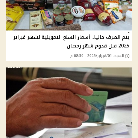
يتم الصرف حاليا.. أسعار السلع التموينية لشهر فبراير
2025 قبل قدوم شهر رمضان
السبت 01/فبراير/2025 - 08:30 م