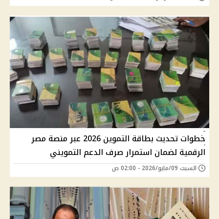
خطوات تحديث بطاقة التموين 2026 عبر منصة مصر
الرقمية لضمان استمرار صرف الدعم التمويني
السبت 09/مايو/2026 - 02:00 ص