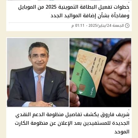
خطوات تفعيل البطاقة التموينية 2025 من الموبايل
ومفاجأة بشأن إضافة المواليد الجدد
الجمعة 24/يناير/2025 - 01:11 م
شريف فاروق يكشف تفاصيل منظومة الدعم النقدي
الجديدة للمستفيدين بعد الإعلان عن منظومة الكارت
الموحد