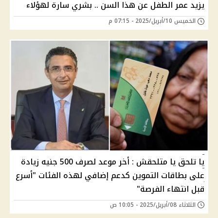
يزيد عمر الطفل عن هذا السن .. بشري سارة لهؤلاء
الخميس 10/أبريل/2025 - 07:15 م
يا تلحق يا متلحقش : أخر موعد لصرف 500 جنيه زيادة
على بطاقات التموين كدعم إضافي لهذه الفئات "أسرع
قبل انتهاء الفرصة"
الثلاثاء 08/أبريل/2025 - 10:05 ص