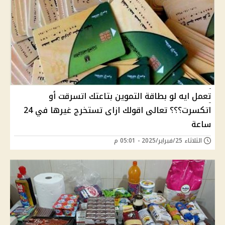
تعمل ايه لو بطاقة التموين بتاعتك اتسرقت أو
اتكسرت؟؟؟ تعالى اقولك ازاى تستخرج غيرها في 24
ساعة
الثلاثاء 25/فبراير/2025 - 05:01 م