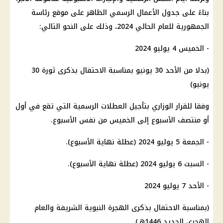
بناءً على جدول الأعمال الرسمي الظاهر على موقع رئاسة
الجمهورية للعام الحالي 2024، وذلك على النحو التالي:
- الخميس 4 يوليو 2024
(بدلا من الأحد 30 يونيو بمناسبة الاحتفال بذكرى ثورة 30
يونيو)
وفقا للقرار الوزاري بتأجيل العطلات الرسمية التي تقع في أول
أو منتصف الأسبوع إلى الخميس من نفس الأسبوع.
- الجمعة 5 يوليو 2024 (عطلة نهاية الأسبوع).
- السبت 6 يوليو 2024 (عطلة نهاية الأسبوع).
- الأحد 7 يوليو 2024
(بمناسبة الاحتفال بذكرى الهجرة النبوية الشريفة والعام
الهجري الجديد 1446هـ)