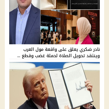
نادر شكري يعلق على واقعة مول العرب
وينتقد تحويل الصلاة لحملة غضب وقطع ...