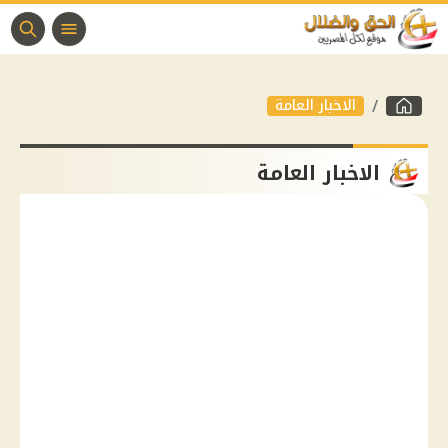
الاخبار العامة
الاخبار العامة