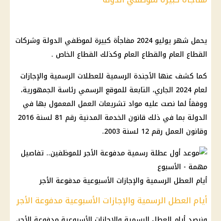
يحمل شهر يوليو 2024 مفاجأة كبيرة لموظفي الدولة وشركات
القطاع العام والقطاع العام وكذلك القطاع الخاص .
كما كشف عنها الأجندة الرسمية للعطلات الرسمية والإجازات
لعام 2024 الجاري، التابعة للموقع الرسمي رئاسة الجمهورية،
ووفقاً لما نصت عليه مواد تشريعات العمل المعمول بها في
الدولة بما في ذلك قانون الخدمة المدنية رقم 81 لسنة 2016
وقانون العمل رقم 12 لسنة 2003.
أيام العطل الرسمية والإجازات الأسبوعية مدفوعة الأجر
أيام العطل الرسمية والإجازات الأسبوعية مدفوعة الأجر
ونرصد أيام العطل الرسمية والإجازات الأسبوعية مدفوعة الأجر،