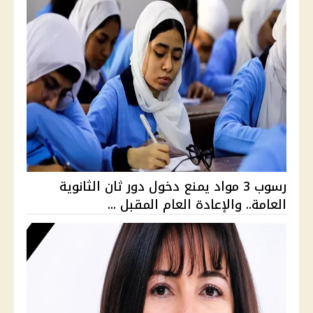
رسوب 3 مواد يمنع دخول دور ثان الثانوية
العامة.. والإعادة العام المقبل ...