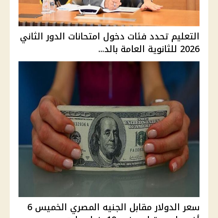
التعليم تحدد فئات دخول امتحانات الدور الثاني
2026 للثانوية العامة بالد...
سعر الدولار مقابل الجنيه المصري الخميس 6