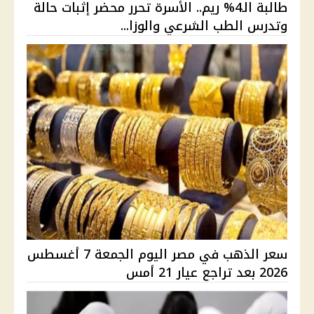
طالبة الـ4% ريم.. الأسرة تحرر محضر إثبات حالة
وتدرس الطب الشرعي والوزا...
سعر الذهب في مصر اليوم الجمعة 7 أغسطس
2026 بعد تراجع عيار 21 أمس