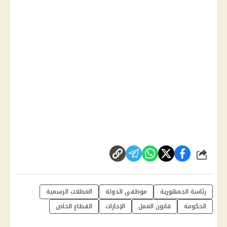
شارك
رئاسة الجمهورية
موظفي الدولة
العطلات الرسمية
الحكومة
قانون العمل
الإجازات
القطاع الخاص