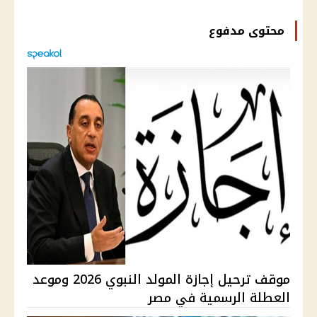
محتوى مدفوع
موقف ترحيل إجازة المولد النبوي 2026 وموعد
العطلة الرسمية في مصر