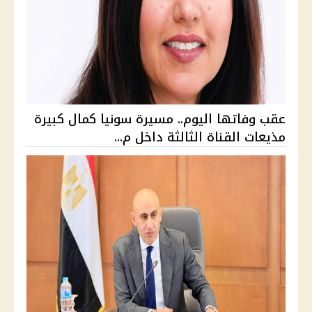
عقب وفاتها اليوم.. مسيرة سونيا كمال كبيرة
مذيعات القناة الثالثة داخل م...