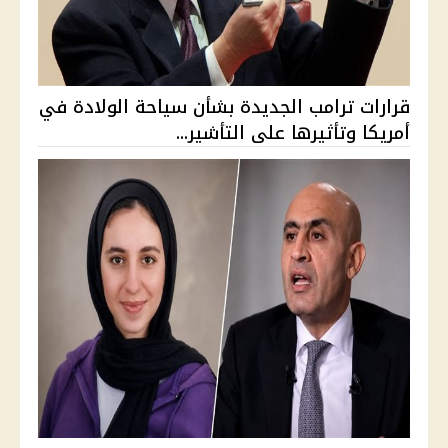
قرارات ترامب الجديدة بشأن سياحة الولادة في
أمريكا وتأثيرها على التأشير...