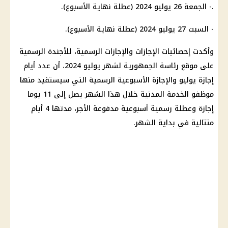
.
- الجمعة 26 يوليو 2024 (عطلة نهاية الأسبوع).
- السبت 27 يوليو 2024 (عطلة نهاية الأسبوع).
وأكدت إحصائيات الإجازات والإجازات الرسمية، للأجندة الرسمية
على موقع رئاسة الجمهورية لشهر يوليو 2024، أن عدد أيام
إجازة يوليو والإجازة الأسبوعية الرسمية التي سيستفيد منها
موظفو الخدمة المدنية خلال هذا الشهر يصل إلى 11 يوما
إجازة وعطلة رسمية أسبوعية مدفوعة الأجر، مدتها 4 أيام
متتالية في بداية الشهر.