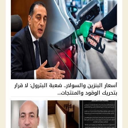
أسعار البنزين والسولار.. شعبة البترول: لا قرار
بتحريك الوقود والمنتجات...