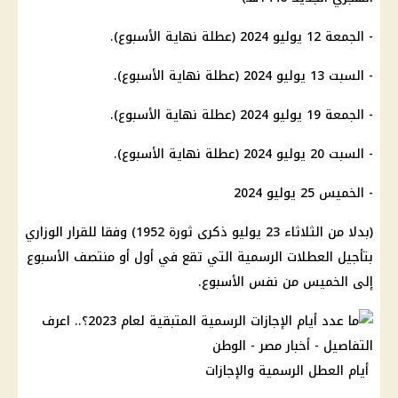
- الجمعة 12 يوليو 2024 (عطلة نهاية الأسبوع).
- السبت 13 يوليو 2024 (عطلة نهاية الأسبوع).
- الجمعة 19 يوليو 2024 (عطلة نهاية الأسبوع).
- السبت 20 يوليو 2024 (عطلة نهاية الأسبوع).
- الخميس 25 يوليو 2024
(بدلا من الثلاثاء 23 يوليو ذكرى ثورة 1952) وفقا للقرار الوزاري
بتأجيل العطلات الرسمية التي تقع في أول أو منتصف الأسبوع
إلى الخميس من نفس الأسبوع.
أيام العطل الرسمية والإجازات