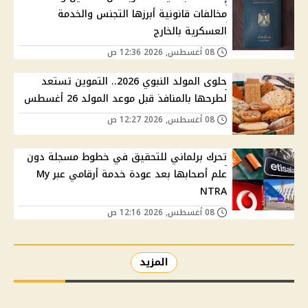
مخالفات قانونية أبرزها التجنس والخدمة
العسكرية بالخارج
08 أغسطس, 2026 12:36 ص
حلوى المولد النبوي 2026.. التموين تستعد
لطرحها بالمنافذ قبل موعد المولد 26 أغسطس
08 أغسطس, 2026 12:27 ص
تحرك برلماني للتحقيق في خطوط مسجلة دون
علم أصحابها بعد عودة خدمة أرقامي عبر My
NTRA
08 أغسطس, 2026 12:16 ص
المزيد