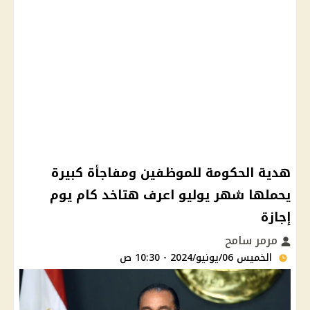
هدية الحكومة للموظفين ومفاجأة كبيرة
يحملها شهر يوليو اعرف هتاخد كام يوم
إجازة
مرمر سامح
الخميس 06/يونيو/2024 - 10:30 ص