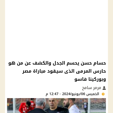
حسام حسن يحسم الجدل والكشف عن من هو
حارس المرمى الذى سيقود مباراة مصر
وبوركينا فاسو
مرمر سامح
الخميس 06/يونيو/2024 - 12:47 م