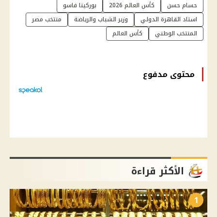
حسام حسن
كأس العالم 2026
بوركينا فاسو
استاد القاهرة الدولي
وزير الشباب والرياضة
منتخب مصر
المنتخب الوطني
كأس العالم
محتوى مدفوع
الأكثر قراءة
1