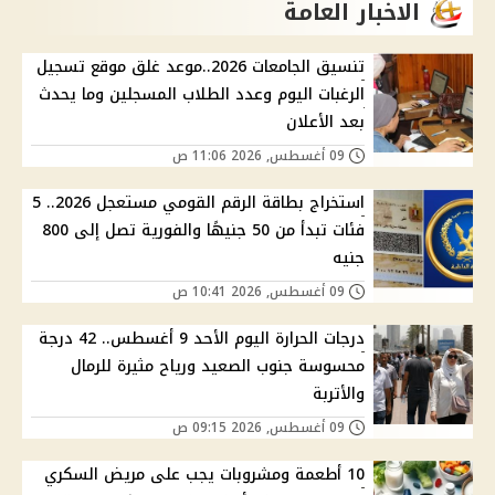
الاخبار العامة
تنسيق الجامعات 2026..موعد غلق موقع تسجيل
الرغبات اليوم وعدد الطلاب المسجلين وما يحدث
بعد الأعلان
09 أغسطس, 2026 11:06 ص
استخراج بطاقة الرقم القومي مستعجل 2026.. 5
فئات تبدأ من 50 جنيهًا والفورية تصل إلى 800
جنيه
09 أغسطس, 2026 10:41 ص
درجات الحرارة اليوم الأحد 9 أغسطس.. 42 درجة
محسوسة جنوب الصعيد ورياح مثيرة للرمال
والأتربة
09 أغسطس, 2026 09:15 ص
10 أطعمة ومشروبات يجب على مريض السكري