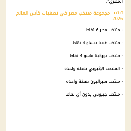
المصري".
ترتيب مجموعة منتخب مصر في تصفيات كأس العالم
2026
- منتخب مصر 6 نقاط
- منتخب غينيا بيساو 4 نقاط
- منتخب بوركينا فاسو 4 نقاط
- المنتخب الإثيوبي نقطة واحدة
- منتخب سيراليون نقطة واحدة
- منتخب جيبوتي بدون أي نقاط