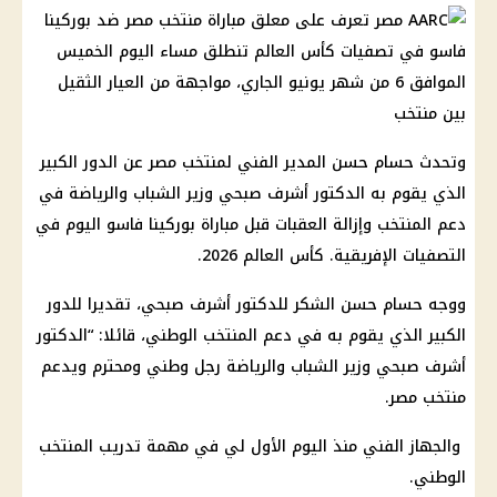
وتحدث حسام حسن المدير الفني لمنتخب مصر عن الدور الكبير
الذي يقوم به الدكتور أشرف صبحي وزير الشباب والرياضة في
دعم المنتخب وإزالة العقبات قبل مباراة بوركينا فاسو اليوم في
التصفيات الإفريقية. كأس العالم 2026.
ووجه حسام حسن الشكر للدكتور أشرف صبحي، تقديرا للدور
الكبير الذي يقوم به في دعم المنتخب الوطني، قائلا: “الدكتور
أشرف صبحي وزير الشباب والرياضة رجل وطني ومحترم ويدعم
منتخب مصر.
والجهاز الفني منذ اليوم الأول لي في مهمة تدريب المنتخب
الوطني.