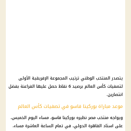
يتصدر المنتخب الوطني ترتيب المجموعة الإفريقية الأولى
لتصفيات كأس العالم برصيد 6 نقاط حصل عليها الفراعنة بفضل
انتصارين.
موعد مباراة بوركينا فاسو في تصفيات كأس العالم
ويواجه منتخب مصر نظيره بوركينا فاسو، مساء اليوم الخميس،
على استاد القاهرة الدولي، في تمام الساعة العاشرة مساء،