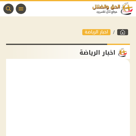
اخبار الرياضة
اخبار الرياضة