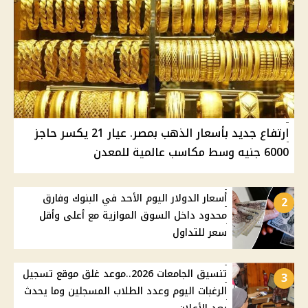
ارتفاع جديد بأسعار الذهب بمصر. عيار 21 يكسر حاجز
6000 جنيه وسط مكاسب عالمية للمعدن
أسعار الدولار اليوم الأحد في البنوك وفارق
2
محدود داخل السوق الموازية مع أعلى وأقل
سعر للتداول
تنسيق الجامعات 2026..موعد غلق موقع تسجيل
3
الرغبات اليوم وعدد الطلاب المسجلين وما يحدث