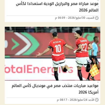
موعد مباراة مصر والبرازيل الودية استعدادا لكأس
العالم 2026
السبت 30/مايو/2026 - 06:09 م
مواعيد مباريات منتخب مصر في مونديال كأس العالم
أمريكا 2026
الأحد 24/مايو/2026 - 08:17 م