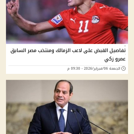
تفاصيل القبض على لاعب الزمالك ومنتخب مصر السابق
عمرو زكي
الجمعة 06/فبراير/2026 - 09:30 م