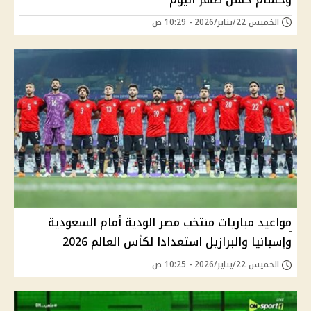
الخميس 22/يناير/2026 - 10:29 ص
مواعيد مباريات منتخب مصر الودية أمام السعودية
وإسبانيا والبرازيل استعدادا لكأس العالم 2026
الخميس 22/يناير/2026 - 10:25 ص