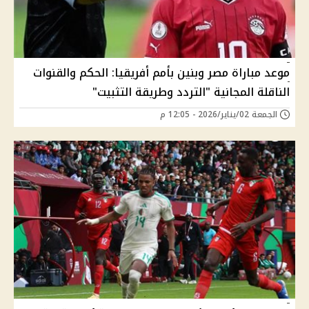
موعد مباراة مصر وبنين بأمم أفريقيا: الحكم والقنوات
الناقلة المجانية "التردد وطريقة التثبيت"
الجمعة 02/يناير/2026 - 12:05 م