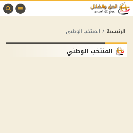
الرئيسية
المنتخب الوطني
المنتخب الوطني