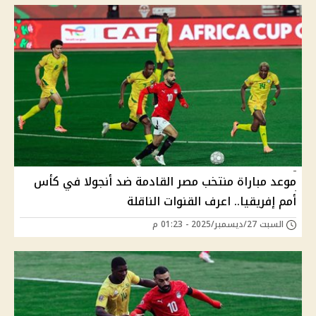
موعد مباراة منتخب مصر القادمة ضد أنجولا في كأس
أمم إفريقيا.. اعرف القنوات الناقلة
السبت 27/ديسمبر/2025 - 01:23 م