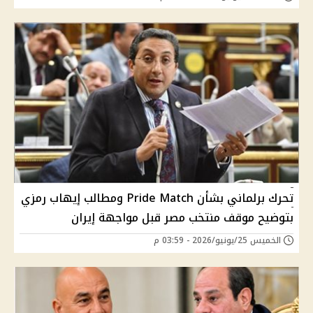
تحرك برلماني بشأن Pride Match ومطالب إيهاب رمزي
بتوضيح موقف منتخب مصر قبل مواجهة إيران
الخميس 25/يونيو/2026 - 03:59 م