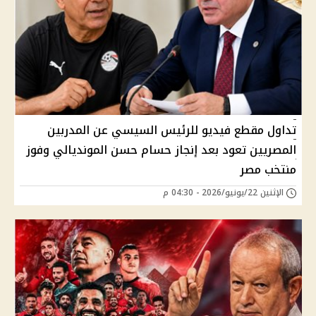
تداول مقطع فيديو للرئيس السيسي عن المدربين
المصريين تعود بعد إنجاز حسام حسن المونديالي وفوز
منتخب مصر
الإثنين 22/يونيو/2026 - 04:30 م