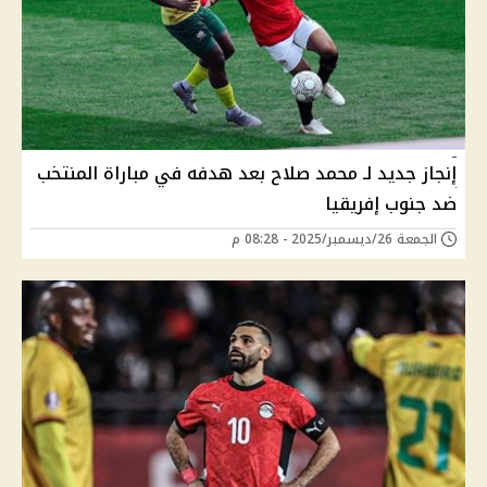
إنجاز جديد لـ محمد صلاح بعد هدفه في مباراة المنتخب
ضد جنوب إفريقيا
الجمعة 26/ديسمبر/2025 - 08:28 م