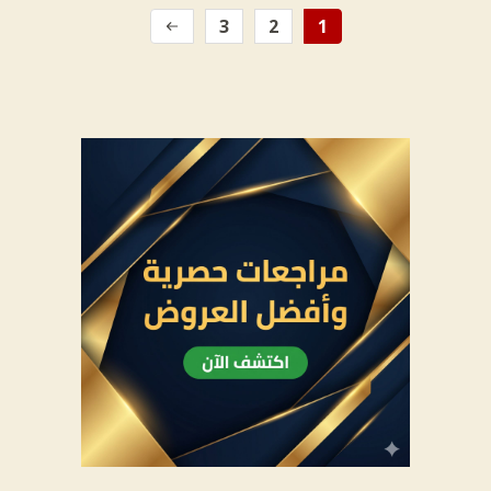
3
2
1