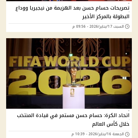
تصريحات حسام حسن بعد الهزيمة من نيجيريا ووداع
البطولة بالمركز الأخير
السبت 17/يناير/2026 - 09:56 م
اتحاد الكرة: حسام حسن مستمر في قيادة المنتخب
خلال كأس العالم
الجمعة 16/يناير/2026 - 10:39 م