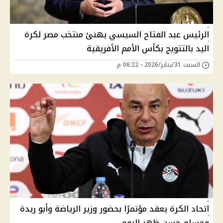
الرئيس عبد الفتاح السيسي يهنئ منتخب مصر لكرة
اليد بالتتويج بكأس الأمم الأفريقية
السبت 31/يناير/2026 - 06:22 م
اتحاد الكرة يعقد مؤتمرًا بحضور وزير الرياضة وأبو ريدة
وحسام حسن ظهر اليوم