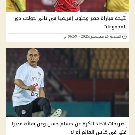
نتيجة مباراة مصر وجنوب إفريقيا في ثاني جولات دور
المجموعات
الجمعة 26/ديسمبر/2025 - 06:59 م
تصريحات اتحاد الكرة عن حسام حسن وعن بقائه مديرا
فنيا في كـأس العالم أم لا