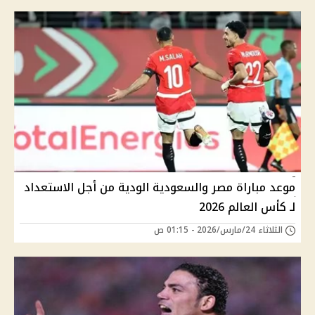
موعد مباراة مصر والسعودية الودية من أجل الاستعداد
لـ كأس العالم 2026
الثلاثاء 24/مارس/2026 - 01:15 ص