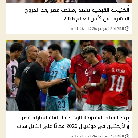
الكنيسة القبطية تشيد بمنتخب مصر بعد الخروج
المشرف من كأس العالم 2026
الثلاثاء 07/يوليو/2026 - 11:28 م
تردد القناة المفتوحة الوحيدة الناقلة لمباراة مصر
والأرجنتين في مونديال 2026 مجانًا علي النايل سات
الثلاثاء 07/يوليو/2026 - 02:20 م