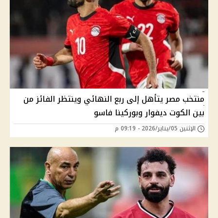
منتخب مصر يتأهل إلى ربع النهائي وينتظر الفائز من
بين الكوت ديفوار وبوركينا فاسو
الإثنين 05/يناير/2026 - 09:19 م