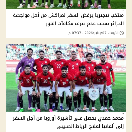
منتخب نيجيريا يرفض السفر لمراكش من أجل مواجهة
الجزائر بسبب عدم صرف مكافآت الفوز
الأربعاء 07/يناير/2026 - 07:37 م
محمد حمدي يحصل على تأشيرة أوروبا من أجل السفر
إلى ألمانيا لعلاج الرباط الصليبي