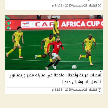
الثلاثاء 23/ديسمبر/2025 - 11:02 م
لقطات غريبة وأخطاء فادحة في مباراة مصر وزيمبابوي
تشعل السوشيال ميديا
الثلاثاء 23/ديسمبر/2025 - 12:58 م