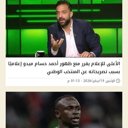
الأعلى للإعلام يقرر منع ظهور أحمد حسام ميدو إعلاميًا
بسبب تصريحاته عن المنتخب الوطني
الإثنين 19/يناير/2026 - 01:13 م