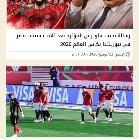
رسالة نجيب ساويرس المؤثرة بعد ثلاثية منتخب مصر
في نيوزيلندا بكأس العالم 2026
الإثنين 22/يونيو/2026 - 01:33 م