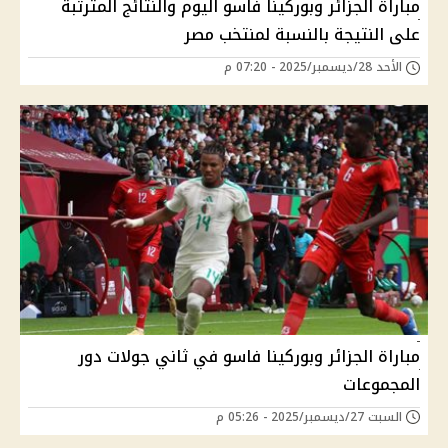
مباراة الجزائر وبوركينا فاسو اليوم والنتائج المترتبة
على النتيجة بالنسبة لمنتخب مصر
الأحد 28/ديسمبر/2025 - 07:20 م
مباراة الجزائر وبوركينا فاسو في ثاني جولات دور
المجموعات
السبت 27/ديسمبر/2025 - 05:26 م