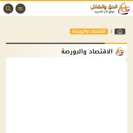
الاقتصاد والبورصة
الاقتصاد والبورصة