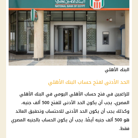
البنك الأهلي
الحد الأدنى لفتح حساب البنك الأهلي
للراغبين في فتح
حساب
الأهلي
اليومي في
البنك الأهلي
المصري
، يجب أن يكون الحد الأدنى للفتح 500 ألف جنيه،
وكذلك يجب أن يكون الحد الأدنى للاحتساب وتحقيق
العائد
هو 500 ألف جنيه أيضًا. يجب أن يكون
الحساب
بالجنيه المصري
فقط.