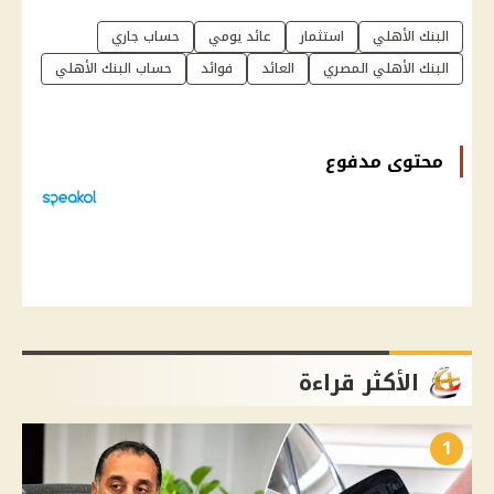
البنك الأهلي
استثمار
عائد يومي
حساب جاري
البنك الأهلي المصري
العائد
فوائد
حساب البنك الأهلي
محتوى مدفوع
الأكثر قراءة
1