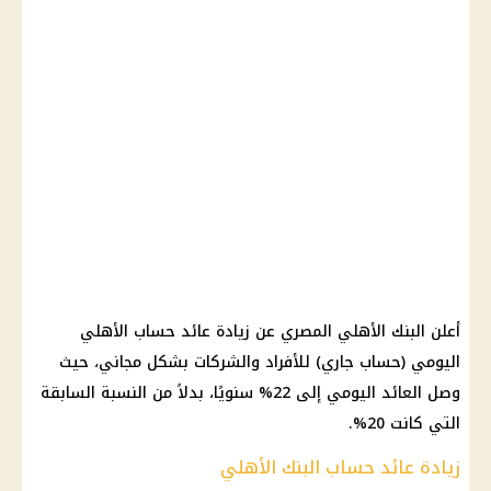
أعلن البنك الأهلي المصري عن زيادة عائد حساب الأهلي
اليومي (حساب جاري) للأفراد والشركات بشكل مجاني، حيث
وصل العائد اليومي إلى 22% سنويًا، بدلاً من النسبة السابقة
التي كانت 20%.
زيادة عائد حساب البنك الأهلي