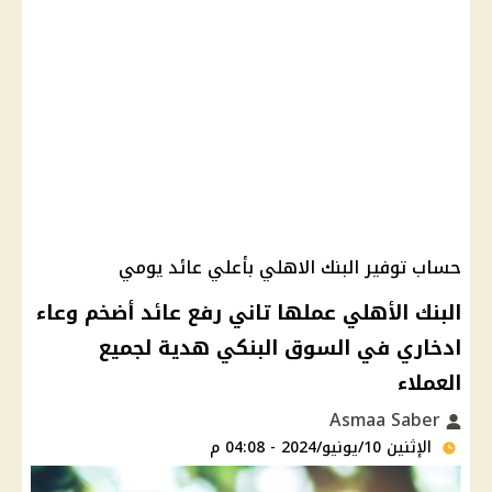
حساب توفير البنك الاهلي بأعلي عائد يومي
البنك الأهلي عملها تاني رفع عائد أضخم وعاء
ادخاري في السوق البنكي هدية لجميع
العملاء
Asmaa Saber
الإثنين 10/يونيو/2024 - 04:08 م