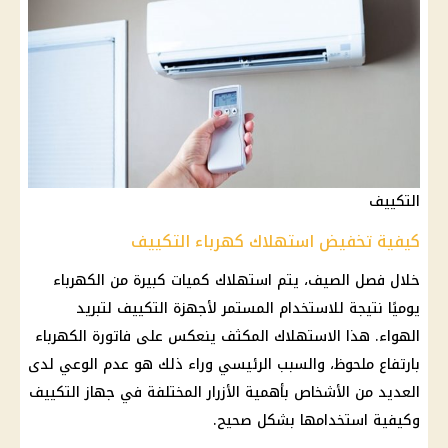
التكييف
كيفية تخفيض استهلاك كهرباء التكييف
خلال فصل الصيف، يتم استهلاك كميات كبيرة من الكهرباء
يوميًا نتيجة للاستخدام المستمر لأجهزة التكييف لتبريد
الهواء. هذا الاستهلاك المكثف ينعكس على فاتورة الكهرباء
بارتفاع ملحوظ، والسبب الرئيسي وراء ذلك هو عدم الوعي لدى
العديد من الأشخاص بأهمية الأزرار المختلفة في جهاز التكييف
وكيفية استخدامها بشكل صحيح.