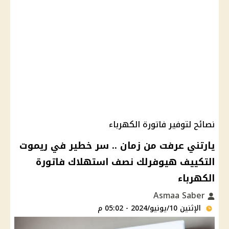
نصائح لتوفير فاتورة الكهرباء
يارتني عرفت من زمان .. سر خطير في ريموت
التكييف هيوفرلك نصف استهلاك فاتورة
الكهرباء
Asmaa Saber
الإثنين 10/يونيو/2024 - 05:02 م