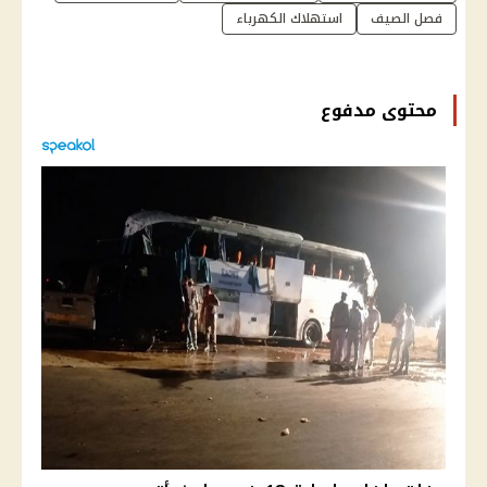
فصل الصيف
استهلاك الكهرباء
محتوى مدفوع