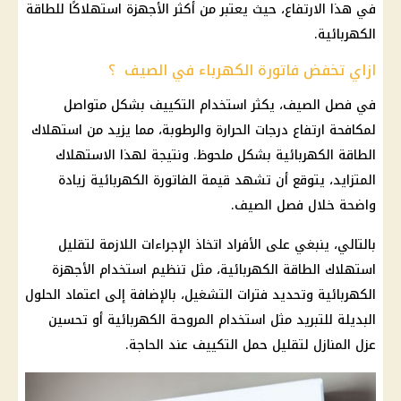
في هذا الارتفاع، حيث يعتبر من أكثر الأجهزة استهلاكًا للطاقة
الكهربائية.
ازاي تخفض فاتورة الكهرباء في الصيف ؟
في فصل الصيف، يكثر استخدام التكييف بشكل متواصل
لمكافحة ارتفاع درجات الحرارة والرطوبة، مما يزيد من استهلاك
الطاقة الكهربائية بشكل ملحوظ. ونتيجة لهذا الاستهلاك
المتزايد، يتوقع أن تشهد قيمة الفاتورة الكهربائية زيادة
واضحة خلال فصل الصيف.
بالتالي، ينبغي على الأفراد اتخاذ الإجراءات اللازمة لتقليل
استهلاك الطاقة الكهربائية، مثل تنظيم استخدام الأجهزة
الكهربائية وتحديد فترات التشغيل، بالإضافة إلى اعتماد الحلول
البديلة للتبريد مثل استخدام المروحة الكهربائية أو تحسين
عزل المنازل لتقليل حمل التكييف عند الحاجة.