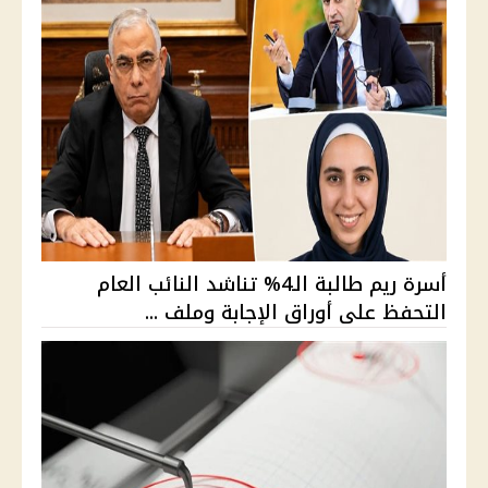
أسرة ريم طالبة الـ4% تناشد النائب العام
التحفظ على أوراق الإجابة وملف ...