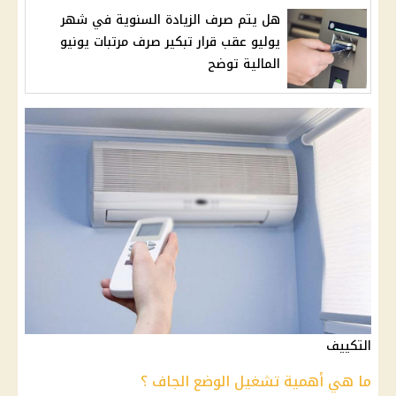
هل يتم صرف الزيادة السنوية في شهر
يوليو عقب قرار تبكير صرف مرتبات يونيو
المالية توضح
التكييف
ما هي أهمية تشغيل الوضع الجاف ؟