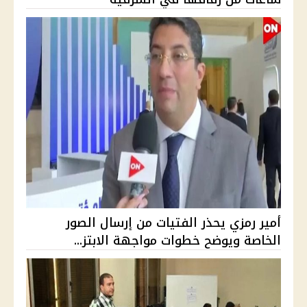
أمير رمزي يحذر الفتيات من إرسال الصور
الخاصة ويوضح خطوات مواجهة الابتز...