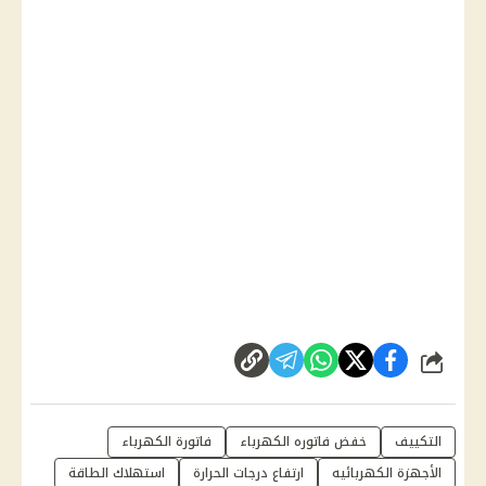
شارك
التكييف
خفض فاتوره الكهرباء
فاتورة الكهرباء
الأجهزة الكهربائيه
ارتفاع درجات الحرارة
استهلاك الطاقة