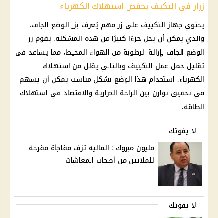
زرار في التكيف يخفض استهلاك الكهرباء
يحتوي جهاز التكييف على زر مهم يُعرف بزر الوضع الجاف،
والذي يمكن أن يحل جزءًا كبيرًا من هذه المشكلة. يقوم زر
الوضع الجاف بإزالة الرطوبة من الهواء المحيط، مما يساعد في
تقليل حمل عمل التكييف وبالتالي يقلل من استهلاك
الكهرباء. استخدام هذا الوضع بشكل مناسب يمكن أن يسهم
في تحقيق توازن بين الراحة الحرارية والاقتصاد في استهلاك
الطاقة.
لا يفوتك
مليون مبروك : المالية تزف مفاجأة مفرحة
للملايين من أصحاب المعاشات
لا يفوتك