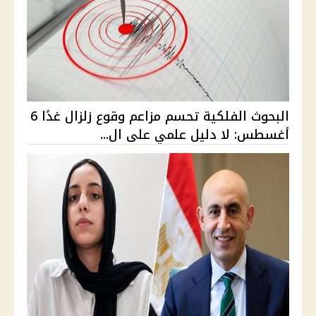
البحوث الفلكية تحسم مزاعم وقوع زلزال غدًا 6
أغسطس: لا دليل علمي على ال...