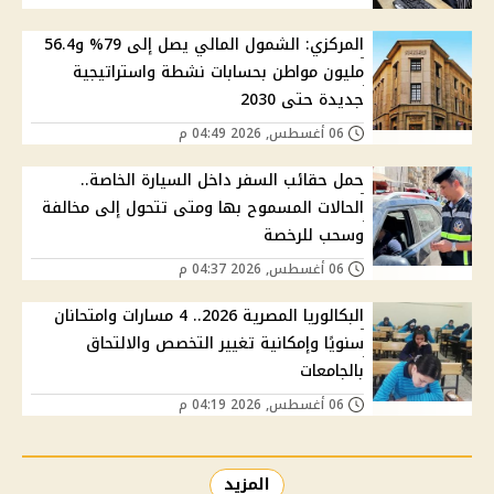
المركزي: الشمول المالي يصل إلى 79% و56.4
مليون مواطن بحسابات نشطة واستراتيجية
جديدة حتى 2030
06 أغسطس, 2026 04:49 م
حمل حقائب السفر داخل السيارة الخاصة..
الحالات المسموح بها ومتى تتحول إلى مخالفة
وسحب للرخصة
06 أغسطس, 2026 04:37 م
البكالوريا المصرية 2026.. 4 مسارات وامتحانان
سنويًا وإمكانية تغيير التخصص والالتحاق
بالجامعات
06 أغسطس, 2026 04:19 م
المزيد