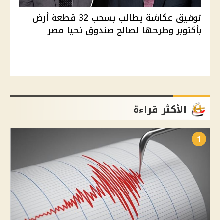
توفيق عكاشة يطالب بسحب 32 قطعة أرض
بأكتوبر وطرحها لصالح صندوق تحيا مصر
الأكثر قراءة
1