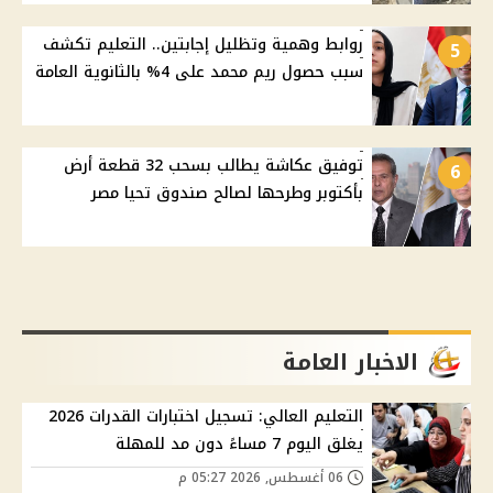
روابط وهمية وتظليل إجابتين.. التعليم تكشف
5
سبب حصول ريم محمد على 4% بالثانوية العامة
توفيق عكاشة يطالب بسحب 32 قطعة أرض
6
بأكتوبر وطرحها لصالح صندوق تحيا مصر
الاخبار العامة
التعليم العالي: تسجيل اختبارات القدرات 2026
يغلق اليوم 7 مساءً دون مد للمهلة
06 أغسطس, 2026 05:27 م