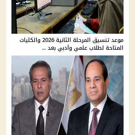
موعد تنسيق المرحلة الثانية 2026 والكليات
المتاحة لطلاب علمي وأدبي بعد ...