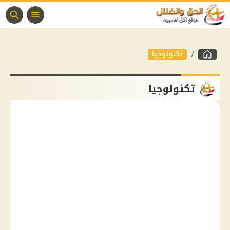
تكنولوجيا
تكنولوجيا