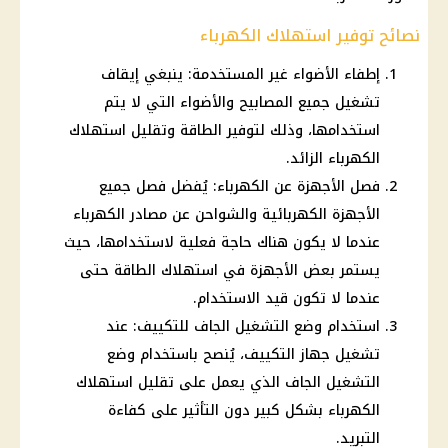
نصائح توفير استهلاك الكهرباء
إطفاء الأضواء غير المستخدمة: ينبغي إيقاف
تشغيل جميع المصابيح والأضواء التي لا يتم
استخدامها، وذلك لتوفير الطاقة وتقليل استهلاك
الكهرباء الزائد.
فصل الأجهزة عن الكهرباء: يُفضل فصل جميع
الأجهزة الكهربائية والشواحن عن مصادر الكهرباء
عندما لا يكون هناك حاجة فعلية لاستخدامها، حيث
يستمر بعض الأجهزة في استهلاك الطاقة حتى
عندما لا تكون قيد الاستخدام.
استخدام وضع التشغيل الجاف للتكييف: عند
تشغيل جهاز التكييف، يُنصح باستخدام وضع
التشغيل الجاف الذي يعمل على تقليل استهلاك
الكهرباء بشكل كبير دون التأثير على كفاءة
التبريد.