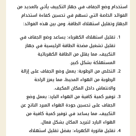
استخدام وضع الجفاف في جهاز التكييف يأتي بالعديد من
الفوائد الخاصة التي تسهم في تحسين كفاءة استخدام
الجهاز وتقليل استهلاك الطاقة. ومن بين هذه الفوائد:
تقليل استهلاك الكهرباء: يساعد وضع الجفاف في
تقليل تشغيل مضخة الطاقة الرئيسية في جهاز
التكييف، مما يقلل من الطاقة الكهربائية
المستهلكة بشكل كبير.
التخلص من الرطوبة: يعمل وضع الجفاف على إزالة
الرطوبة من الهواء المحيط، مما يعزز الراحة
والانتعاش داخل المكان المكيف.
توفير كمية كافية من الهواء البارد: يعمل وضع
الجفاف على تحسين جودة الهواء المبرد الناتج عن
التكييف، مما يساعد في توفير كمية كافية من
الهواء البارد لتبريد المكان بشكل فعال.
تقليل فاتورة الكهرباء: بفضل تقليل استهلاك