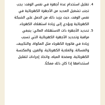
تقليل استخدام عدة أجهزة في نفس الوقت: يجب
تجنب تشغيل العديد من الأجهزة الكهربائية في
نفس الوقت، حيث يزيد ذلك من الحمل على الشبكة
الكهربائية ويؤدي إلى زيادة استهلاك الكهرباء.
تحديد الأجهزة ذات الاستهلاك العالي: ينبغي
مراقبة وتحديد الأجهزة الكهربائية التي تسبب
زيادة في فاتورة الكهرباء مثل المكواة، والتكييف،
والغسالة، والغلاية الكهربائية، والفرن، والمكنسة
الكهربائية، ومضخة المياه، واتخاذ إجراءات لتقليل
استخدامها إذا كان ذلك ممكنًا.