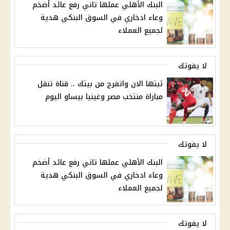
البنك الأهلي عملها تاني رفع عائد أضخم
وعاء ادخاري في السوق البنكي هدية
لجميع العملاء
لا يفوتك
ثبتها الان واتفرج من بيتك .. قناة تنقل
مباراة منتخب مصر وغينيا بيساو اليوم
لا يفوتك
البنك الأهلي عملها تاني رفع عائد أضخم
وعاء ادخاري في السوق البنكي هدية
لجميع العملاء
لا يفوتك