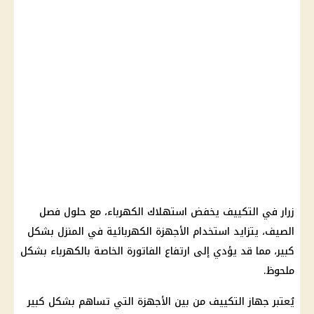
زرار في التكييف يخفض استهلاك الكهرباء، مع حلول فصل
الصيف، يتزايد استخدام الأجهزة الكهربائية في المنزل بشكل
كبير، مما قد يؤدي إلى ارتفاع الفاتورة الخاصة بالكهرباء بشكل
ملحوظ.
يُعتبر جهاز التكييف من بين الأجهزة التي تساهم بشكل كبير