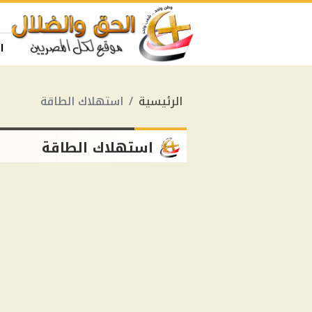
ا
الرئيسية
استهلاك الطاقة
استهلاك الطاقة