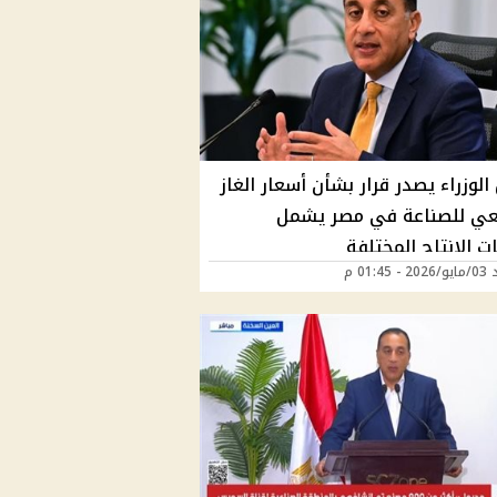
لوزراء يصدر قرار بشأن أسعار الغاز
عي للصناعة في مصر يشمل
 الإنتاج المختلفة
01:45 م