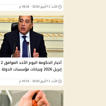
الأحد 12/أبريل/2026 - 08:26 م
أخبار الحكومة اليوم الأح
إبريل 2026 وبيانات مؤسسات الدولة
الأحد 12/أبريل/2026 - 05:53 م