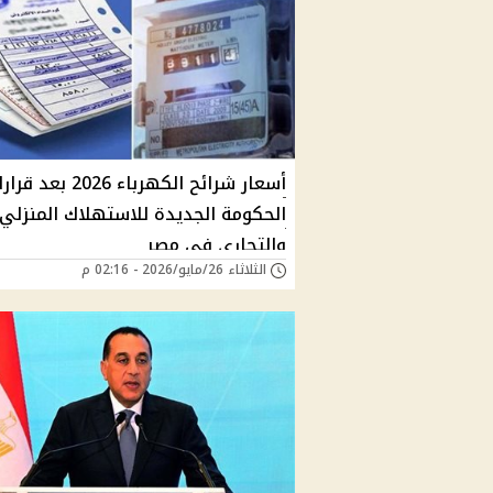
أسعار شرائح الكهرباء 2026 بعد 
الحكومة الجديدة للاستهلاك المنزلي
والتجاري في مصر
الثلاثاء 26/مايو/2026 - 02:16 م