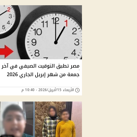
مصر تطبق التوقيت الصيفي في آخر
جمعة من شهر إبريل الجاري 2026
الأربعاء 15/أبريل/2026 - 10:40 م