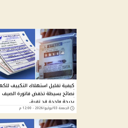
كيفية تقليل استهلاك التكييف للكهرب
نصائح بسيطة تخفض فاتورة الصيف
بدرجة واحدة قد تفرق
الجمعة 03/يوليو/2026 - 12:00 م