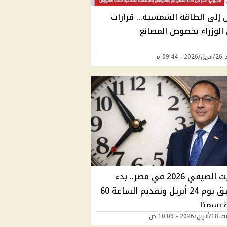
ل إلى الطاقة الشمسية… قرارات
الوزراء بخصوص المصانع
09:44 م
التوقيت الصيفي 2026 في مصر.. بدء
التطبيق يوم 24 أبريل وتقديم الساعة 60
 رسميًا
2 - 10:09 ص