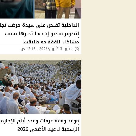
الداخلية تقبض على سيدة حرضت نجل
لتصوير فيديو إدعاء انتحارها بسبب
مشاكل النفقة مع طليقها
الإثنين 13/أبريل/2026 - 12:16 ص
موعد وقفة عرفات وعدد أيام الإجازة
الرسمية لـ عيد الأضحى 2026