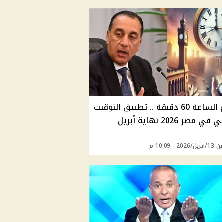
تقديم الساعة 60 دقيقة .. تطبيق التوقيت
مصر 2026 نهاية أبريل
20 - 10:09 م