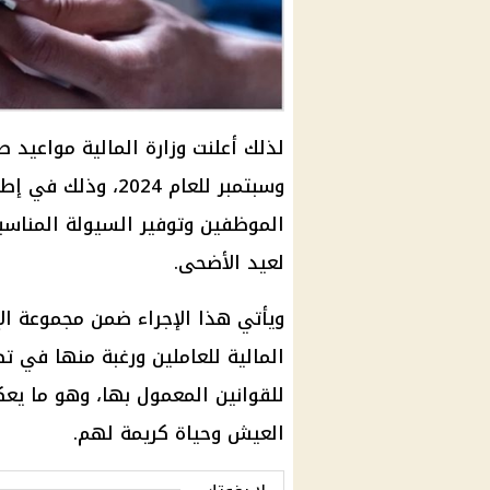
لذلك أعلنت وزارة المالية مواعيد
وسبتمبر للعام 2024
الموظفين وتوفير السيولة المناسبة
لعيد الأضحى.
ويأتي هذا الإجراء ضمن مجموعة الإ
المالية للعاملين ورغبة منها في ت
للقوانين المعمول بها، وهو ما يع
العيش وحياة كريمة لهم.