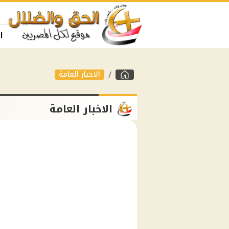
ا
الاخبار العامة
الاخبار العامة