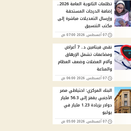
تظلمات الثانوية العامة 2026..
إضافة الدرجات المستحقة
وإرسال التعديلات مباشرة إلى
مكتب التنسيق
07 أغسطس, 2026 07:00 ص
نقص فيتامين د.. 7 أعراض
ومضاعفات تشمل الإرهاق
وآلام العضلات وضعف العظام
والمناعة
07 أغسطس, 2026 06:00 ص
البنك المركزي: احتياطي مصر
الأجنبي يقفز إلى 56.3 مليار
دولار بزيادة 1.23 مليار في
يوليو
07 أغسطس, 2026 05:00 ص