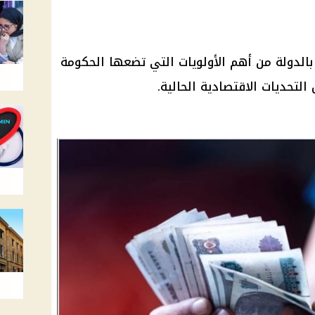
بالدولة من أهم الأولويات التي تضعها الحكومة
لتحديات الاقتصادية الحالية.