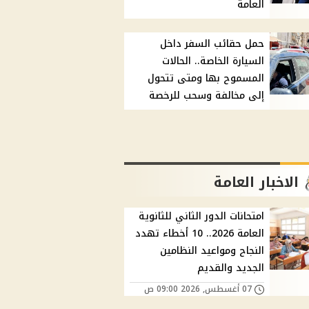
العامة
حمل حقائب السفر داخل
السيارة الخاصة.. الحالات
المسموح بها ومتى تتحول
إلى مخالفة وسحب للرخصة
الاخبار العامة
امتحانات الدور الثاني للثانوية
العامة 2026.. 10 أخطاء تهدد
النجاح ومواعيد النظامين
الجديد والقديم
07 أغسطس, 2026 09:00 ص