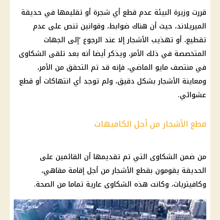
قررت وزيرة البيئة عدم قطع أي شجرة أو تقليمها في حديقة
الميريلاند، حيث أن هناك ضوابط، وقوانين تنص على عدم
تقطيع، أو تهذيب الأشجار إلا عند الرجوع ‘إلى الجهات
المتخصصة في ذلك الأمر، ويذكر أيضا أنه بعد تلقى الشكاوى
في منتصف مايو الماضي، فإنه قد تم التحقق من الأمر،
ومعاينة الأشجار بشكل
دقيق
، ولم توجد أي انتهاكات أو قطع
عشوائي.
قطع الأشجار من أجل الكافيهات
من ضمن الشكاوى التي تم تقديمها أن القائمين على
الحديقة يقومون بقطع الأشجار من أجل إقامة مقاهي،
وكافيتريات، وكانت هذه الشكاوى عارية تماما من
الصحة
.