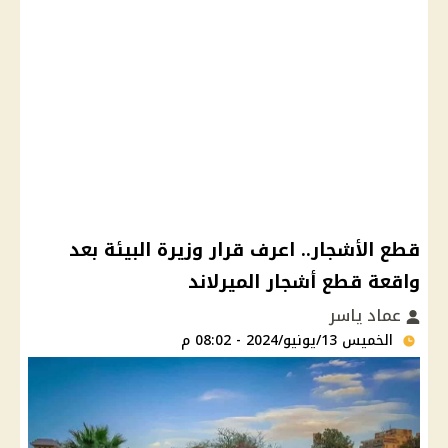
قطع الأشجار.. اعرف قرار وزيرة البيئة بعد
واقعة قطع أشجار الميرلاند
عماد ياسر
الخميس 13/يونيو/2024 - 08:02 م