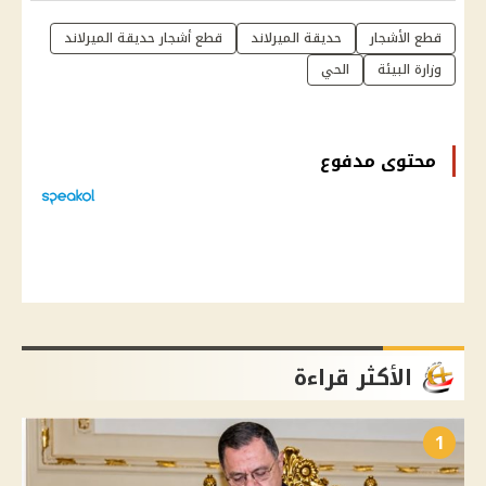
قطع الأشجار
حديقة الميرلاند
قطع أشجار حديقة الميرلاند
وزارة البيئة
الحي
محتوى مدفوع
الأكثر قراءة
1