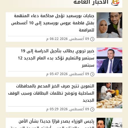
الاخبار العامة
جنايات بورسعيد تؤجل محاكمة دعاء المتهمة
بقتل فاطمة عروس بورسعيد إلى 10 أغسطس
للمرافعة
09 أغسطس, 2026 06:22 م
خبير تربوي يطالب بتأجيل الدراسة إلى 19
سبتمبر والتعليم تؤكد بدء العام الجديد 12
سبتمبر
09 أغسطس, 2026 05:47 م
التموين تتيح صرف الخبز المدعم بالمحافظات
الساحلية وتوضح تظلمات البطاقات وسبب الوقف
الجديد
09 أغسطس, 2026 05:29 م
رئيس الوزراء يصدر قرارًا جديدًا بشأن الأمن