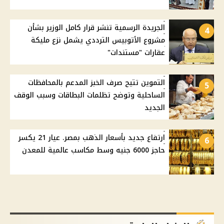
الجريدة الرسمية تنشر قرار كامل الوزير بشأن
4
مشروع الأتوبيس الترددي يشمل نزع مليكة
عقارات "مستندات"
التموين تتيح صرف الخبز المدعم بالمحافظات
5
الساحلية وتوضح تظلمات البطاقات وسبب الوقف
الجديد
ارتفاع جديد بأسعار الذهب بمصر. عيار 21 يكسر
6
حاجز 6000 جنيه وسط مكاسب عالمية للمعدن