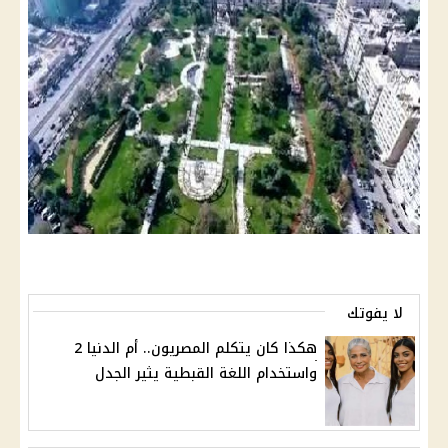
لا يفوتك
هكذا كان يتكلم المصريون.. أم الدنيا 2
واستخدام اللغة القبطية يثير الجدل