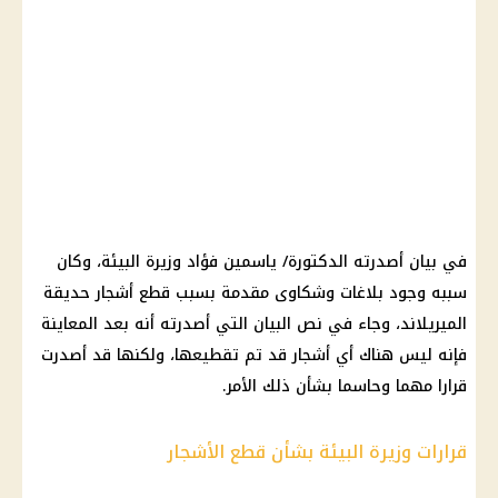
في بيان أصدرته الدكتورة/ ياسمين فؤاد وزيرة البيئة، وكان
سببه وجود بلاغات وشكاوى مقدمة بسبب قطع أشجار حديقة
الميريلاند، وجاء في نص البيان التي أصدرته أنه بعد المعاينة
فإنه ليس هناك أي أشجار قد تم تقطيعها، ولكنها قد أصدرت
قرارا مهما وحاسما بشأن ذلك الأمر.
قرارات وزيرة البيئة بشأن قطع الأشجار