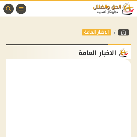
الاخبار العامة
الاخبار العامة