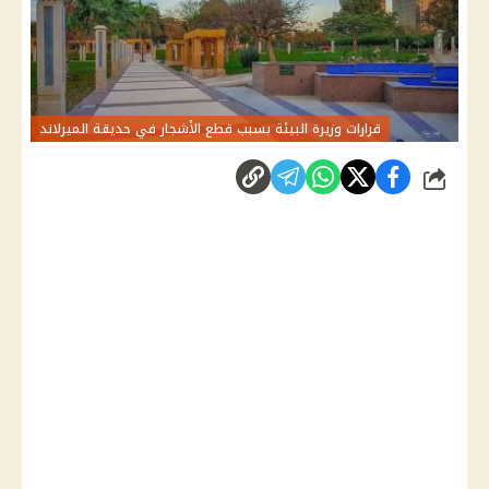
قرارات وزيرة البيئة بسبب قطع الأشجار في حديقة الميرلاند
شارك