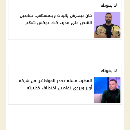
لا يفوتك
كان بيتحرش بالبنات ويلمسهم.. تفاصيل
القبض على مدرب كيك بوكس شهير
لا يفوتك
المطرب مسلم يحذر المواطنين من شركة
أوبر ويروي تفاصيل اختطاف خطيبته