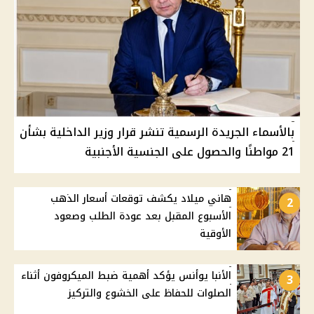
بالأسماء الجريدة الرسمية تنشر قرار وزير الداخلية بشأن
21 مواطنًا والحصول على الجنسية الأجنبية
هاني ميلاد يكشف توقعات أسعار الذهب
2
الأسبوع المقبل بعد عودة الطلب وصعود
الأوقية
الأنبا يوأنس يؤكد أهمية ضبط الميكروفون أثناء
3
الصلوات للحفاظ على الخشوع والتركيز