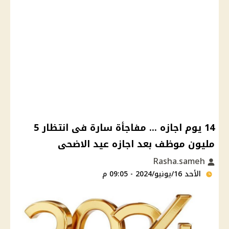
14 يوم اجازه ... مفاجأة سارة فى انتظار 5
مليون موظف بعد اجازه عيد الاضحى
Rasha.sameh
الأحد 16/يونيو/2024 - 09:05 م