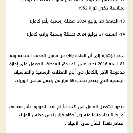
بمناسبة ذكرى ثورة 1952
13-الجمعة 26 يوليو 2024 (عطلة رسمية بأجر كامل)
14- السبت 27 يوليو 2024 (عطلة رسمية براتب كامل).
تجدر الإشارة إلى أن المادة (46) من قانون الخدمة المدنية رقم
81 لسنة 2016 نصت على أنه يحق للموظف الحصول على إجازة
مدفوعة الأجر بالكامل في أيام العطلات الرسمية والمناسبات
الرسمية التي يصدر بتحديدها قرار من رئيس مجلس الوزراء.
ويجوز تشغيل العامل في هذه الأيام عند الضرورة، بأجر مضاعف
أو إجازة بدلا منها وتسري أحكام قرار رئيس مجلس الوزراء
الصادر بهذا الشأن على الأعياد .