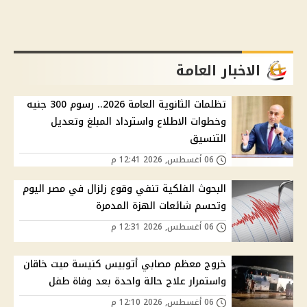
الاخبار العامة
تظلمات الثانوية العامة 2026.. رسوم 300 جنيه
وخطوات الاطلاع واسترداد المبلغ وتعديل
التنسيق
06 أغسطس, 2026 12:41 م
البحوث الفلكية تنفي وقوع زلزال في مصر اليوم
وتحسم شائعات الهزة المدمرة
06 أغسطس, 2026 12:31 م
خروج معظم مصابي أتوبيس كنيسة ميت خاقان
واستمرار علاج حالة واحدة بعد وفاة طفل
06 أغسطس, 2026 12:10 م