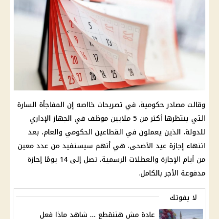
وقالت مصادر حكومية، في تصريحات خااصه إن المفاجأة السارة
التي ينتظرها أكثر من 5 ملايين موظف في الجهاز الإداري
للدولة، الذين يعملون في القطاعين الحكومي والعام، بعد
انتهاء إجازة عيد الأضحى، هي أنهم سيستفيد من عدد معين
من أيام الإجازة والعطلات الرسمية، تصل إلى 14 يومًا إجازة
مدفوعة الأجر بالكامل.
لا يفوتك
عادة مش هتنقطع ... شاهد ماذا فعل