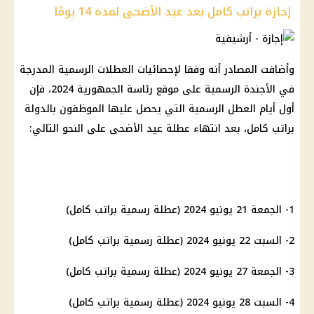
إجازة براتب كامل بعد عيد الأضحى لمدة 14 يومًا
وأضافت المصادر أنه وفقا لإحصائيات العطلات الرسمية المدرجة
في الأجندة الرسمية على موقع رئاسة الجمهورية 2024، فإن
أول أيام العطل الرسمية التي يحصل عليها الموظفون بالدولة
براتب كامل، بعد انتهاء عطلة عيد الأضحى على النحو التالي:
1- الجمعة 21 يونيو 2024 (عطلة رسمية براتب كامل)
2- السبت 22 يونيو 2024 (عطلة رسمية براتب كامل)
3- الجمعة 27 يونيو 2024 (عطلة رسمية براتب كامل)
4- السبت 28 يونيو 2024 (عطلة رسمية براتب كامل)