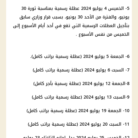
5- الخميس 4 يوليو 2024 عطلة رسمية بمناسبة ثورة 30
يونيو، والفترة من الأحد 30 يونيو، بسبب قرار وزاري سابق
بتأجيل العطلات الرسمية التي تقع في أحد أيام الأسبوع إلى
الخميس من نفس الأسبوع .
6- الجمعة 5 يوليو 2024 (عطلة رسمية براتب كامل).
7- السبت 6 يوليو 2024 (عطلة رسمية براتب كامل)
8-الجمعة 12 يوليو 2024 (عطلة رسمية بأجر كامل)
9-السبت 13 يوليو 2024 (عطلة رسمية براتب كامل)
10- الجمعة 19 يوليو 2024 (عطلة رسمية براتب كامل)
11- السبت 20 يوليو 2024 (عطلة رسمية براتب كامل)
12- الخميس 25 يوليو 2024 بدل اجازه الثلاثاء 23 يوليو