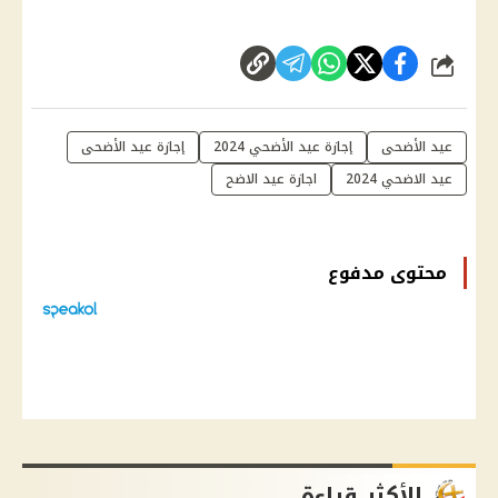
شارك
عيد الأضحى
إجازة عيد الأضحي 2024
إجازة عيد الأضحى
عيد الاضحي 2024
اجازة عيد الاضح
محتوى مدفوع
الأكثر قراءة