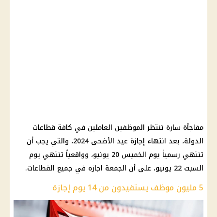
مفاجأة سارة تنتظر الموظفين العاملين في كافة قطاعات
الدولة، بعد انتهاء إجازة عيد الأضحى 2024، والتي يجب أن
تنتهي رسمياً يوم الخميس 20 يونيو، وواقعياً تنتهي يوم
السبت 22 يونيو، على أن الجمعة اجازه في جميع القطاعات.
5 مليون موظف يستفيدون من 14 يوم إجازة