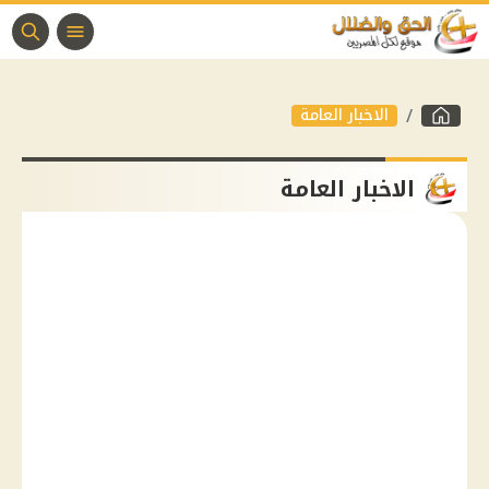
الاخبار العامة
الاخبار العامة