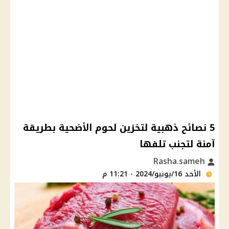
5 نصائح ذهبية لتخزين لحوم الأضحية بطريقة
آمنة لتجنب تلفها
Rasha.sameh
الأحد 16/يونيو/2024 - 11:21 م