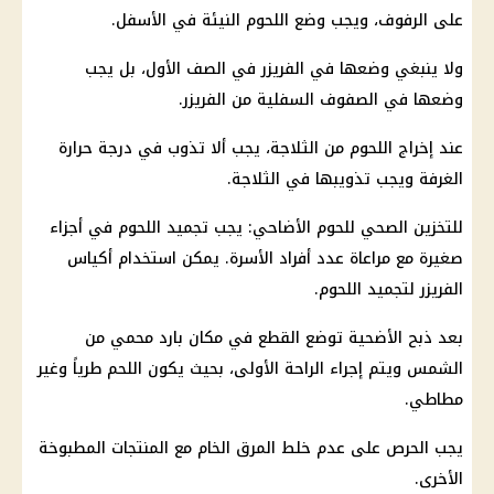
على الرفوف، ويجب وضع اللحوم النيئة في الأسفل.
ولا ينبغي وضعها في الفريزر في الصف الأول، بل يجب
وضعها في الصفوف السفلية من الفريزر.
عند إخراج اللحوم من الثلاجة، يجب ألا تذوب في درجة حرارة
الغرفة ويجب تذويبها في الثلاجة.
للتخزين الصحي للحوم الأضاحي: يجب تجميد اللحوم في أجزاء
صغيرة مع مراعاة عدد أفراد الأسرة. يمكن استخدام أكياس
الفريزر لتجميد اللحوم.
بعد ذبح الأضحية توضع القطع في مكان بارد محمي من
الشمس ويتم إجراء الراحة الأولى، بحيث يكون اللحم طرياً وغير
مطاطي.
يجب الحرص على عدم خلط المرق الخام مع المنتجات المطبوخة
الأخرى.