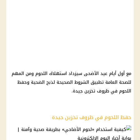
مع أول أيام عيد الأضحى سيزداد استهلاك اللحوم ومن المهم
للصحة العامة تطبيق الشروط الصحيحة لذبح الضحية وحفظ
اللحوم في ظروف تخزين جيدة.
حفظ اللحوم في ظروف تخزين جيدة