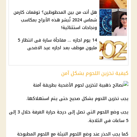
هل أنت من بين المحظوظين؟ توقعات كارمن
شماس 2024 تُبشر هذه الأبراج بمكاسب
ونجاحات استثنائية!
14 يوم اجازه ... مفاجأة سارة فى انتظار 5
مليون موظف بعد اجازه عيد الاضحى
كيفية تخزين اللحوم بشكل آمن
يجب تخزين اللحوم بشكل صحيح حتى يتم استهلاكها.
يجب وضع اللحوم التي تصل إلى درجة حرارة الغرفة خلال 3 إلى
5 ساعات في الثلاجة.
كما يجب الحذر عند وضع اللحوم النيئة مع اللحوم المطبوخة