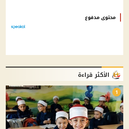
محتوى مدفوع
الأكثر قراءة
1