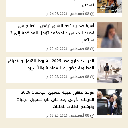
تسجيل
08 أغسطس, 2026 04:08 م
أسرة هدير بائعة الشاي ترفض التصالح في
قضية الدهس والمحكمة تؤجل المحاكمة إلى 3
سبتمبر
08 أغسطس, 2026 03:49 م
الدراسة خارج مصر 2026.. شروط القبول والأوراق
المطلوبة وضوابط المعادلة والتأشيرة
08 أغسطس, 2026 03:28 م
موعد ظهور نتيجة تنسيق الجامعات 2026
المرحلة الأولى بعد غلق باب تسجيل الرغبات
وترشيح الطلاب للكليات
08 أغسطس, 2026 03:20 م