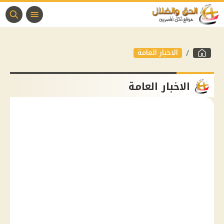
الاخبار العامة
الاخبار العامة