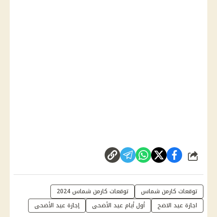
شارك
توقعات كارمن شماس
توقعات كارمن شماس 2024
اجازة عيد الاضح
أول أيام عيد الأضحى
إجازة عيد الأضحى