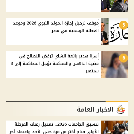
موقف ترحيل إجازة المولد النبوي 2026 وموعد
5
العطلة الرسمية في مصر
أسرة هدير بائعة الشاي ترفض التصالح في
6
قضية الدهس والمحكمة تؤجل المحاكمة إلى 3
سبتمبر
الاخبار العامة
تنسيق الجامعات 2026.. تعديل رغبات المرحلة
الأولى متاح أكثر من مرة حتى الأحد واعتماد آخر