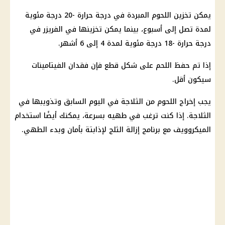
يمكن تخزين اللحوم المبردة في درجة حرارة -20 درجة مئوية
لمدة تصل إلى أسبوع، بينما يمكن تخزينها في الفريزر في
درجة حرارة -18 درجة مئوية لمدة 4 إلى 6 أشهر.
إذا تم حفظ اللحم على شكل قطع فإن فقدان الفيتامينات
سيكون أقل.
يجب إخراج اللحوم من الثلاجة في اليوم السابق وتذويبها في
الثلاجة. إذا كنت ترغب في طهيه بسرعة، يمكنك أيضًا استخدام
الميكروويف مع برنامج إزالة الثلج لإذابتة بأمان وبدء الطهي.